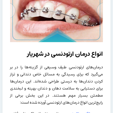
انواع درمان‌ ارتودنسی در شهریار
درمان‌های ارتودنسی طیف وسیعی از گزینه‌ها را در بر
می‌گیرد که برای رسیدگی به مسائل خاص دندانی و تراز
کردن دندان‌ها به درستی طراحی شده‌اند. این درمان‌ها
برای دستیابی به سلامت دهان و دندان بهینه و لبخندی
مطمئن بسیار مهم هستند. در این بخش برخی از
رایج‌ترین انواع درمان‌های ارتودنسی آورده شده است: