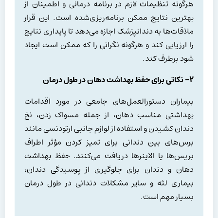
هرگونه تنظیمات لازم در برنامه درمانی و اطمینان از
بهترین نتایج ممکن برنامه‌ریزی‌شده است. این قرار
ملاقات‌ها به دندانپزشک اجازه می‌دهد تا پایداری نتایج
را ارزیابی کند و هرگونه نگرانی را که ممکن است ایجاد
شود برطرف کند.
۲- نکاتی برای حفظ بهداشت دهان در طول درمان
بیماران دستورالعمل‌های جامعی در مورد اقدامات
بهداشتی مناسب دهان، از جمله مسواک زدن، نخ
دندان کشیدن و استفاده از لوازم جانبی ارتودنسی مانند
برس‌های بین دندانی برای تمیز کردن مؤثر اطراف
بریس‌ها یا الاینرها دریافت می‌کنند. حفظ بهداشت
دهان و دندان برای جلوگیری از پوسیدگی دندان،
بیماری لثه و سایر مشکلات دندانی در طول درمان
بسیار مهم است.