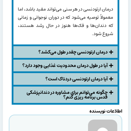
درمان ارتودنسی در هر سنی می‌تواند مفید باشد، اما
معمولاً توصیه می‌شود که در دوران نوجوانی و زمانی
که دندان‌ها و فک‌ها هنوز در حال رشد هستند،
شروع شود.
درمان ارتودنسی چقدر طول می‌کشد؟
آیا در طول درمان محدودیت غذایی وجود دارد؟
آیا درمان ارتودنسی دردناک است؟
چگونه می‌توانم برای مشاوره در دندانپزشکی
قدس برنامه ریزی کنم؟
اطلاعات نویسنده