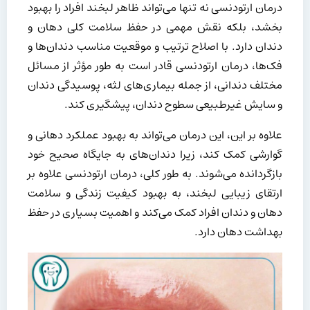
درمان ارتودنسی نه تنها می‌تواند ظاهر لبخند افراد را بهبود
بخشد، بلکه نقش مهمی در حفظ سلامت کلی دهان و
دندان دارد. با اصلاح ترتیب و موقعیت مناسب دندان‌ها و
فک‌ها، درمان ارتودنسی قادر است به طور مؤثر از مسائل
مختلف دندانی، از جمله بیماری‌های لثه، پوسیدگی دندان
و سایش غیرطبیعی سطوح دندان، پیشگیری کند.
علاوه بر این، این درمان می‌تواند به بهبود عملکرد دهانی و
گوارشی کمک کند، زیرا دندان‌های به جایگاه صحیح خود
بازگردانده می‌شوند. به طور کلی، درمان ارتودنسی علاوه بر
ارتقای زیبایی لبخند، به بهبود کیفیت زندگی و سلامت
دهان و دندان افراد کمک می‌کند و اهمیت بسیاری در حفظ
بهداشت دهان دارد.