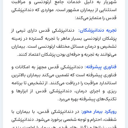
شهریار به دلیل خدمات جامع ارتودنسی و مراقبت
استثنایی از بیماران مشهور است. مواردی که دندانپزشکی
قدس را متمایز می‌کند:
تجربه دندانپزشکان:
دندانپزشکی قدس دارای تیمی از
پزشکان ارتودنسی بسیار ماهر با تجربه گسترده در زمینه
تشخیص و درمان مسائل مختلف ارتودنسی است. بیماران
می‌توانند به تجربه و حرفه‌ای بودن پزشکان اعتماد کنند.
فناوری پیشرفته:
دندانپزشکی قدس مجهز به امکانات و
فناوری پیشرفته است که تضمین می‌کند بیماران بالاترین
استاندارد مراقبت را دریافت می‌کنند. از تشخیص تا برنامه
ریزی و اجرای درمان، دندانپزشکی قدس از ابزارها و
تکنیک‌های پیشرفته بهره می‌برد.
رویکرد بیمار محور:
در دندانپزشکی قدس، با بیماران با
شفقت، احترام و توجه شخصی برخورد می‌شود. دندانپزشکی
قدس نیازها و نگرانی‌های فردی هر بیمار را اولویت بندی