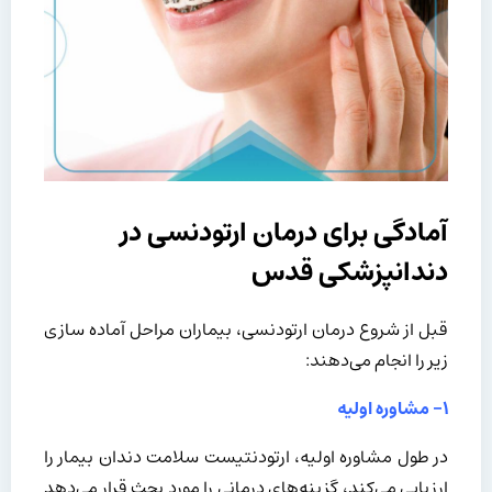
آمادگی برای درمان ارتودنسی در
دندانپزشکی قدس
قبل از شروع درمان ارتودنسی، بیماران مراحل آماده سازی
زیر را انجام می‌دهند:
۱- مشاوره اولیه
در طول مشاوره اولیه، ارتودنتیست سلامت دندان بیمار را
ارزیابی می‌کند، گزینه‌های درمانی را مورد بحث قرار می‌دهد