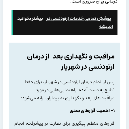
درمانی روان ضروری است.
پوشش تمامی خدمات ارتودنسی در
بیشتر بخوانید
اندیشه
مراقبت و نگهداری بعد از درمان
ارتودنسی در شهریار
پس از اتمام درمان ارتودنسی در شهریار، برای حفظ
نتایج به دست آمده، راهنمایی‌هایی در مورد
مراقبت‌های بعد و نگهداری به بیماران ارائه می‌شود:
۱- اهمیت قرارهای بعدی
قرارهای منظم پیگیری برای نظارت بر پیشرفت، انجام