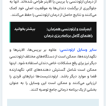
از درمان ارتودنسی با بریس یا الاینر طراحی شده‌اند. آنها به
جلوگیری از برگشت دندان‌ها به موقعیت اصلی خود کمک
می‌کنند و نتایج حاصل از درمان ارتودنسی را حفظ می‌کنند.
ایمپلنت و ارتودنسی همزمان؛
بیشتر بخوانید
راهنمای کامل برنامه‌ریزی درمان
سایر وسایل ارتودنسی:
علاوه بر بریس‌ها، الاینرها و
نگهدارنده‌ها، ممکن است از دستگاه‌های مختلف ارتودنسی
دیگر نیز برای رفع مشکلات خاص دندان استفاده شود. اینها
ممکن است شامل گسترش دهنده‌های کام، نگهدارنده
فضا و موارد دیگر باشد. ارتودنتیست‌ها نیازهای فردی را
ارزیابی می‌کنند و ممکن است این وسایل را به عنوان
بخشی از یک برنامه درمانی جامع توصیه کنند.