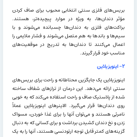
بریس‌های فلزی سنتی انتخابی محبوب برای صاف کردن
مؤثر دندان‌ها، به ویژه در موارد پیچیده‌تر، هستند.
براکت‌های فلزی به دندان‌ها چسبانده می‌شوند و با
سیم‌ها و باندها به هم متصل می‌شوند و فشار ملایمی را
اعمال می‌کنند تا دندان‌ها به تدریج در موقعیت‌های
مناسب خود قرار گیرند.
۲- اینویزیلاین
اینویزیلاین یک جایگزین محتاطانه و راحت برای بریس‌های
سنتی ارائه می‌دهد. این درمان از ترازهای شفاف ساخته
شده از پلاستیک صاف و راحت استفاده می‌کند که به خوبی
روی دندان‌ها قرار می‌گیرد. الاینرهای اینویزیلاین عملاً
نامرئی هستند و می‌توان آنها را برای غذا خوردن، مسواک
زدن و نخ دندان کشیدن برداشت و برای کسانی که به دنبال
گزینه‌های کمتر قابل توجه ارتودنسی هستند، آنها را به یک