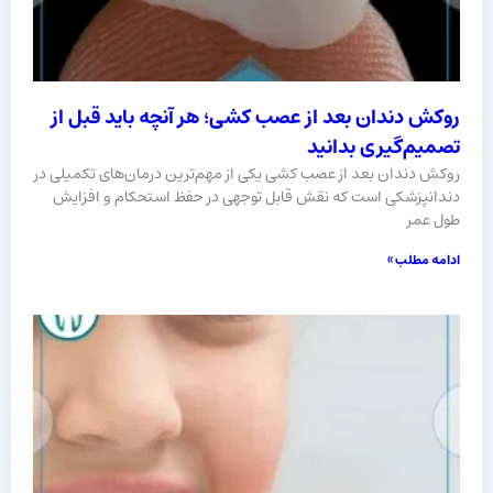
روکش دندان بعد از عصب کشی؛ هر آنچه باید قبل از
تصمیم‌گیری بدانید
روکش دندان بعد از عصب کشی یکی از مهم‌ترین درمان‌های تکمیلی در
دندانپزشکی است که نقش قابل توجهی در حفظ استحکام و افزایش
طول عمر
ادامه مطلب »