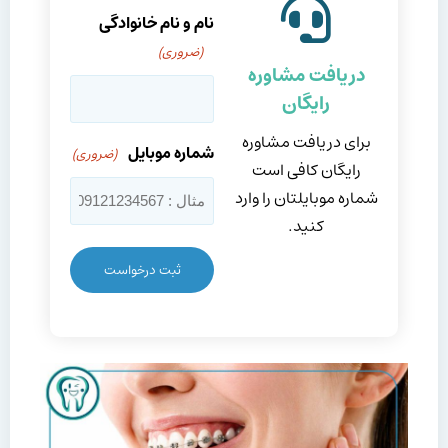
نام و نام خانوادگی
(ضروری)
دریافت مشاوره
رایگان
برای دریافت مشاوره
شماره موبایل
(ضروری)
رایگان کافی است
شماره موبایلتان را وارد
کنید.