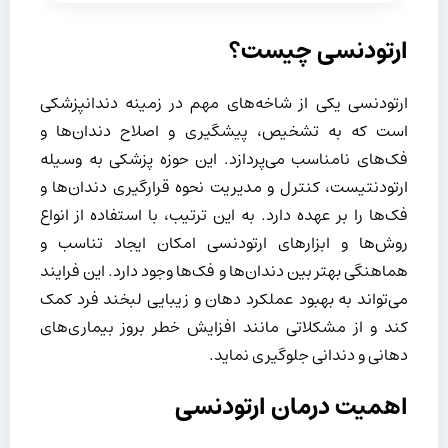
ارتودنسی چیست؟
ارتودنسی یکی از شاخه‌های مهم در زمینه دندانپزشکی
است که به تشخیص، پیشگیری و اصلاح دندان‌ها و
فک‌های نامناسب می‌پردازد. این حوزه پزشکی به وسیله
ارتودنتیست، کنترل و مدیریت نحوه قرارگیری دندان‌ها و
فک‌ها را بر عهده دارد. به این ترتیب، با استفاده از انواع
روش‌ها و ابزارهای ارتودنسی امکان ایجاد تناسب و
هماهنگی بهتر بین دندان‌ها و فک‌ها وجود دارد. این فرایند
می‌تواند به بهبود عملکرد دهان و زیبایی لبخند فرد کمک
کند و از مشکلاتی مانند افزایش خطر بروز بیماری‌های
دهانی و دندانی جلوگیری نماید.
اهمیت درمان ارتودنسی