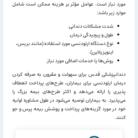
مورد نیاز است. عوامل مؤثر بر هزینه ممکن است شامل
موارد زیر باشد:
شدت مشکلات دندانی.
طول و پیچیدگی درمان.
نوع دستگاه ارتودنسی مورد استفاده (مانند بریس،
اینویزیلاین).
روش‌ها یا خدمات اضافی مورد نیاز.
دندانپزشکی قدس برای سهولت و مقرون به صرفه کردن
درمان ارتودنسی برای بیماران، طرح‌های پرداخت انعطاف
پذیری را ارائه می‌دهد و اکثر طرح‌های بیمه بزرگ را
می‌پذیرد. به بیماران توصیه می‌شود در طول مشاوره اولیه
خود در مورد گزینه‌های پرداخت و پوشش بیمه پرس و جو
کنند.