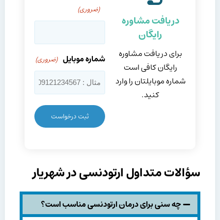
(ضروری)
دریافت مشاوره
رایگان
برای دریافت مشاوره
شماره موبایل
(ضروری)
رایگان کافی است
شماره موبایلتان را وارد
کنید.
سؤالات متداول ارتودنسی در شهریار
چه سنی برای درمان ارتودنسی مناسب است؟