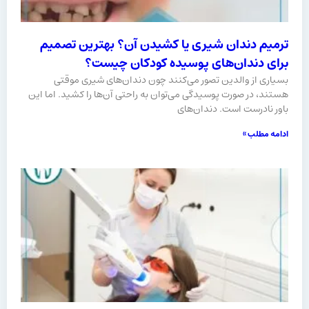
ترمیم دندان شیری یا کشیدن آن؟ بهترین تصمیم
برای دندان‌های پوسیده کودکان چیست؟
بسیاری از والدین تصور می‌کنند چون دندان‌های شیری موقتی
هستند، در صورت پوسیدگی می‌توان به‌ راحتی آن‌ها را کشید. اما این
باور نادرست است. دندان‌های
ادامه مطلب »