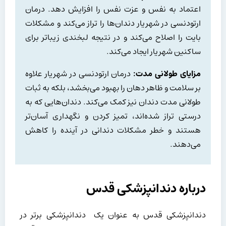
اعتماد به نفس و عزت نفس را افزایش دهد. درمان
ارتودنسی در شهریار دندان‌ها را تراز می‌کند و مشکلات
بایت را اصلاح می‌کند و در نتیجه لبخندی زیباتر برای
ساکنین شهریار ایجاد می‌کند.
مزایای طولانی مدت:
درمان ارتودنسی در شهریار علاوه
بر سلامت و ظاهر دهان را بهبود می‌بخشد، بلکه به ثبات
طولانی مدت دندان نیز کمک می‌کند. دندان‌هایی که به
درستی تراز شده‌اند، تمیز کردن و نگهداری آسان‌تر
هستند و خطر مشکلات دندانی در آینده را کاهش
می‌دهند.
درباره دندانپزشکی قدس
دندانپزشکی قدس به عنوان یک دندانپزشکی برتر در