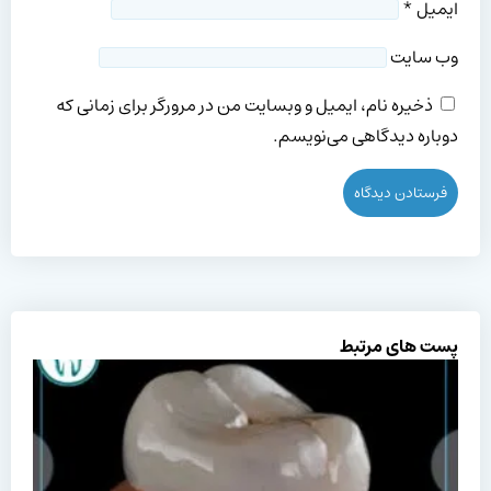
ایمیل
*
وب‌ سایت
ذخیره نام، ایمیل و وبسایت من در مرورگر برای زمانی که
دوباره دیدگاهی می‌نویسم.
پست های مرتبط