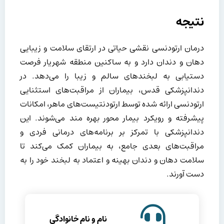
نتیجه
درمان ارتودنسی نقشی حیاتی در ارتقای سلامت و زیبایی
دهان و دندان دارد و به ساکنین منطقه شهریار فرصت
دستیابی به لبخندهای سالم و زیبا را می‌دهد. در
دندانپزشکی قدس، بیماران از مراقبت‌های استثنایی
ارتودنسی ارائه شده توسط ارتودنتیست‌های ماهر، امکانات
پیشرفته و رویکرد بیمار محور بهره مند می‌شوند. این
دندانپزشکی با تمرکز بر برنامه‌های درمانی فردی و
مراقبت‌های بعدی جامع، به بیماران کمک می‌کند تا
سلامت دهان و دندان بهینه و اعتماد به لبخند خود را به
دست آورند.
نام و نام خانوادگی