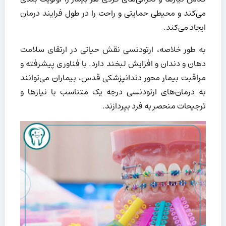
می‌کند و محیطی حمایتی و راحت را در طول فرایند درمان
ایجاد می‌کند.
به طور خلاصه، ارتودنسی نقش حیاتی در ارتقای سلامت
دهان و دندان و افزایش لبخند دارد. با فناوری پیشرفته و
مراقبت بیمار محور دندانپزشکی قدس، بیماران می‌توانند
به درمان‌های ارتودنسی درجه یک متناسب با نیازها و
ترجیحات منحصر به فرد بپردازند.