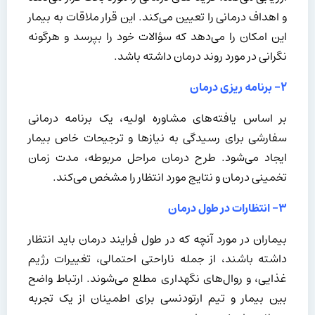
و اهداف درمانی را تعیین می‌کند. این قرار ملاقات به بیمار
این امکان را می‌دهد که سؤالات خود را بپرسد و هرگونه
نگرانی در مورد روند درمان داشته باشد.
۲- برنامه ریزی درمان
بر اساس یافته‌های مشاوره اولیه، یک برنامه درمانی
سفارشی برای رسیدگی به نیازها و ترجیحات خاص بیمار
ایجاد می‌شود. طرح درمان مراحل مربوطه، مدت زمان
تخمینی درمان و نتایج مورد انتظار را مشخص می‌کند.
۳- انتظارات در طول درمان
بیماران در مورد آنچه که در طول فرایند درمان باید انتظار
داشته باشند، از جمله ناراحتی احتمالی، تغییرات رژیم
غذایی، و روال‌های نگهداری مطلع می‌شوند. ارتباط واضح
بین بیمار و تیم ارتودنسی برای اطمینان از یک تجربه