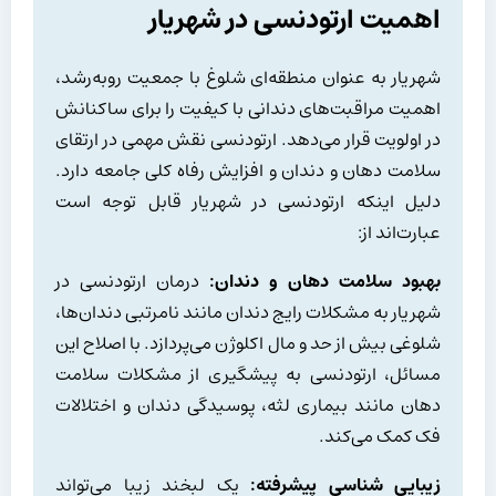
اهمیت ارتودنسی در شهریار
شهریار به عنوان منطقه‌ای شلوغ با جمعیت روبه‌رشد،
اهمیت مراقبت‌های دندانی با کیفیت را برای ساکنانش
در اولویت قرار می‌دهد. ارتودنسی نقش مهمی در ارتقای
سلامت دهان و دندان و افزایش رفاه کلی جامعه دارد.
دلیل اینکه ارتودنسی در شهریار قابل توجه است
عبارت‌اند از:
بهبود سلامت دهان و دندان:
درمان ارتودنسی در
شهریار به مشکلات رایج دندان مانند نامرتبی دندان‌ها،
شلوغی بیش از حد و مال اکلوژن می‌پردازد. با اصلاح این
مسائل، ارتودنسی به پیشگیری از مشکلات سلامت
دهان مانند بیماری لثه، پوسیدگی دندان و اختلالات
فک کمک می‌کند.
زیبایی شناسی پیشرفته:
یک لبخند زیبا می‌تواند