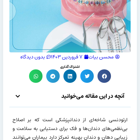
محسن بیات
۷ فروردین ۱۴۰۳
بدون دیدگاه
اشتراک گذاری
آنچه در این مقاله می‌خوانید
ارتودنسی شاخه‌ای از دندانپزشکی است که بر اصلاح
بی‌نظمی‌های دندان‌ها و فک برای دستیابی به سلامت و
زیبایی دهان و دندان بهینه تمرکز دارد بیماران می‌توانند