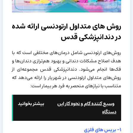
روش‌ های متداول ارتودنسی ارائه شده
در دندانپزشکی قدس
روش‌های ارتودنسی شامل درمان‌های مختلفی است که با
هدف اصلاح مشکلات دندانی و بهبود هم‌ترازی دندان‌ها و
فک‌ها انجام می‌شود. دندانپزشکی قدس مجموعه‌ای از
روش‌های متداول ارتودنسی در شهریار را ارائه می‌دهد که
متناسب با نیازهای منحصر به فرد هر بیمار است:
وسیع کننده کام و نحوه کار این
بیشتر بخوانید
دستگاه
۱- بریس‌ های فلزی