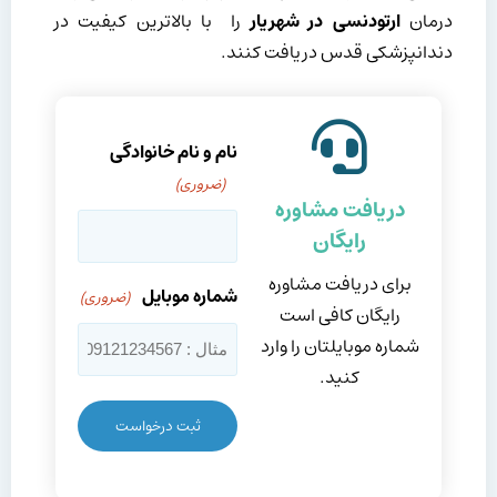
درمان
ارتودنسی در شهریار
را با بالاترین کیفیت در
دندانپزشکی قدس دریافت کنند.
نام و نام خانوادگی
(ضروری)
دریافت مشاوره
رایگان
برای دریافت مشاوره
شماره موبایل
(ضروری)
رایگان کافی است
شماره موبایلتان را وارد
کنید.