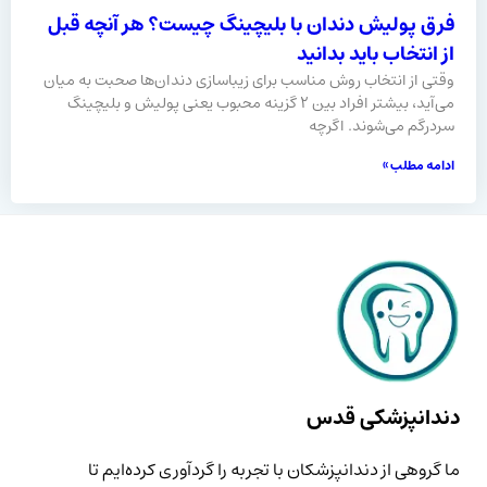
فرق پولیش دندان با بلیچینگ چیست؟ هر آنچه قبل
از انتخاب باید بدانید
وقتی از انتخاب روش مناسب برای زیباسازی دندان‌ها صحبت به میان
می‌آید، بیشتر افراد بین ۲ گزینه محبوب یعنی پولیش و بلیچینگ
سردرگم می‌شوند. اگرچه
ادامه مطلب »
دندانپزشکی قدس
ما گروهی از دندانپزشکان با تجربه را گردآوری کرده‌ایم تا