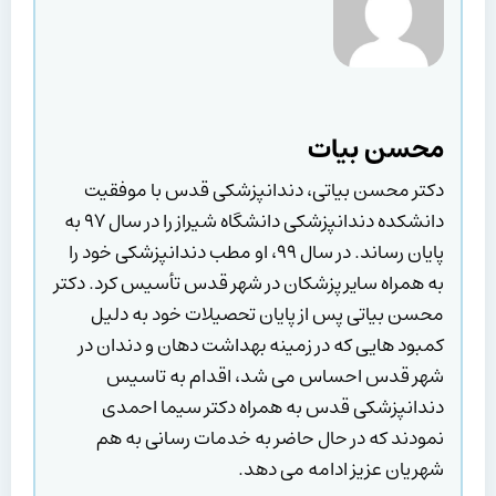
محسن بیات
دکتر محسن بیاتی، دندانپزشکی قدس با موفقیت
دانشکده دندانپزشکی دانشگاه شیراز را در سال ۹۷ به
پایان رساند. در سال ۹۹، او مطب دندانپزشکی خود را
به همراه سایر پزشکان در شهر قدس تأسیس کرد. دکتر
محسن بیاتی پس از پایان تحصیلات خود به دلیل
کمبود هایی که در زمینه بهداشت دهان و دندان در
شهر قدس احساس می شد، اقدام به تاسیس
دندانپزشکی قدس به همراه دکتر سیما احمدی
نمودند که در حال حاضر به خدمات رسانی به هم
شهریان عزیز ادامه می دهد.