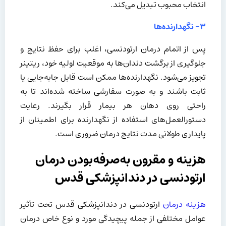
انتخاب محبوب تبدیل می‌کند.
۳- نگهدارنده‌ها
پس از اتمام درمان ارتودنسی، اغلب برای حفظ نتایج و
جلوگیری از برگشت دندان‌ها به موقعیت اولیه خود، ریتینر
تجویز می‌شود. نگهدارنده‌ها ممکن است قابل جابه‌جایی یا
ثابت باشند و به صورت سفارشی ساخته شده‌اند تا به
راحتی روی دهان هر بیمار قرار بگیرند. رعایت
دستورالعمل‌های استفاده از نگهدارنده برای اطمینان از
پایداری طولانی مدت نتایج درمان ضروری است.
هزینه و مقرون به‌صرفه‌بودن درمان
ارتودنسی در دندانپزشکی قدس
هزینه درمان
ارتودنسی در دندانپزشکی قدس تحت تأثیر
عوامل مختلفی از جمله پیچیدگی مورد و نوع خاص درمان