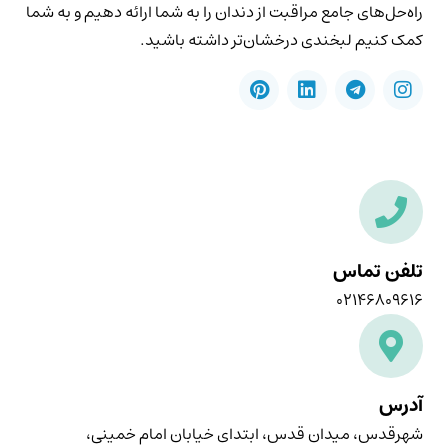
راه‌حل‌های جامع مراقبت از دندان را به شما ارائه دهیم و به شما
کمک کنیم لبخندی درخشان‌تر داشته باشید.
تلفن تماس
۰۲۱۴۶۸۰۹۶۱۶
آدرس
شهرقدس، میدان قدس، ابتدای خیابان امام خمینی،