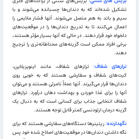
بریس‌ های سنتی:
بریس‌های سنتی از براکت‌های فلزی
تشکیل شده‌اند که به دندان‌ها چسبانده می‌شوند و با
سیم و باند به هم متصل می‌شوند. آنها فشار ملایمی را
اعمال می‌کنند تا به تدریج دندان‌ها را در موقعیت‌های
دلخواه خود قرار دهند. در حالی که آنها بسیار مؤثر هستند،
برخی افراد ممکن است گزینه‌های محتاطانه‌تری را ترجیح
دهند.
ترازهای شفاف:
ترازهای شفاف، مانند اینویزیلاین،
کیت‌های شفاف و سفارشی هستند که به خوبی روی
دندان‌ها قرار می‌گیرند. آنها عملاً نامرئی هستند و می‌توان
آنها را برای غذا خوردن و بهداشت دهان درآورد. ترازهای
شفاف انتخابی جذاب برای کسانی است که به دنبال یک
گزینه درمان ارتودنسی کمتر قابل توجه هستند.
نگهدارنده:
ریتینرها دستگاه‌های سفارشی هستند که برای
نگه داشتن دندان‌ها در موقعیت‌های اصلاح شده خود پس