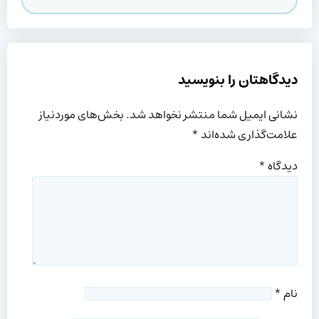
دیدگاهتان را بنویسید
نشانی ایمیل شما منتشر نخواهد شد.
بخش‌های موردنیاز
علامت‌گذاری شده‌اند
*
دیدگاه
*
نام
*