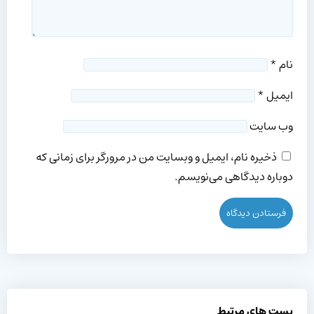
نام
*
ایمیل
*
وب‌ سایت
ذخیره نام، ایمیل و وبسایت من در مرورگر برای زمانی که
دوباره دیدگاهی می‌نویسم.
پست های مرتبط