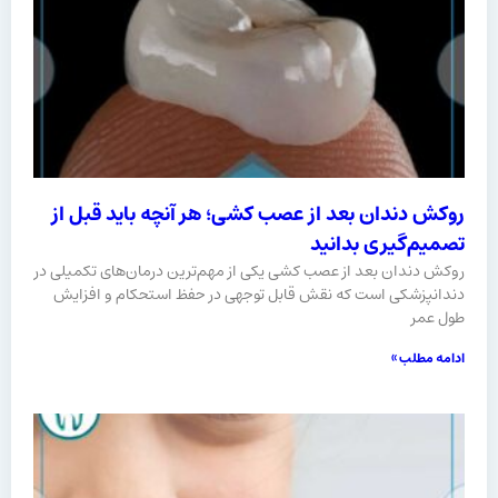
روکش دندان بعد از عصب کشی؛ هر آنچه باید قبل از
تصمیم‌گیری بدانید
روکش دندان بعد از عصب کشی یکی از مهم‌ترین درمان‌های تکمیلی در
دندانپزشکی است که نقش قابل توجهی در حفظ استحکام و افزایش
طول عمر
ادامه مطلب »