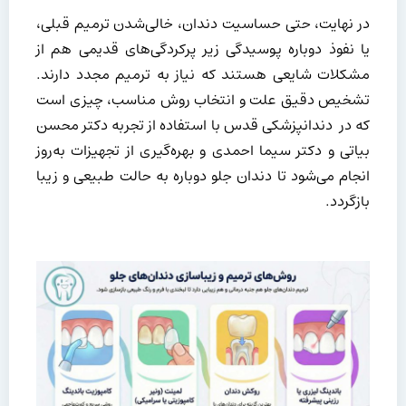
در نهایت، حتی حساسیت دندان، خالی‌شدن ترمیم قبلی،
یا نفوذ دوباره پوسیدگی زیر پرکردگی‌های قدیمی هم از
مشکلات شایعی هستند که نیاز به ترمیم مجدد دارند.
تشخیص دقیق علت و انتخاب روش مناسب، چیزی است
که در دندانپزشکی قدس با استفاده از تجربه دکتر محسن
بیاتی و دکتر سیما احمدی و بهره‌گیری از تجهیزات به‌روز
انجام می‌شود تا دندان جلو دوباره به حالت طبیعی و زیبا
بازگردد.