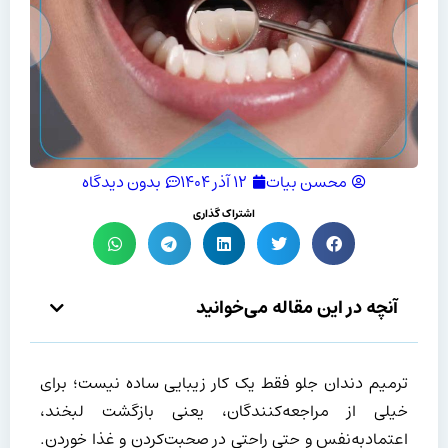
محسن بیات
۱۲ آذر ۱۴۰۴
بدون دیدگاه
اشتراک گذاری
آنچه در این مقاله می‌خوانید
ترمیم دندان جلو فقط یک کار زیبایی ساده نیست؛ برای
خیلی از مراجعه‌کنندگان، یعنی بازگشت لبخند،
اعتمادبه‌نفس و حتی راحتی در صحبت‌کردن و غذا خوردن.