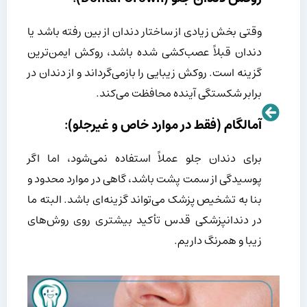
وقتی بخش زیادی از ساختار دندان از بین رفته باشد یا
دندان قبلاً عصب‌کشی شده باشد، روکش ایمن‌ترین
گزینه است. روکش زیبایی را بازمی‌گرداند و از دندان در
برابر شکستگی آینده محافظت می‌کند.
آمالگام (فقط در موارد خاص و غیرجلو):
برای دندان جلو عملاً استفاده نمی‌شود، اما اگر
پوسیدگی از سمت پشت باشد، گاهی در موارد محدود و
بنا به تشخیص پزشک می‌تواند گزینه‌ای باشد. البته ما
در دندانپزشکی قدس تأکید بیشتری روی روش‌های
زیبا و همرنگ داریم.