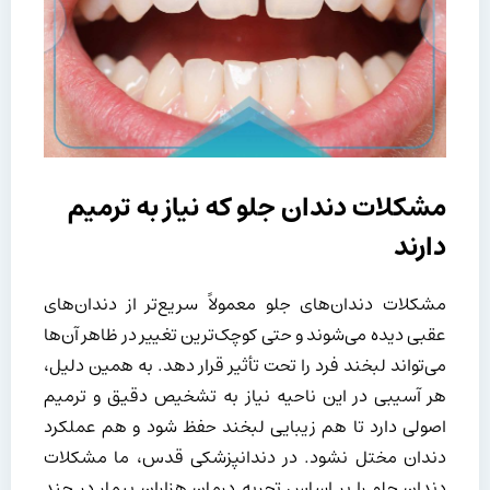
مشکلات دندان جلو که نیاز به ترمیم
دارند
مشکلات دندان‌های جلو معمولاً سریع‌تر از دندان‌های
عقبی دیده می‌شوند و حتی کوچک‌ترین تغییر در ظاهر آن‌ها
می‌تواند لبخند فرد را تحت تأثیر قرار دهد. به همین دلیل،
هر آسیبی در این ناحیه نیاز به تشخیص دقیق و ترمیم
اصولی دارد تا هم زیبایی لبخند حفظ شود و هم عملکرد
دندان مختل نشود. در دندانپزشکی قدس، ما مشکلات
دندان جلو را بر اساس تجربه درمان هزاران بیمار در چند