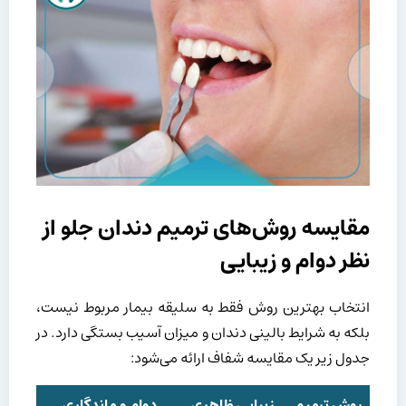
مقایسه روش‌های ترمیم دندان جلو از
نظر دوام و زیبایی
انتخاب بهترین روش فقط به سلیقه بیمار مربوط نیست،
بلکه به شرایط بالینی دندان و میزان آسیب بستگی دارد. در
جدول زیر یک مقایسه شفاف ارائه می‌شود:
روش ترمیم
زیبایی ظاهری
دوام و ماندگاری