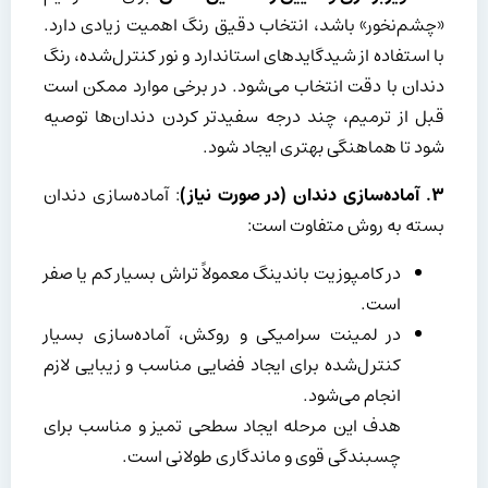
«چشم‌نخور» باشد، انتخاب دقیق رنگ اهمیت زیادی دارد.
با استفاده از شیدگایدهای استاندارد و نور کنترل‌شده، رنگ
دندان با دقت انتخاب می‌شود. در برخی موارد ممکن است
قبل از ترمیم، چند درجه سفیدتر کردن دندان‌ها توصیه
شود تا هماهنگی بهتری ایجاد شود.
۳
.
آماده‌سازی دندان (در صورت نیاز)
: آماده‌سازی دندان
بسته به روش متفاوت است:
در کامپوزیت باندینگ معمولاً تراش بسیار کم یا صفر
است.
در لمینت سرامیکی و روکش، آماده‌سازی بسیار
کنترل‌شده برای ایجاد فضایی مناسب و زیبایی لازم
انجام می‌شود.
هدف این مرحله ایجاد سطحی تمیز و مناسب برای
چسبندگی قوی و ماندگاری طولانی است.