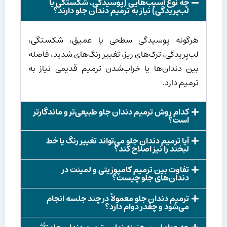
چه نوع آسیب‌هایی (پوسیدگی، شکستگی یا
لب‌پریدگی) نیاز به ترمیم دندان جلو دارند؟
هرگونه پوسیدگی سطحی یا عمیق، شکستگی،
لب‌پریدگی، ترک‌های ریز، تغییر رنگ‌های شدید، فاصله
بین دندان‌ها یا خراب‌شدن ترمیم قدیمی نیاز به
ترمیم دارد.
کدام روش ترمیم دندان جلو طبیعی‌تر و ماندگارتر
است؟
آیا ترمیم دندان جلو می‌تواند تغییر رنگ یا خط
لبخند را نیز اصلاح کند؟
تفاوت بین ترمیم کامپوزیتی و لمینت در
دندان‌های جلو چیست؟
ترمیم دندان جلو معمولاً در چند جلسه انجام
می‌شود و چقدر دوام دارد؟