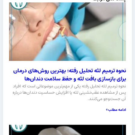
نحوه ترمیم لثه تحلیل رفته؛ بهترین روش‌های درمان
برای بازسازی بافت لثه و حفظ سلامت دندان‌ها
نحوه ترمیم لثه تحلیل رفته یکی از مهم‌ترین موضوعاتی است که افراد
پس از مشاهده عقب‌نشینی لثه یا افزایش حساسیت دندان‌ها درباره
آن جست‌وجو می‌کنند.
ادامه مطلب »