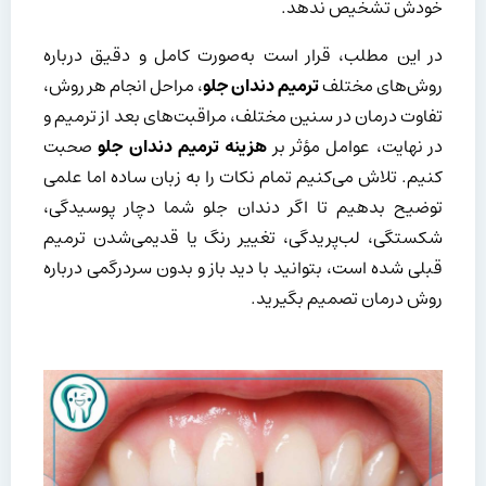
خودش تشخیص ندهد.
در این مطلب، قرار است به‌صورت کامل و دقیق درباره
روش‌های مختلف
ترمیم دندان جلو
، مراحل انجام هر روش،
تفاوت درمان در سنین مختلف، مراقبت‌های بعد از ترمیم و
در نهایت، عوامل مؤثر بر
هزینه ترمیم دندان جلو
صحبت
کنیم. تلاش می‌کنیم تمام نکات را به زبان ساده اما علمی
توضیح بدهیم تا اگر دندان جلو شما دچار پوسیدگی،
شکستگی، لب‌پریدگی، تغییر رنگ یا قدیمی‌شدن ترمیم
قبلی شده است، بتوانید با دید باز و بدون سردرگمی درباره
روش درمان تصمیم بگیرید.