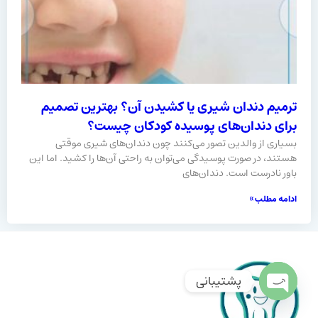
ترمیم دندان شیری یا کشیدن آن؟ بهترین تصمیم
برای دندان‌های پوسیده کودکان چیست؟
بسیاری از والدین تصور می‌کنند چون دندان‌های شیری موقتی
هستند، در صورت پوسیدگی می‌توان به‌ راحتی آن‌ها را کشید. اما این
باور نادرست است. دندان‌های
ادامه مطلب »
پشتیبانی
Open