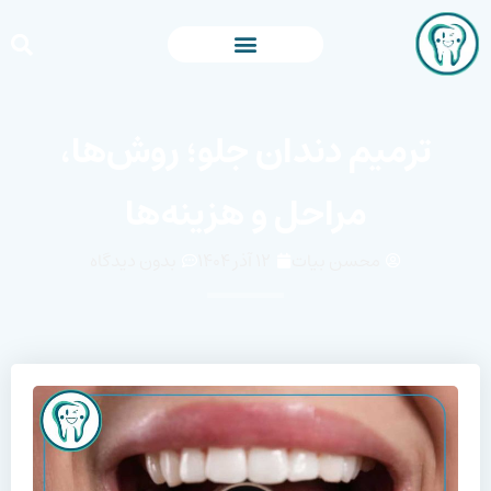
ترمیم دندان جلو؛ روش‌ها،
مراحل و هزینه‌ها
محسن بیات
۱۲ آذر ۱۴۰۴
بدون دیدگاه