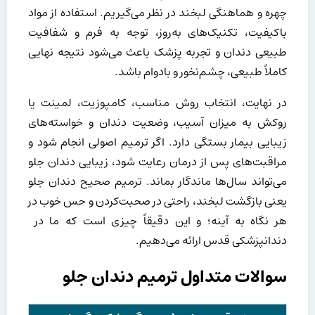
چهره و هماهنگی لبخند در نظر می‌گیریم. استفاده از مواد
باکیفیت، تکنیک‌های به‌روز، توجه به فرم و شفافیت
طبیعی دندان و تجربه پزشک باعث می‌شود نتیجه نهایی
کاملاً طبیعی، چشم‌نخور و بادوام باشد.
در نهایت، انتخاب روش مناسب، کامپوزیت، لمینت یا
روکش به میزان آسیب، وضعیت دندان و خواسته‌های
زیبایی بیمار بستگی دارد. اگر ترمیم اصولی انجام شود و
مراقبت‌های پس از درمان رعایت شود، زیبایی دندان جلو
می‌تواند سال‌ها ماندگار بماند. ترمیم صحیح دندان جلو
یعنی بازگشت لبخند، راحتی در صحبت‌کردن و حس خوب در
هر نگاه به آینه؛ و این دقیقاً چیزی است که ما در
دندانپزشکی قدس ارائه می‌دهیم.
سوالات متداول ترمیم دندان جلو