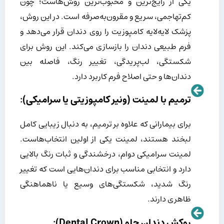
یکی از رایج‌ترین و محبوب‌ترین روش‌هاست؛ چون
کم‌تهاجمی، سریع و مقرون‌به‌صرفه است. در این روش،
پزشک لایه‌لایه کامپوزیت را روی دندان قرار می‌دهد و
فرم طبیعی دندان را بازسازی می‌کند. این روش برای
شکستگی، لب‌پریدگی، تغییر رنگ، فاصله بین
دندان‌ها و حتی اصلاح فرم کاربرد دارد.
ترمیم با لمینت (ونیر کامپوزیتی یا سرامیکی):
برای بیمارانی که علاوه بر ترمیم، به دنبال زیبایی کامل
لبخند هستند، لمینت یکی از اولین انتخاب‌هاست.
لمینت سرامیکی دوام، درخشندگی و ثبات رنگ بالایی
دارد و انتخابی مناسب برای دندان‌هایی است که تغییر
رنگ شدید، شکستگی‌های وسیع یا ناهماهنگی
ظاهری دارند.
روکش دندان جلو (Dental Crown):