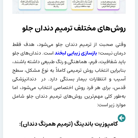
روش‌های مختلف ترمیم دندان جلو
وقتی صحبت از ترمیم دندان جلو می‌شود، هدف فقط
درمان نیست؛
بازسازی زیبایی لبخند
است. دندان‌های جلو
باید شفافیت، فرم، هماهنگی و رنگ طبیعی داشته باشند،
بنابراین انتخاب روش ترمیمی کاملاً به نوع مشکل، سطح
آسیب و انتظارات بیمار بستگی دارد. در دندانپزشکی
قدس، برای هر فرد روش اختصاصی انتخاب می‌شود، اما
به‌طور کلی مهم‌ترین روش‌های ترمیم دندان جلو شامل
موارد زیر است:
کامپوزیت باندینگ (ترمیم همرنگ دندان):