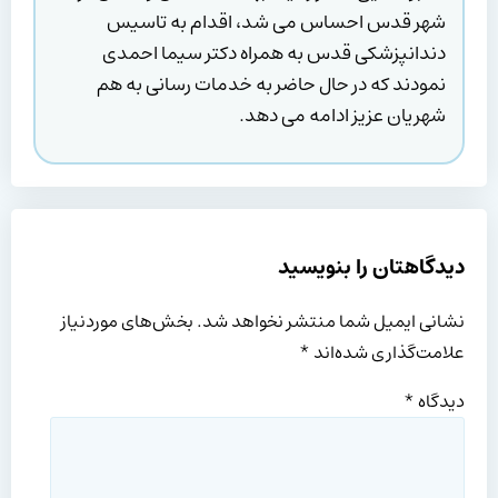
شهر قدس احساس می شد، اقدام به تاسیس
دندانپزشکی قدس به همراه دکتر سیما احمدی
نمودند که در حال حاضر به خدمات رسانی به هم
شهریان عزیز ادامه می دهد.
دیدگاهتان را بنویسید
نشانی ایمیل شما منتشر نخواهد شد.
بخش‌های موردنیاز
علامت‌گذاری شده‌اند
*
دیدگاه
*