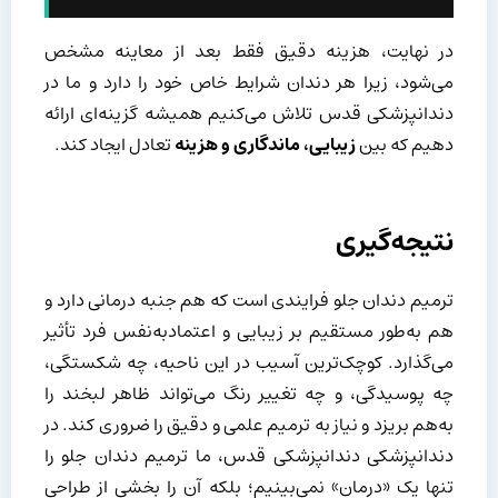
در نهایت، هزینه دقیق فقط بعد از معاینه مشخص
می‌شود، زیرا هر دندان شرایط خاص خود را دارد و ما در
دندانپزشکی قدس تلاش می‌کنیم همیشه گزینه‌ای ارائه
دهیم که بین
زیبایی، ماندگاری و هزینه
تعادل ایجاد کند.
نتیجه‌گیری
ترمیم دندان جلو فرایندی است که هم جنبه درمانی دارد و
هم به‌طور مستقیم بر زیبایی و اعتمادبه‌نفس فرد تأثیر
می‌گذارد. کوچک‌ترین آسیب در این ناحیه، چه شکستگی،
چه پوسیدگی، و چه تغییر رنگ می‌تواند ظاهر لبخند را
به‌هم بریزد و نیاز به ترمیم علمی و دقیق را ضروری کند. در
دندانپزشکی دندانپزشکی قدس، ما ترمیم دندان جلو را
تنها یک «درمان» نمی‌بینیم؛ بلکه آن را بخشی از طراحی