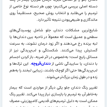
دسته اصلی بررسی می‌کنیم؛ چون هر دسته نوع خاصی از
ترمیم را می‌طلبد و انتخاب روش صحیح، مستقیماً روی
ماندگاری و طبیعی‌بودن نتیجه تأثیر دارد.
شایع‌ترین مشکلات دندان جلو شامل پوسیدگی‌های
سطحی و عمیق است که معمولاً در ناحیه بین دندان‌ها یا
لبه برنده رخ می‌دهند و اگر زود درمان نشوند، به سرعت
گسترش پیدا می‌کنند. شکستگی و لب‌پریدگی نیز از
مسائل رایج است؛ به‌خصوص در اثر ضربه، باز کردن اجسام
با دندان، یا ساییدگی ناشی از
دندان‌قروچه
. این ترک‌ها و
لب‌پریدگی‌ها حتی اگر کوچک باشند، زیبایی لبخند را به‌هم
زده و در طول زمان بزرگ‌تر می‌شوند.
تغییر رنگ دندان جلو یکی دیگر از مواردی است که بیمار
به‌خاطر آن به ترمیم یا بازسازی نیاز پیدا می‌کند. تغییر رنگ
ممکن است به دلیل ترمیم‌های قدیمی کامپوزیتی، مصرف