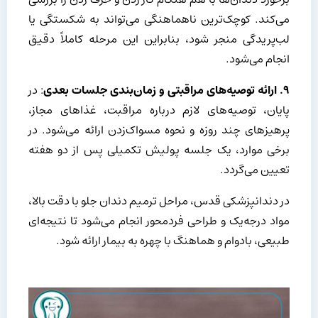
می‌کند. کوچک‌ترین ناهماهنگی می‌تواند به شکستگی یا
لب‌پریدگی منجر شود، بنابراین این مرحله کاملاً دقیق
انجام می‌شود.
۹
.
ارائه توصیه‌های مراقبتی و زمان‌بندی جلسات بعدی
: در
پایان، توصیه‌های لازم درباره مراقبت، غذاهای مجاز،
پرهیزهای چند روزه و نحوه مسواک‌زدن ارائه می‌شود. در
برخی موارد، یک جلسه پولیش تکمیلی پس از دو هفته
تعیین می‌گردد.
در دندانپزشکی قدس، مراحل ترمیم دندان جلو با دقت بالا،
مواد درجه‌یک و طراحی فردمحور انجام می‌شود تا نتیجه‌ای
طبیعی، بادوام و هماهنگ با چهره به بیمار ارائه شود.