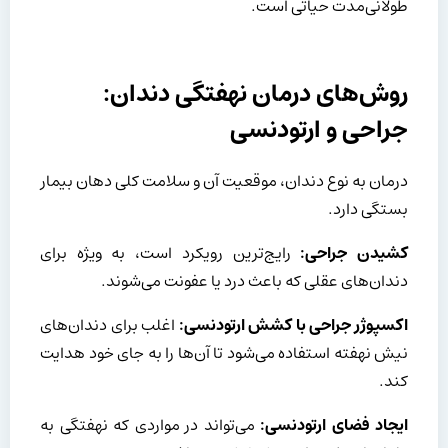
طولانی‌مدت حیاتی است.
روش‌های درمان نهفتگی دندان:
جراحی و ارتودنسی
درمان به نوع دندان، موقعیت آن و سلامت کلی دهان بیمار
بستگی دارد.
کشیدن جراحی:
رایج‌ترین رویکرد است، به ویژه برای
دندان‌های عقلی که باعث درد یا عفونت می‌شوند.
اکسپوژر جراحی با کشش ارتودنسی:
اغلب برای دندان‌های
نیش نهفته استفاده می‌شود تا آن‌ها را به جای خود هدایت
کند.
ایجاد فضای ارتودنسی:
می‌تواند در مواردی که نهفتگی به