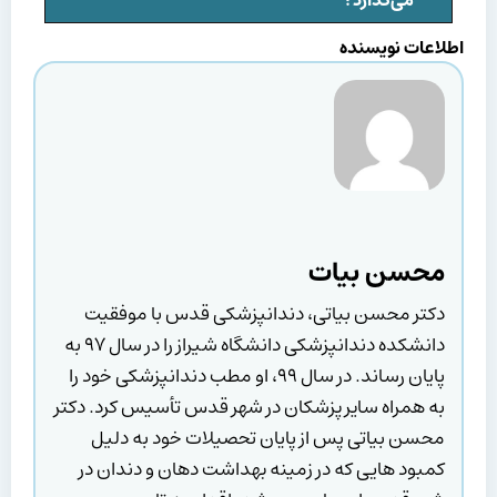
می‌گذارد؟
اطلاعات نویسنده
محسن بیات
دکتر محسن بیاتی، دندانپزشکی قدس با موفقیت
دانشکده دندانپزشکی دانشگاه شیراز را در سال ۹۷ به
پایان رساند. در سال ۹۹، او مطب دندانپزشکی خود را
به همراه سایر پزشکان در شهر قدس تأسیس کرد. دکتر
محسن بیاتی پس از پایان تحصیلات خود به دلیل
کمبود هایی که در زمینه بهداشت دهان و دندان در