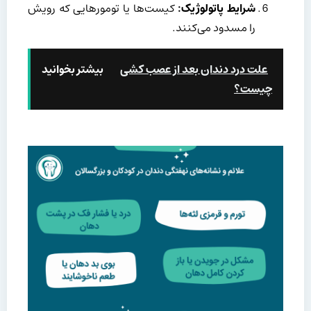
شرایط پاتولوژیک:
کیست‌ها یا تومورهایی که رویش
را مسدود می‌کنند.
علت درد دندان بعد از عصب کشی
بیشتر بخوانید
چیست؟