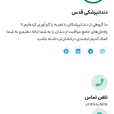
دندانپزشکی قدس
ما گروهی از دندانپزشکان با تجربه را گردآوری کرده‌ایم تا
راه‌حل‌های جامع مراقبت از دندان را به شما ارائه دهیم و به شما
کمک کنیم لبخندی درخشان‌تر داشته باشید.
تلفن تماس
۰۲۱۴۶۸۰۹۶۱۶