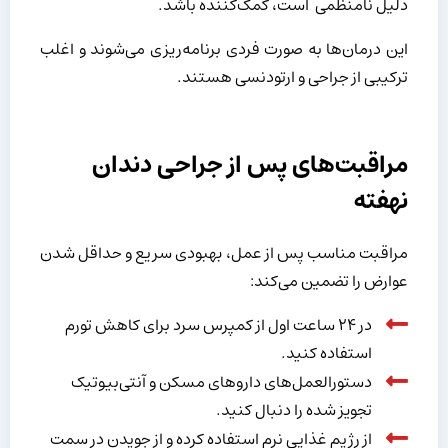
دلیل نامنظمی است، کمک‌کننده باشد.
این درمان‌ها به صورت فردی برنامه‌ریزی می‌شوند و اغلب
ترکیبی از جراحی و ارتودنسی هستند.
مراقبت‌های پس از جراحی دندان
نهفته
مراقبت مناسب پس از عمل، بهبودی سریع و حداقل شدن
عوارض را تضمین می‌کند:
در ۲۴ ساعت اول از کمپرس سرد برای کاهش تورم
استفاده کنید.
دستورالعمل‌های داروهای مسکن و آنتی‌بیوتیک
تجویز شده را دنبال کنید.
از رژیم غذایی نرم استفاده کرده و از جویدن در سمت