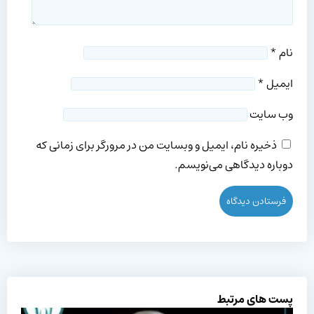
نام
*
ایمیل
*
وب‌ سایت
ذخیره نام، ایمیل و وبسایت من در مرورگر برای زمانی که
دوباره دیدگاهی می‌نویسم.
پست های مرتبط