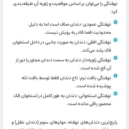
نهفتگی را می‌توان بر اساس موقعیت و زاویه آن طبقه‌بندی
کرد:
نهفتگی عمودی: دندان صاف است اما به دلیل
محدودیت فضا قادر به رویش نیست.
نهفتگی افقی: دندان به صورت جانبی در داخل استخوان
فک رشد می‌کند.
نهفتگی زاویه‌دار: دندان به سمت دندان مجاور یا دور از
آن کج شده است.
نهفتگی بافت نرم: تاج دندان فقط توسط بافت لثه
پوشیده شده است.
نهفتگی استخوانی: دندان به طور کامل در استخوان فک
محصور باقی مانده است.
رایج‌ترین دندان‌های نهفته، مولرهای سوم (دندان عقل) و