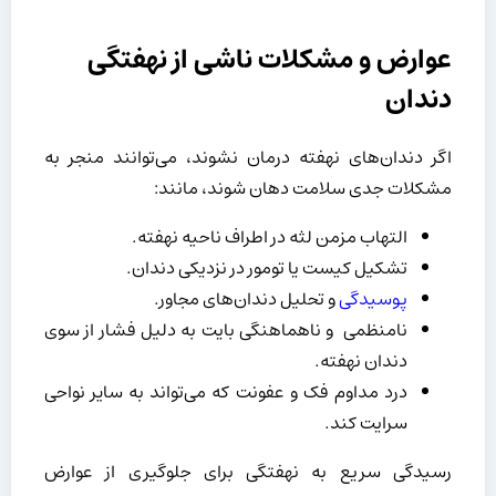
عوارض و مشکلات ناشی از نهفتگی
دندان
اگر دندان‌های نهفته درمان نشوند، می‌توانند منجر به
مشکلات جدی سلامت دهان شوند، مانند:
التهاب مزمن لثه در اطراف ناحیه نهفته.
تشکیل کیست یا تومور در نزدیکی دندان.
پوسیدگی
و تحلیل دندان‌های مجاور.
نامنظمی و ناهماهنگی بایت به دلیل فشار از سوی
دندان نهفته.
درد مداوم فک و عفونت که می‌تواند به سایر نواحی
سرایت کند.
رسیدگی سریع به نهفتگی برای جلوگیری از عوارض