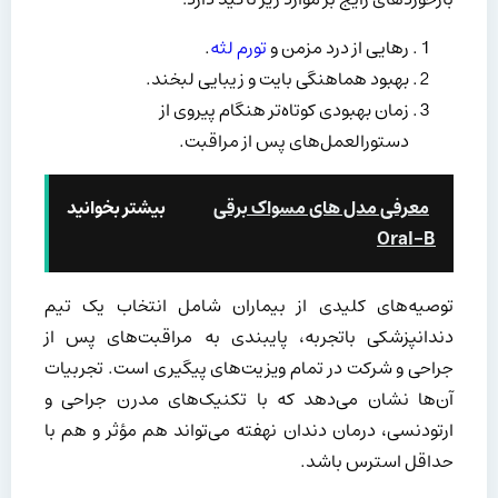
رهایی از درد مزمن و
تورم لثه
.
بهبود هماهنگی بایت و زیبایی لبخند.
زمان بهبودی کوتاه‌تر هنگام پیروی از
دستورالعمل‌های پس از مراقبت.
معرفی مدل های مسواک برقی
بیشتر بخوانید
Oral-B
توصیه‌های کلیدی از بیماران شامل انتخاب یک تیم
دندانپزشکی باتجربه، پایبندی به مراقبت‌های پس از
جراحی و شرکت در تمام ویزیت‌های پیگیری است. تجربیات
آن‌ها نشان می‌دهد که با تکنیک‌های مدرن جراحی و
ارتودنسی، درمان دندان نهفته می‌تواند هم مؤثر و هم با
حداقل استرس باشد.