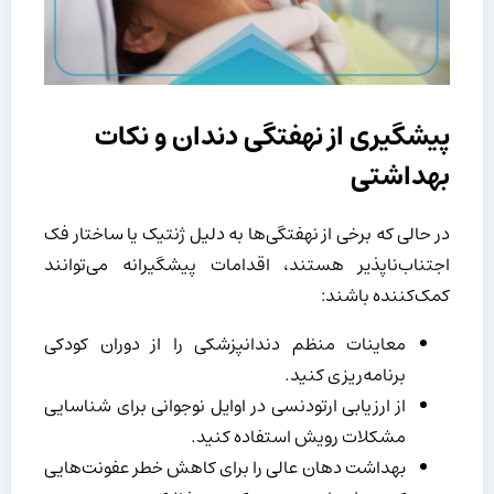
پیشگیری از نهفتگی دندان و نکات
بهداشتی
در حالی که برخی از نهفتگی‌ها به دلیل ژنتیک یا ساختار فک
اجتناب‌ناپذیر هستند، اقدامات پیشگیرانه می‌توانند
کمک‌کننده باشند:
معاینات منظم دندانپزشکی را از دوران کودکی
برنامه‌ریزی کنید.
از ارزیابی ارتودنسی در اوایل نوجوانی برای شناسایی
مشکلات رویش استفاده کنید.
بهداشت دهان عالی را برای کاهش خطر عفونت‌هایی