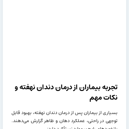
تجربه بیماران از درمان دندان نهفته و
نکات مهم
بسیاری از بیماران پس از درمان دندان نهفته، بهبود قابل
توجهی در راحتی، عملکرد دهان و ظاهر گزارش می‌دهند.
بازخوردهای رایج بر موارد زیر تأکید دارد: