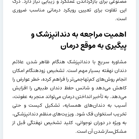
مصنوعی برای بازگرداندن عملکرد و زیبایی نیاز دارد. درک
این تفاوت برای تعیین رویکرد درمانی مناسب ضروری
است.
اهمیت مراجعه به دندانپزشک و
پیگیری به موقع درمان
مشاوره سریع با دندانپزشک هنگام ظاهر شدن علائم
دندان نهفته بسیار مهم است. تشخیص زودهنگام امکان
انجام روش‌های کم‌تهاجمی‌تر را فراهم کرده، خطر عوارض را
کاهش می‌دهد و شانس حفظ دندان طبیعی را افزایش
می‌دهد. به تأخیر انداختن درمان می‌تواند منجر به عفونت،
آسیب به دندان‌های همسایه، تشکیل کیست و حتی
تخریب استخوان فک شود. ویزیت‌های منظم دندانپزشکی،
به ویژه در دوران نوجوانی، کلید تشخیص نهفتگی قبل از
مشکل‌ساز شدن آن است.