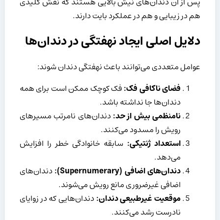
پس از آن دندان‌های نیش بالایی هستند که نقش کلیدی
هم در زیبایی و هم در عملکرد بایت دارند.
دلایل اصلی ایجاد نهفتگی در دندان‌ها
عوامل متعددی می‌توانند باعث نهفتگی دندان شوند:
فضای ناکافی فک:
فک کوچک ممکن است برای همه
دندان‌ها جا نداشته باشد.
نامنظمی بیش از حد:
دندان‌های نامرتب مسیرهای
رویش را مسدود می‌کنند.
استعداد ژنتیکی:
سابقه خانوادگی خطر را افزایش
می‌دهد.
دندان‌های اضافی (
Supernumerary
):
دندان‌های
اضافی غیرضروری مانع رویش می‌شوند.
موقعیت غیرطبیعی دندان:
دندان‌هایی که در زوایای
نادرست رشد می‌کنند.