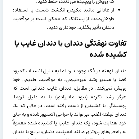
که رویش را پیچیده می‌کنند، حفظ کنید.
از عاداتی مانند مکیدن انگشت شست یا استفاده
طولانی‌مدت از پستانک که ممکن است بر موقعیت
دندان تأثیر بگذارد، خودداری کنید.
تفاوت نهفتگی دندان با دندان غایب یا
کشیده شده
دندان نهفته در فک وجود دارد اما به دلیل انسداد، کمبود
فضا یا مسیر رشد غیرطبیعی، به موقعیت طبیعی خود
رویش نمی‌کند. در مقابل، دندان غایب دندانی است که
هرگز رشد نکرده (نبود مادرزادی) یا به دلیل تروما،
پوسیدگی یا کشیدن از دست رفته است. در حالی که یک
دندان نهفته اغلب می‌تواند با جراحی اکسپوز شده و به جای
خود هدایت شود، یک دندان غایب یا کشیده شده معمولاً
به راه‌حل‌های پروتزی مانند ایمپلنت دندان، بریج یا دندان