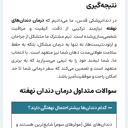
نتیجه‌گیری
در دندانپزشکی قدس، ما می‌دانیم که
درمان دندان‌های
نهفته
نیازمند ترکیبی از دقت، کیفیت و مراقبت
شخصی‌سازی‌شده است. تیم مشترک ما متشکل از جراحان
و ارتودنتیست‌ها، نه تنها به درمان مشکل، بلکه به حفظ
سلامت طولانی‌مدت دهان شما نیز متعهد است. با انتخاب
ما، شما لبخند خود را به تیمی می‌سپارید که به برتری
متعهد است و تضمین می‌کند که سفر درمانی شما تا حد
امکان راحت و موفقیت‌آمیز باشد.
سوالات متداول
درمان دندان نهفته
کدام دندان‌ها بیشتر احتمال نهفتگی دارند؟
دندان‌های عقل (مولرهای سوم) شایع‌ترین هستند و