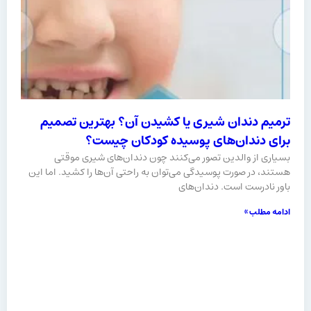
ترمیم دندان شیری یا کشیدن آن؟ بهترین تصمیم
برای دندان‌های پوسیده کودکان چیست؟
بسیاری از والدین تصور می‌کنند چون دندان‌های شیری موقتی
هستند، در صورت پوسیدگی می‌توان به‌ راحتی آن‌ها را کشید. اما این
باور نادرست است. دندان‌های
ادامه مطلب »