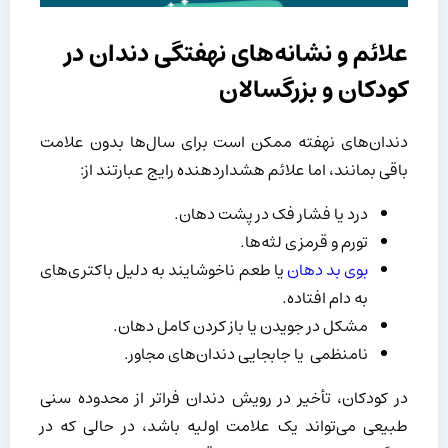
علائم و نشانه‌های نهفتگی دندان در
کودکان و بزرگسالان
دندان‌های نهفته ممکن است برای سال‌ها بدون علامت
باقی بمانند، اما علائم هشداردهنده رایج عبارتند از:
درد یا فشار فک در پشت دهان.
تورم و قرمزی لثه‌ها.
بوی بد دهان
یا طعم ناخوشایند به دلیل باکتری‌های
به دام افتاده.
مشکل در جویدن یا باز کردن کامل دهان.
نامنظمی یا جابجایی دندان‌های مجاور.
در کودکان، تأخیر در رویش دندان فراتر از محدوده سنی
طبیعی می‌تواند یک علامت اولیه باشد، در حالی که در