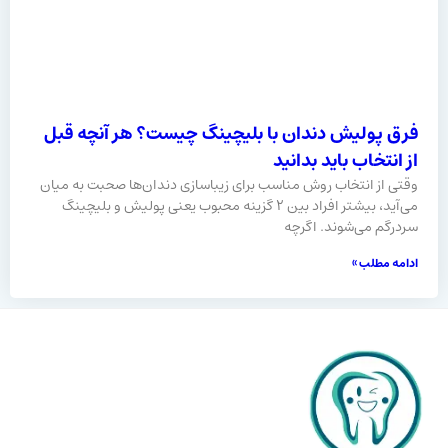
فرق پولیش دندان با بلیچینگ چیست؟ هر آنچه قبل
از انتخاب باید بدانید
وقتی از انتخاب روش مناسب برای زیباسازی دندان‌ها صحبت به میان
می‌آید، بیشتر افراد بین ۲ گزینه محبوب یعنی پولیش و بلیچینگ
سردرگم می‌شوند. اگرچه
ادامه مطلب »