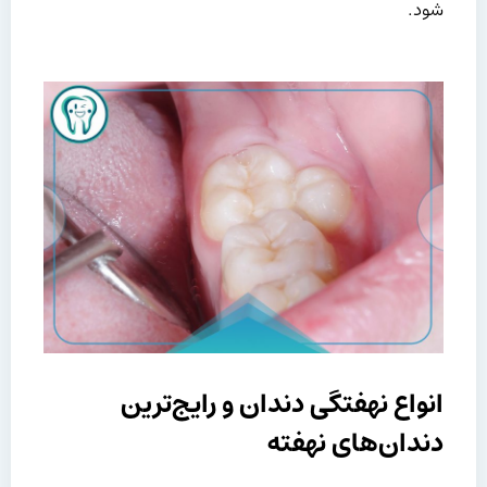
شود.
انواع نهفتگی دندان و رایج‌ترین
دندان‌های نهفته