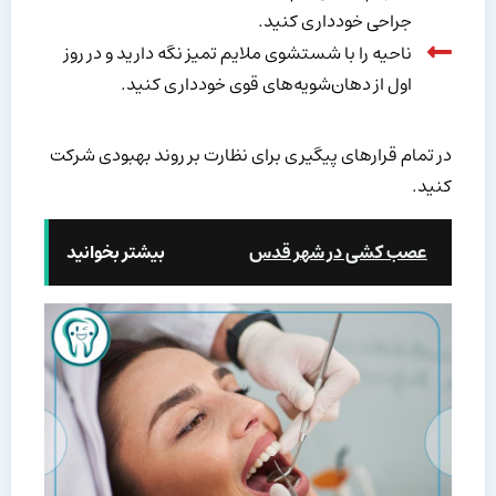
جراحی خودداری کنید.
ناحیه را با شستشوی ملایم تمیز نگه دارید و در روز
اول از دهان‌شویه‌های قوی خودداری کنید.
در تمام قرارهای پیگیری برای نظارت بر روند بهبودی شرکت
کنید.
عصب کشی در شهر قدس
بیشتر بخوانید