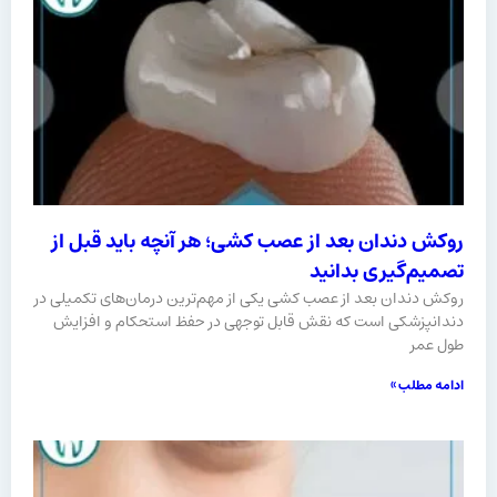
روکش دندان بعد از عصب کشی؛ هر آنچه باید قبل از
تصمیم‌گیری بدانید
روکش دندان بعد از عصب کشی یکی از مهم‌ترین درمان‌های تکمیلی در
دندانپزشکی است که نقش قابل توجهی در حفظ استحکام و افزایش
طول عمر
ادامه مطلب »