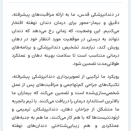
در دندانپزشکی قدس، ما به ارائه مراقبت‌های پیشرفته،
دقیق و بیمار-محور برای درمان دندان نهفته افتخار
می‌کنیم. این وضعیت، که زمانی رخ می‌دهد که دندان
نتواند به درستی در موقعیت مورد انتظار خود در دهان
رویش کند، نیازمند تشخیص دندانپزشکی و برنامه‌های
درمانی متناسب است تا سلامت بهینه دهان و عملکرد
طولانی‌مدت تضمین شود.
رویکرد ما ترکیبی از تصویربرداری دندانپزشکی پیشرفته،
تکنیک‌های جراحی کم‌تهاجمی و مراقبت‌های پس از عمل
شخصی‌سازی‌شده است و تضمین می‌کند که بیماران ما
بالاترین استاندارد درمان را دریافت می‌کنند. با تیم باتجربه
ما متشکل از جراحان دهان، دندانپزشکان ترمیمی و
ارتودنتیست‌ها که با هم کار می‌کنند، ما هم به جنبه‌های
عملکردی و هم زیبایی‌شناختی دندان‌های نهفته