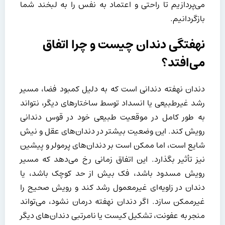
می‌پردازیم تا راحتی و اعتماد به نفس را به لبخند شما
بازگردانیم.
نهفتگی دندان چیست و چرا اتفاق
می‌افتد؟
دندان نهفته دندانی است که به دلیل کمبود فضا، مسیر
رشد غیرطبیعی یا انسداد توسط ساختارهای دیگر، نتواند
به طور کامل در موقعیت طبیعی خود در قوس دندانی
رویش کند. این وضعیت بیشتر در دندان‌های عقل و نیش
شایع است، اما ممکن است بر دندان‌های پرمولر و پیشین
نیز تأثیر بگذارد. این اتفاق زمانی رخ می‌دهد که مسیر
رویش مسدود باشد، فک بیش از حد کوچک باشد، یا
دندان در زاویه‌ای غیرمعمول رشد کند و رویش صحیح را
غیرممکن سازد. اگر دندان نهفته درمان نشود، می‌تواند
منجر به عفونت، تشکیل کیست یا نامرتبی دندان‌های دیگر