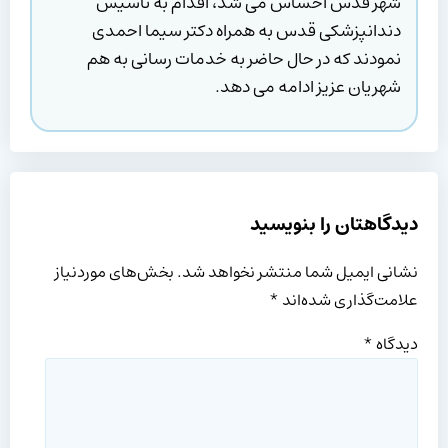
شهر قدس احساس می شد، اقدام به تاسیس
دندانپزشکی قدس به همراه دکتر سیما احمدی
نمودند که در حال حاضر به خدمات رسانی به هم
شهریان عزیز ادامه می دهد.
دیدگاهتان را بنویسید
نشانی ایمیل شما منتشر نخواهد شد.
بخش‌های موردنیاز
علامت‌گذاری شده‌اند
*
دیدگاه
*