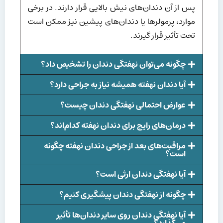
پس از آن دندان‌های نیش بالایی قرار دارند. در برخی
موارد، پرمولرها یا دندان‌های پیشین نیز ممکن است
تحت تأثیر قرار گیرند.
چگونه می‌توان نهفتگی دندان را تشخیص داد؟
آیا دندان نهفته همیشه نیاز به جراحی دارد؟
عوارض احتمالی نهفتگی دندان چیست؟
درمان‌های رایج برای دندان نهفته کدام‌اند؟
مراقبت‌های بعد از جراحی دندان نهفته چگونه
است؟
آیا نهفتگی دندان ارثی است؟
چگونه از نهفتگی دندان پیشگیری کنیم؟
آیا نهفتگی دندان روی سایر دندان‌ها تأثیر