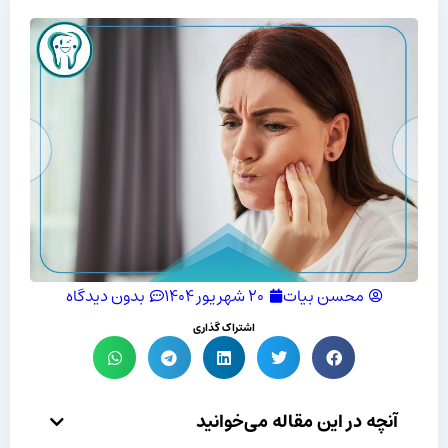
محسن بیات
۲۰ شهریور ۱۴۰۴
بدون دیدگاه
اشتراک گذاری
آنچه در این مقاله می‌خوانید