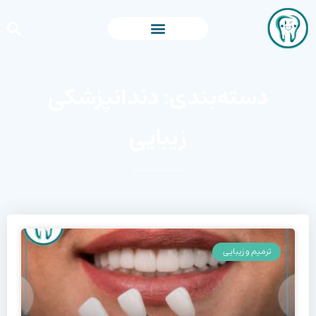
دسته‌بندی: دندانپزشکی
زیبایی
ترمیم و زیبایی