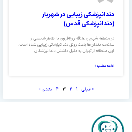
دندانپزشکی زیبایی در شهریار
(دندانپزشکی قدس)
در منطقه شهریار، علاقه روزافزون به ظاهر شخصی و
سلامت دندان‌ها باعث رونق دندانپزشکی زیبایی شده است.
این منطقه از تهران به دلیل داشتن دندانپزشکان
ادامه مطلب »
« قبلی
۱
۲
۳
۴
بعدی »