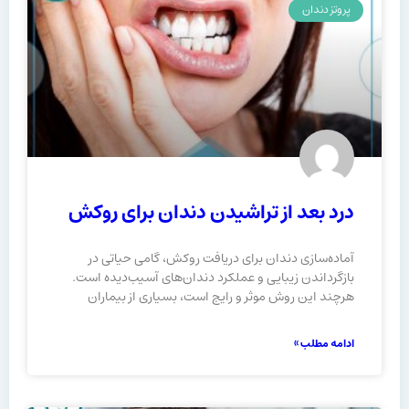
پروتز دندان
درد بعد از تراشیدن دندان برای روکش
آماده‌سازی دندان برای دریافت روکش، گامی حیاتی در
بازگرداندن زیبایی و عملکرد دندان‌های آسیب‌دیده است.
هرچند این روش موثر و رایج است، بسیاری از بیماران
ادامه مطلب »