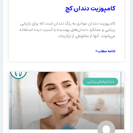
کامپوزیت دندان کج
کامپوزیت دندان موادی به رنگ دندان است که برای بازیابی
زیبایی و عملکرد دندان‌های پوسیده یا آسیب دیده استفاده
می‌شوند. آنها از مخلوطی از ترکیبات
ادامه مطلب »
دندانپزشکی زیبایی