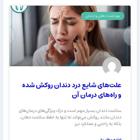
بهداشت دهان و دندان
علت‌های شایع درد دندان روکش شده
و راه‌های درمان آن
سلامت دندان بسیار مهم است و درک ویژگی‌های درمان‌های
دندان مانند روکش می‌تواند نه تنها به حفظ سلامت دهان،
بلکه به راحتی و عملکرد نیز
ادامه مطلب »