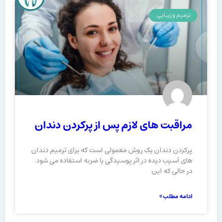
ترمیم و زیبایی
مراقبت های لازم پس از پرکردن دندان
پرکردن دندان یک روش معمولی است که برای ترمیم دندان
های آسیب دیده در اثر پوسیدگی یا ضربه استفاده می شود.
در حالی که این
ادامه مطلب »