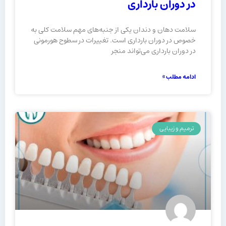
در دوران بارداری
سلامت دهان و دندان یکی از جنبه‌های مهم سلامت کلی به
خصوص در دوران بارداری است. تغییرات در سطوح هورمونی
در دوران بارداری می‌تواند منجر
ادامه مطلب »
ترمیم و زیبایی