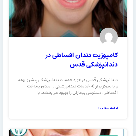
کامپوزیت دندان اقساطی در
دندانپزشکی قدس
دندانپزشکی قدس در حوزه خدمات دندانپزشکی پیشرو بوده
و با تمرکز بر ارائه خدمات دندانپزشکی و امکان پرداخت
اقساطی، دسترسی بیماران را بهبود می‌بخشد. با
ادامه مطلب »