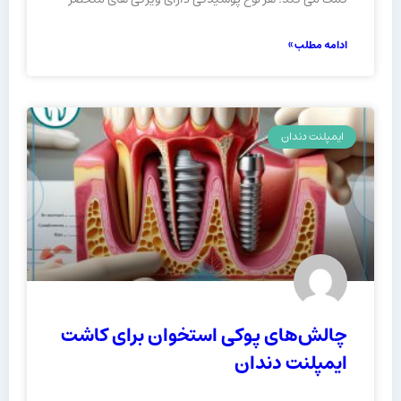
ادامه مطلب »
ایمپلنت دندان
چالش‌های پوکی استخوان برای کاشت
ایمپلنت دندان