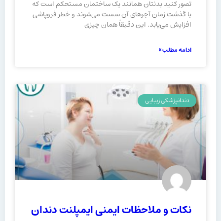
تصور کنید بدنتان همانند یک ساختمان مستحکم است که
با گذشت زمان آجرهای آن سست می‌شوند و خطر فروپاشی
افزایش می‌یابد. این دقیقاً همان چیزی
ادامه مطلب »
دندانپزشکی زیبایی
نکات و ملاحظات ایمنی ایمپلنت دندان