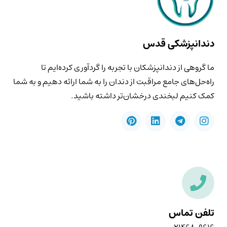
دندانپزشکی قدس
ما گروهی از دندانپزشکان با تجربه را گردآوری کرده‌ایم تا
راه‌حل‌های جامع مراقبت از دندان را به شما ارائه دهیم و به شما
کمک کنیم لبخندی درخشان‌تر داشته باشید.
تلفن تماس