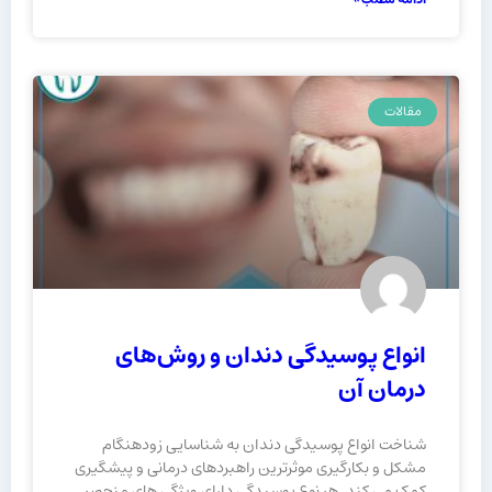
مقالات
انواع پوسیدگی دندان و روش‌های
درمان آن
شناخت انواع پوسیدگی دندان به شناسایی زودهنگام
مشکل و بکارگیری موثرترین راهبردهای درمانی و پیشگیری
کمک می کند. هر نوع پوسیدگی دارای ویژگی های منحصر