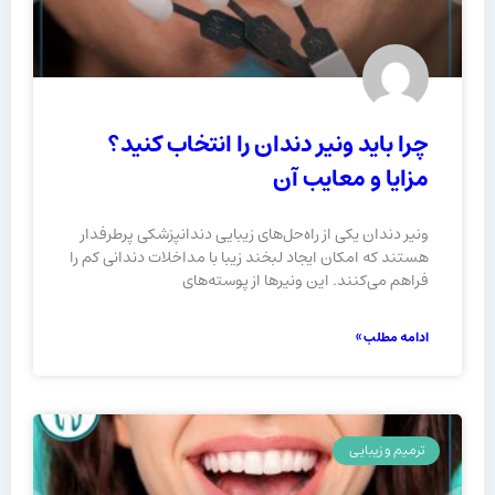
چرا باید ونیر دندان را انتخاب کنید؟
مزایا و معایب آن
ونیر دندان یکی از راه‌حل‌های زیبایی دندانپزشکی پرطرفدار
هستند که امکان ایجاد لبخند زیبا با مداخلات دندانی کم را
فراهم می‌کنند. این ونیرها از پوسته‌های
ادامه مطلب »
ترمیم و زیبایی