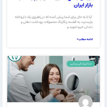
بازار ایران
آیا تا به حال برای شما پیش آمده که در راهروی یک داروخانه
بایستید، به قفسه رنگارنگ محصولات بهداشت دهان و
دندان خیره شوید و
ادامه مطلب »
دندانپزشکی زیبایی