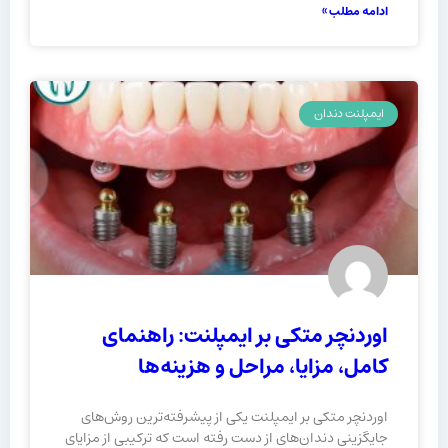
ادامه مطلب »
ایمپلنت دندان
اوردنچر متکی بر ایمپلنت: راهنمای
کامل، مزایا، مراحل و هزینه‌ها
اوردنچر متکی بر ایمپلنت یکی از پیشرفته‌ترین روش‌های
جایگزینی دندان‌های از دست رفته است که ترکیبی از مزایای