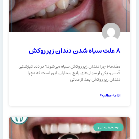
۸ علت سیاه شدن دندان زیر روکش
مقدمه؛ چرا دندان زیر روکش سیاه می‌شود؟ در دندانپزشکی
قدس، یکی از سوال‌های رایج بیماران این است که «چرا
دندان زیر روکش بعد از مدتی
ادامه مطلب »
ترمیم و زیبایی