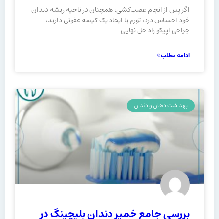
اگر پس از انجام عصب‌کشی، همچنان در ناحیه ریشه دندان
خود احساس درد، تورم یا ایجاد یک کیسه عفونی دارید،
جراحی اپیکو راه حل نهایی
ادامه مطلب »
بهداشت دهان و دندان
بررسی جامع خمیر دندان بلیچینگ در