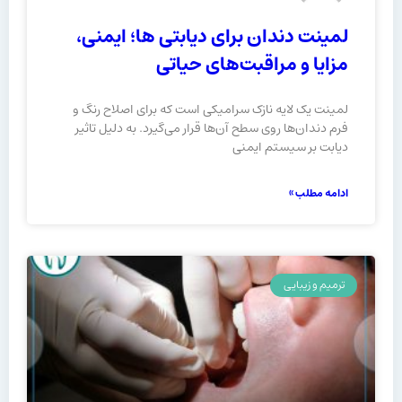
لمینت دندان برای دیابتی ها؛ ایمنی،
مزایا و مراقبت‌های حیاتی
لمینت یک لایه نازک سرامیکی است که برای اصلاح رنگ و
فرم دندان‌ها روی سطح آن‌ها قرار می‌گیرد. به دلیل تاثیر
دیابت بر سیستم ایمنی
ادامه مطلب »
ترمیم و زیبایی