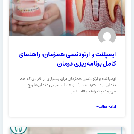
ایمپلنت و ارتودنسی همزمان؛ راهنمای
کامل برنامه‌ریزی درمان
ایمپلنت و ارتودنسی همزمان برای بسیاری از افرادی که هم
دندان از دست‌رفته دارند و هم از نامرتبی دندان‌ها رنج
می‌برند، یک راهکار قابل اجرا
ادامه مطلب »