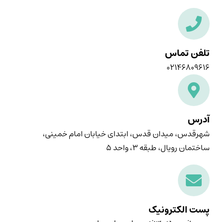
تلفن تماس
۰۲۱۴۶۸۰۹۶۱۶
آدرس
شهرقدس، میدان قدس، ابتدای خیابان امام خمینی،
ساختمان رویال، طبقه ۳، واحد ۵
پست الکترونیک