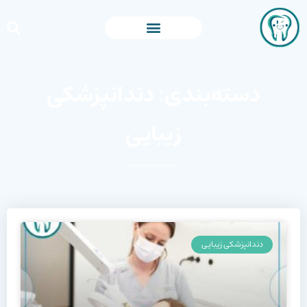
دسته‌بندی: دندانپزشکی
زیبایی
دندانپزشکی زیبایی