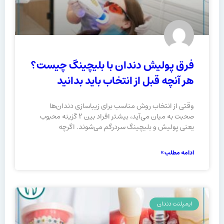
فرق پولیش دندان با بلیچینگ چیست؟
هر آنچه قبل از انتخاب باید بدانید
وقتی از انتخاب روش مناسب برای زیباسازی دندان‌ها
صحبت به میان می‌آید، بیشتر افراد بین ۲ گزینه محبوب
یعنی پولیش و بلیچینگ سردرگم می‌شوند. اگرچه
ادامه مطلب »
ایمپلنت دندان