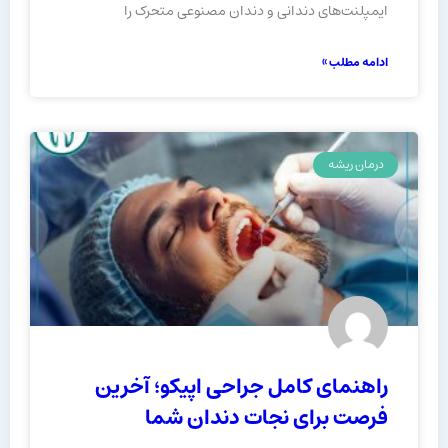
ایمپلنت‌های دندانی و دندان مصنوعی متحرک را
ادامه مطلب »
درمان ریشه
راهنمای کامل جراحی اپیکو؛ آخرین
فرصت برای نجات دندان شما