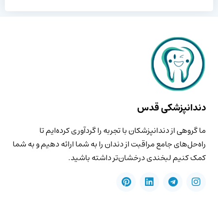
دندانپزشکی قدس
ما گروهی از دندانپزشکان با تجربه را گردآوری کرده‌ایم تا
راه‌حل‌های جامع مراقبت از دندان را به شما ارائه دهیم و به شما
کمک کنیم لبخندی درخشان‌تر داشته باشید.