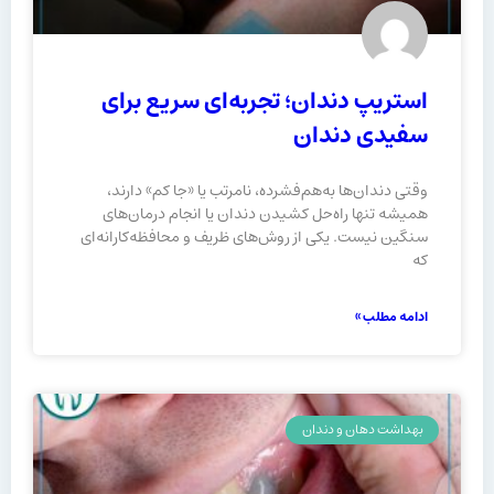
استریپ دندان؛ تجربه‌ای سریع برای
سفیدی دندان
وقتی دندان‌ها به‌هم‌فشرده، نامرتب یا «جا کم» دارند،
همیشه تنها راه‌حل کشیدن دندان یا انجام درمان‌های
سنگین نیست. یکی از روش‌های ظریف و محافظه‌کارانه‌ای
که
ادامه مطلب »
بهداشت دهان و دندان