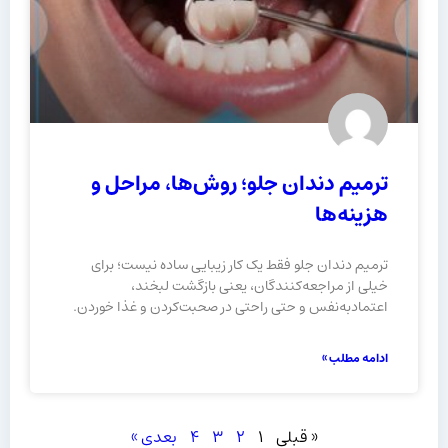
ترمیم دندان جلو؛ روش‌ها، مراحل و
هزینه‌ها
ترمیم دندان جلو فقط یک کار زیبایی ساده نیست؛ برای
خیلی از مراجعه‌کنندگان، یعنی بازگشت لبخند،
اعتمادبه‌نفس و حتی راحتی در صحبت‌کردن و غذا خوردن.
ادامه مطلب »
« قبلی
۱
۲
۳
۴
بعدی »