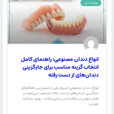
پروتز دندان
انواع دندان مصنوعی؛ راهنمای کامل
انتخاب گزینه مناسب برای جایگزینی
دندان‌های از دست رفته
انواع دندان مصنوعی امروزه یکی از مهم‌ترین راهکارهای
جایگزینی دندان‌های از دست رفته محسوب می‌شوند و
نقش مهمی در بازگرداندن زیبایی لبخند، بهبود عملکرد
جویدن