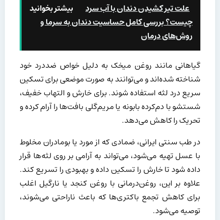
علت تیر کشیدن دندان با آب سرد
بیشتر بخوانید
چیست؟ بررسی کامل حساسیت دندان به سرما و
روش‌های درمان
گیاهانی مانند روغن میخک به دلیل خواص ضددرد خود
شناخته شده‌اند و می‌توانند به صورت موضعی برای تسکین
سریع درد لثه استفاده شوند. برای خارش و التهاب خفیف،
شستشو با دم‌کرده بابونه یا مریم‌گلی بافت‌ها را آرام کرده و
تحریک را کاهش می‌دهد.
در طب سنتی ایرانی، ضمادی که از مورد یا بومادران مخلوط
با عسل تهیه می‌شود، می‌تواند به آرامی بر روی لثه‌ها قرار
داده شود تا خارش را تسکین داده و بهبودی را تسریع کند.
علاوه بر این، روغن‌درمانی با روغن کنجد یا نارگیل اغلب
برای کاهش تجمع باکتری‌ها که باعث ناراحتی می‌شوند،
توصیه می‌شود.