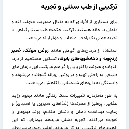
ترکیبی از طب سنتی و تجربه
برای بسیاری از افرادی که به دنبال مدیریت عفونت لثه و
دندان در خانه هستند، ترکیب حکمت طب سنتی گیاهی با
تجربه عملی یک راه‌حل متعادل و مؤثر ارائه می‌دهد.
استفاده از درمان‌های گیاهی مانند
روغن میخک، خمیر
زردچوبه و دهانشویه‌های بابونه،
تسکین مستقیم از درد،
التهاب و عفونت باکتریایی را فراهم می‌کند. این درمان‌های
طبیعی به راحتی تهیه و در روتین روزانه گنجانده می‌شوند و
وابستگی به داروهای شیمیایی را کاهش می‌دهند.
به طور همزمان، تغییرات سبک زندگی مانند بهبود رژیم
غذایی، پرهیز از محرک‌ها (غذاهای شیرین یا اسیدی) و
رعایت بهداشت دهان و دندان منظم، روند بهبودی را
تقویت می‌کنند. تجربه نشان می‌دهد بیمارانی که این
راهبردهای ترکیبی را به کار می‌برند، اغلب بهبودی سریع‌تر،