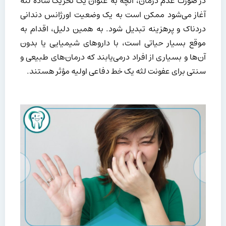
در صورت عدم درمان، آنچه به عنوان یک تحریک ساده لثه
آغاز می‌شود ممکن است به یک وضعیت اورژانس دندانی
دردناک و پرهزینه تبدیل شود. به همین دلیل، اقدام به
موقع بسیار حیاتی است، با داروهای شیمیایی یا بدون
آن‌ها و بسیاری از افراد درمی‌یابند که درمان‌های طبیعی و
سنتی برای عفونت لثه یک خط دفاعی اولیه مؤثر هستند.