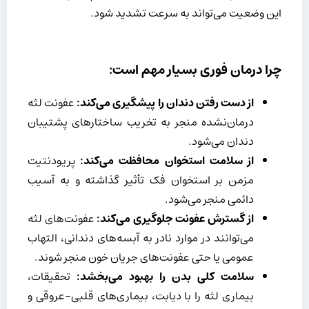
این وضعیت می‌تواند به سرعت تشدید شود.
چرا درمان فوری بسیار مهم است:
از دست رفتن دندان را پیشگیری می‌کند:
عفونت لثه
درمان‌نشده منجر به تخریب ساختارهای پشتیبان
دندان می‌شود.
از سلامت استخوان محافظت می‌کند:
پریودنتیت
مزمن بر استخوان فک تأثیر گذاشته و به آسیب
دائمی منجر می‌شود.
از گسترش عفونت جلوگیری می‌کند:
عفونت‌های لثه
می‌توانند در موارد نادر به آبسه‌های دندانی، التهاب
عمومی یا حتی عفونت‌های جریان خون منجر شوند.
سلامت کلی بدن را بهبود می‌بخشد:
تحقیقات،
بیماری لثه را با دیابت، بیماری‌های قلبی-عروقی و