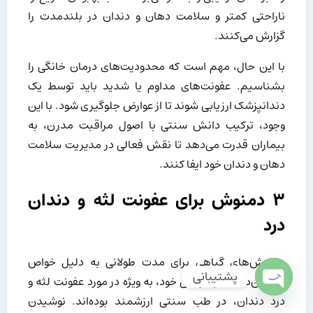
ناراحتی کمتر و سلامت دهان و دندان در بلندمدت را
گزارش می‌کنند.
با این حال، مهم است که محدودیت‌های درمان خانگی را
بشناسیم. عفونت‌های مداوم یا شدید باید توسط یک
دندانپزشک ارزیابی شوند تا از عوارض جلوگیری شود. با این
وجود، ترکیب دانش سنتی با اصول مراقبت مدرن، به
بیماران قدرت می‌دهد تا نقش فعالی در مدیریت سلامت
دهان و دندان خود ایفا کنند.
۳ دمنوش‌ برای عفونت لثه و دندان
درد
دمنوش‌های گیاهی برای مدت طولانی به دلیل خواص
پشتیبانی
تسکین‌دهنده و درمانی خود، به ویژه در مورد عفونت لثه و
درد دندان، در طب سنتی ارزشمند بوده‌اند. نوشیدن
Open