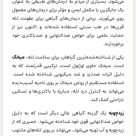
می‌شود، بسیاری از مردم به درمان‌های طبیعی به عنوان
یک جایگزین یا مکمل ایمن و مؤثر برای درمان‌های معمول
روی می‌آورند. برخی از درمان‌های گیاهی برای عفونت لثه
قرن‌ها در طب سنتی استفاده شده‌اند و اکنون نیز از
حمایت علمی برای خواص ضدالتهابی و ضدباکتری خود
برخوردارند.
یکی از شناخته‌شده‌ترین گیاهان برای سلامت لثه،
میخک
است. میخک حاوی اوژنول است، ترکیبی قدرتمند که به
دلیل اثرات ضددرد و ضد میکروبی شناخته شده است.
استفاده مستقیم از روغن میخک بر روی ناحیه آسیب‌دیده
می‌تواند به کنترل درد لثه، مبارزه با باکتری‌ها و تسکین
ناراحتی کمک کند.
زردچوبه
یک گزینه گیاهی عالی دیگر است که به دلیل
خواص ضدالتهابی قوی خود شناخته می‌شود. خمیری که از
زردچوبه و آب تهیه می‌شود، می‌تواند بر روی لثه‌های ملتهب