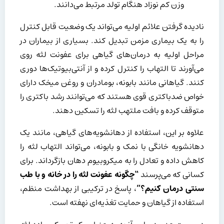
وزن کم نوزاد هنگام تولد مرتبط می‌دانند.
نادیده گرفتن علائم اولیه می‌تواند یک وضعیت قابل کنترل
را به یک بیماری مزمن تبدیل کند. بسیاری از بیماران در
مراحل اولیه به درمان‌های گیاهی برای عفونت لثه روی
می‌آورند تا التهاب را کنترل کرده و از آنتی‌بیوتیک‌ها دوری
کنند. گیاهانی مانند بابونه، بومادران و روغن میخک دارای
خواص ضدباکتری قوی هستند که می‌توانند رشد باکتری را
متوقف کرده و بافت ملتهب لثه را تسکین دهند.
علاوه بر این، استفاده از دهانشویه‌های گیاهی، مانند یک
دهانشویه خانگی با نمک و بابونه، می‌تواند التهاب لثه را
کاهش داده و تعادل را به میکروبیوم دهان بازگرداند. برای
کسانی که می‌پرسند
“چگونه عفونت لثه را در خانه و با طب
سنتی درمان کنیم؟”
، پاسخ در ترکیبی از بهداشت منظم،
استفاده از گیاهان و حمایت تغذیه‌ای نهفته است.