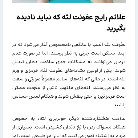
علائم رایج عفونت لثه که نباید نادیده
بگیرید
عفونت لثه اغلب با علائمی نامحسوس آغاز می‌شود که در
ابتدا ممکن است جزئی به نظر برسند، اما در صورت عدم
درمان می‌توانند به مشکلات جدی سلامت دهان تبدیل
شوند. یکی از اولین نشانه‌های عفونت لثه، قرمزی و ورم
لثه است. در حالی که لثه‌های سالم معمولاً صورتی و سفت
به نظر می‌رسند، لثه‌های ملتهب ناشی از عفونت ممکن
است قرمز تیره یا حتی بنفش شوند و هنگام لمس حساس
باشند.
علامت هشداردهنده دیگر، خونریزی لثه، به خصوص
هنگام مسواک زدن یا نخ دندان کشیدن است. بسیاری از
مردم به اشتباه تصور می‌کنند که این امر طبیعی است، اما