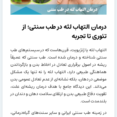
د
رمان التهاب لثه در طب سنتی؛ از
تئوری تا تجربه
التهاب لثه یا ژنژیویت، قرن‌هاست که در سیستم‌های طب
سنتی شناخته و درمان شده است. طب سنتی که عمیقاً
ریشه در اصول برقراری تعادل در اخلاط بدن و بازگرداندن
هماهنگی طبیعی دارد، التهاب لثه را نه تنها یک مشکل
موضعی در دهان، بلکه نشانه‌ای از عدم تعادل عمومی بدن
می‌داند. این دیدگاه جامع با هدف درمان ریشه‌ای علت،
تقویت دفاع طبیعی بدن و ارتقای سلامت دهان و دندان در
بلندمدت است.
در زمینه طب سنتی ایرانی و سایر سنت‌های گیاه‌درمانی،