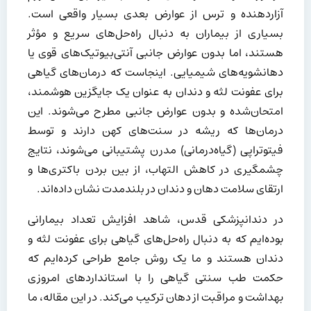
آزاردهنده و ترس از عوارض بعدی بسیار واقعی است.
بسیاری از بیماران به دنبال راه‌حل‌های سریع و مؤثر
هستند، اما بدون عوارض جانبی آنتی‌بیوتیک‌های قوی یا
دهانشویه‌های شیمیایی. اینجاست که درمان‌های گیاهی
برای عفونت لثه و دندان به عنوان یک جایگزین هوشمند،
امتحان‌شده و بدون عوارض جانبی مطرح می‌شوند. این
درمان‌ها که ریشه در سنت‌های کهن دارند و توسط
فیتوتراپی (گیاه‌درمانی) مدرن پشتیبانی می‌شوند، نتایج
چشمگیری در کاهش التهاب، از بین بردن باکتری‌ها و
ارتقای سلامت دهان و دندان در بلندمدت نشان داده‌اند.
در دندانپزشکی قدس، شاهد افزایش تعداد بیمارانی
بوده‌ایم که به دنبال راه‌حل‌های گیاهی برای عفونت لثه و
دندان هستند و ما یک روش جامع طراحی کرده‌ایم که
حکمت طب سنتی گیاهی را با استانداردهای امروزی
بهداشت و مراقبت از دهان ترکیب می‌کند. در این مقاله، ما