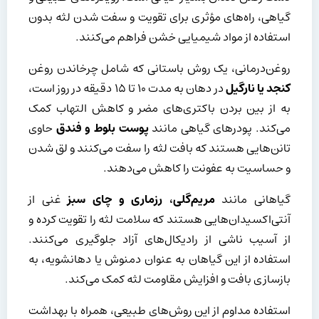
گیاهی، راه‌های مؤثری برای تقویت و سفت شدن لثه بدون
استفاده از مواد شیمیایی خشن فراهم می‌کنند.
روغن‌درمانی، یک روش باستانی که شامل چرخاندن روغن
کنجد یا نارگیل
در دهان به مدت ۱۰ تا ۱۵ دقیقه در روز است،
به از بین بردن باکتری‌های مضر و کاهش التهاب کمک
می‌کند. پودرهای گیاهی مانند
پوست بلوط و فندق
حاوی
تانن‌هایی هستند که بافت لثه را سفت می‌کنند و لق شدن
و حساسیت به عفونت را کاهش می‌دهند.
گیاهانی مانند
مریم‌گلی، رزماری و چای سبز
غنی از
آنتی‌اکسیدان‌هایی هستند که سلامت لثه را تقویت کرده و
از آسیب ناشی از رادیکال‌های آزاد جلوگیری می‌کنند.
استفاده از این گیاهان به عنوان دمنوش یا دهانشویه، به
بازسازی بافت و افزایش مقاومت لثه کمک می‌کند.
استفاده مداوم از این روش‌های طبیعی، همراه با بهداشت