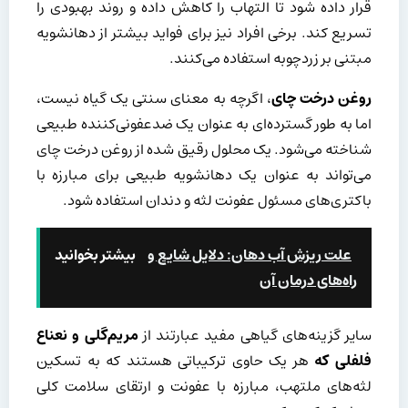
قرار داده شود تا التهاب را کاهش داده و روند بهبودی را
تسریع کند. برخی افراد نیز برای فواید بیشتر از دهانشویه
مبتنی بر زردچوبه استفاده می‌کنند.
روغن درخت چای
، اگرچه به معنای سنتی یک گیاه نیست،
اما به طور گسترده‌ای به عنوان یک ضدعفونی‌کننده طبیعی
شناخته می‌شود. یک محلول رقیق شده از روغن درخت چای
می‌تواند به عنوان یک دهانشویه طبیعی برای مبارزه با
باکتری‌های مسئول عفونت لثه و دندان استفاده شود.
علت ریزش آب دهان: دلایل شایع و
بیشتر بخوانید
راه‌های درمان آن
سایر گزینه‌های گیاهی مفید عبارتند از
مریم‌گلی و نعناع
فلفلی که
هر یک حاوی ترکیباتی هستند که به تسکین
لثه‌های ملتهب، مبارزه با عفونت و ارتقای سلامت کلی