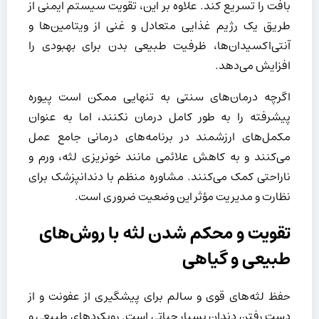
بافت را تسریع کند. علاوه بر این، تقویت سیستم ایمنی از
طریق یک رژیم غذایی متعادل و غنی از ویتامین‌ها و
آنتی‌اکسیدان‌ها، ظرفیت طبیعی بدن برای بهبودی را
افزایش می‌دهد.
اگرچه درمان‌های سنتی به تنهایی ممکن است پیوره
پیشرفته را به طور کامل درمان نکنند، اما به عنوان
مکمل‌های ارزشمند در برنامه‌های درمانی جامع عمل
می‌کنند و به کاهش علائمی مانند خونریزی لثه، ورم و
ناراحتی کمک می‌کنند. مشاوره منظم با دندانپزشک برای
نظارت و مدیریت مؤثر این وضعیت ضروری است.
تقویت و محکم شدن لثه با روش‌های
طبیعی و گیاهی
حفظ لثه‌های قوی و سالم برای پیشگیری از عفونت و از
دست رفتن دندان بسیار حیاتی است. رویکردهای طبیعی و