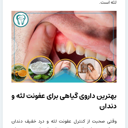
لثه است.
بهترین داروی گیاهی برای عفونت لثه و
دندان
وقتی صحبت از کنترل عفونت لثه و درد خفیف دندان