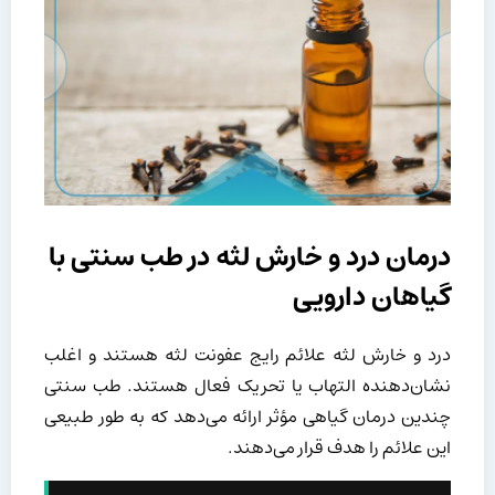
درمان درد و خارش لثه در طب سنتی با
گیاهان دارویی
درد و خارش لثه علائم رایج عفونت لثه هستند و اغلب
نشان‌دهنده التهاب یا تحریک فعال هستند. طب سنتی
چندین درمان گیاهی مؤثر ارائه می‌دهد که به طور طبیعی
این علائم را هدف قرار می‌دهند.