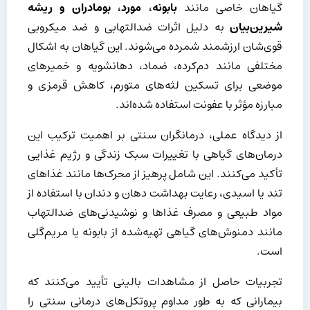
گیاهان خاصی مانند
بابونه، مورد، بومادران و ریشه
شیرین‌بیان
به دلیل اثرات ضدالتهابی و ضد میکروبی
قوی‌شان ارزشمند شمرده می‌شوند. این گیاهان به اشکال
مختلفی مانند دم‌کرده، ضماد، دهانشویه و خمیرهای
موضعی برای تسکین لثه‌های متورم، کاهش قرمزی و
مبارزه مؤثر با عفونت استفاده شده‌اند.
از دیدگاه عملی، درمانگران سنتی بر اهمیت ترکیب این
درمان‌های گیاهی با تغییرات سبک زندگی و رژیم غذایی
تأکید می‌کنند. این شامل پرهیز از محرک‌ها مانند غذاهای
تند یا اسیدی، رعایت بهداشت دهان و دندان با استفاده از
مواد طبیعی و مصرف غذاها و نوشیدنی‌های ضدالتهاب
مانند دمنوش‌های گیاهی تهیه‌شده از بابونه یا مریم‌گلی
است.
تجربیات حاصل از مشاهدات بالینی تأیید می‌کنند که
بیمارانی که به طور مداوم پروتکل‌های درمانی سنتی را