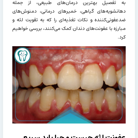
به تفصیل بهترین درمان‌های طبیعی، از جمله
دهانشویه‌های گیاهی، خمیرهای درمانی، دمنوش‌های
ضدعفونی‌کننده و نکات تغذیه‌ای را که به تقویت لثه و
مبارزه با عفونت‌های دندان کمک می‌کنند، بررسی خواهیم
کرد.
عفونت لثه چیست و چرا باید سریع