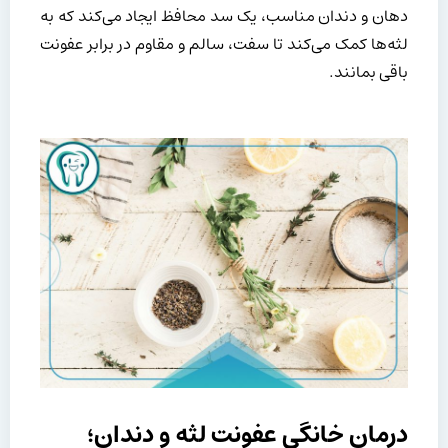
دهان و دندان مناسب، یک سد محافظ ایجاد می‌کند که به
لثه‌ها کمک می‌کند تا سفت، سالم و مقاوم در برابر عفونت
باقی بمانند.
درمان خانگی عفونت لثه و دندان؛