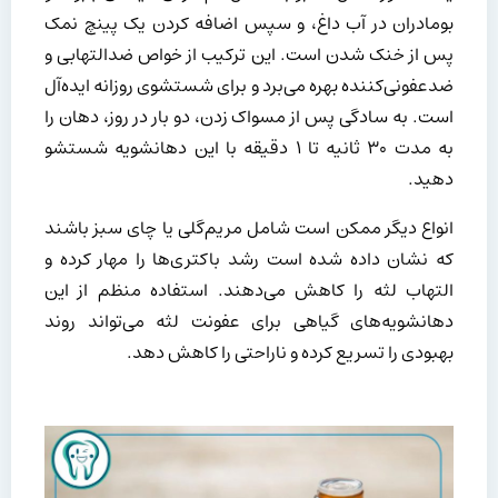
بومادران در آب داغ، و سپس اضافه کردن یک پینچ نمک
پس از خنک شدن است. این ترکیب از خواص ضدالتهابی و
ضدعفونی‌کننده بهره می‌برد و برای شستشوی روزانه ایده‌آل
است. به سادگی پس از مسواک زدن، دو بار در روز، دهان را
به مدت ۳۰ ثانیه تا ۱ دقیقه با این دهانشویه شستشو
دهید.
انواع دیگر ممکن است شامل مریم‌گلی یا چای سبز باشند
که نشان داده شده است رشد باکتری‌ها را مهار کرده و
التهاب لثه را کاهش می‌دهند. استفاده منظم از این
دهانشویه‌های گیاهی برای عفونت لثه می‌تواند روند
بهبودی را تسریع کرده و ناراحتی را کاهش دهد.