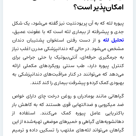
امکان‌پذیر است؟
پیوره لثه که به آن پریودنتیت نیز گفته می‌شود، یک شکل
جدی و پیشرفته از بیماری لثه است که با عفونت عمیق،
تحلیل لثه
و از دست رفتن استخوان پشتیبان دندان
مشخص می‌شود. در حالی که دندانپزشکی مدرن اغلب نیاز
به جرمگیری حرفه‌ای، آنتی‌بیوتیک یا حتی جراحی برای
کنترل پیوره دارد، طب سنتی رویکردهای مکملی ارائه
می‌دهد که می‌توانند در کنار مراقبت‌های دندانپزشکی به
بهبودی کمک کرده و پیشرفت بیماری را کند کنند.
گیاهانی مانند بومادران و روغن درخت چای دارای خواص
ضد میکروبی و ضدالتهابی قوی هستند که به کاهش بار
باکتریایی عامل پیوره کمک می‌کنند. استفاده از
دهانشویه‌های گیاهی و خمیرهای موضعی تهیه‌شده از این
گیاهان می‌تواند لثه‌های ملتهب را تسکین داده و ترمیم