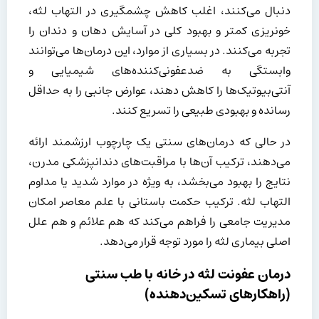
دنبال می‌کنند، اغلب کاهش چشمگیری در التهاب لثه،
خونریزی کمتر و بهبود کلی در آسایش دهان و دندان را
تجربه می‌کنند. در بسیاری از موارد، این درمان‌ها می‌توانند
وابستگی به ضدعفونی‌کننده‌های شیمیایی و
آنتی‌بیوتیک‌ها را کاهش دهند، عوارض جانبی را به حداقل
رسانده و بهبودی طبیعی را تسریع کنند.
در حالی که درمان‌های سنتی یک چارچوب ارزشمند ارائه
می‌دهند، ترکیب آن‌ها با مراقبت‌های دندانپزشکی مدرن،
نتایج را بهبود می‌بخشد، به ویژه در موارد شدید یا مداوم
التهاب لثه. ترکیب حکمت باستانی با علم معاصر امکان
مدیریت جامعی را فراهم می‌کند که هم علائم و هم علل
اصلی بیماری لثه را مورد توجه قرار می‌دهد.
درمان عفونت لثه در خانه با طب سنتی
(راهکارهای تسکین‌دهنده)