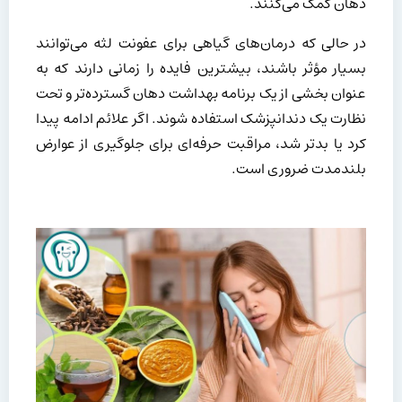
دهان کمک می‌کنند.
در حالی که درمان‌های گیاهی برای عفونت لثه می‌توانند
بسیار مؤثر باشند، بیشترین فایده را زمانی دارند که به
عنوان بخشی از یک برنامه بهداشت دهان گسترده‌تر و تحت
نظارت یک دندانپزشک استفاده شوند. اگر علائم ادامه پیدا
کرد یا بدتر شد، مراقبت حرفه‌ای برای جلوگیری از عوارض
بلندمدت ضروری است.