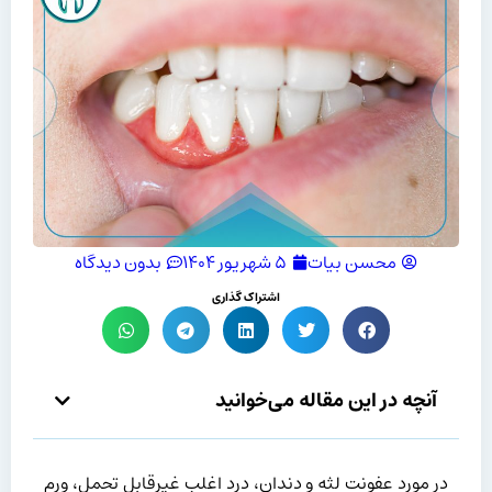
محسن بیات
۵ شهریور ۱۴۰۴
بدون دیدگاه
اشتراک گذاری
آنچه در این مقاله می‌خوانید
در مورد عفونت لثه و دندان، درد اغلب غیرقابل تحمل، ورم