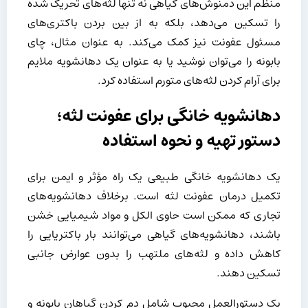
منظم این دمنوش‌های گیاهی نه تنها لثه‌های تحریک شده
را تسکین می‌دهد، بلکه به از بین بردن باکتری‌های
مسئول عفونت نیز کمک می‌کند. به عنوان مثال، چای
بابونه را می‌توان نوشید یا به عنوان یک دهانشویه ملایم
برای آرام کردن لثه‌های متورم استفاده کرد.
دهانشویه خانگی برای عفونت لثه؛
دستور تهیه و نحوه استفاده
یک دهانشویه خانگی طبیعی یک راه مؤثر و ایمن برای
تکمیل درمان عفونت لثه است. برخلاف دهانشویه‌های
تجاری که ممکن است حاوی الکل و مواد شیمیایی خشن
باشند، دهانشویه‌های گیاهی می‌توانند بار باکتریایی را
کاهش داده و لثه‌های ملتهب را بدون عوارض جانبی
تسکین دهند.
یک دستورالعمل محبوب شامل دم کردن گیاهان بابونه و