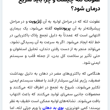
درمان شود؟
عفونت لثه که در مراحل اولیه به آن
ژنژیویت
و در مراحل
پیشرفته‌تر به آن
پریودنتیت
گفته می‌شود، یک بیماری
التهابی است که عمدتاً به دلیل تجمع پلاک باکتریایی در
خط لثه ایجاد می‌شود. اگر به سرعت به آن رسیدگی نشود،
می‌تواند منجر به از دست رفتن دندان، تحلیل استخوان و
حتی تأثیر بر سلامت کل بدن، از جمله قلب و سیستم
ایمنی شود.
هنگامی که باکتری‌های مضر در دهان به دلیل بهداشت
ضعیف، رژیم غذایی سرشار از قند یا ضعف سیستم ایمنی
تکثیر می‌شوند، شروع به تجمع در اطراف لثه می‌کنند و
محصولات جانبی سمی‌ای تولید می‌کنند که باعث التهاب
بافت می‌شوند. نشانه‌های اولیه ممکن است خفیف به نظر
برسند؛ کمی خونریزی،
بوی بد دهان
یا ورم جزئی لثه، اما