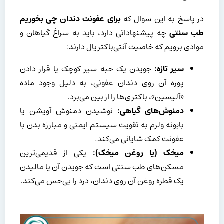
در پاسخ به این سوال که
برای عفونت دندان چی بخوریم
طب سنتی
چه پیشنهاداتی دارد، باید به سراغ گیاهان و
موادی برویم که خاصیت آنتی‌باکتریال دارند:
سیر تازه:
جویدن یک حبه سیر کوچک یا قرار دادن
پوره آن روی دندان عفونی، به دلیل وجود ماده
«آلیسین»، باکتری‌ها را از بین می‌برد.
دمنوش‌های گیاهی:
نوشیدن دمنوش آویشن یا
بابونه ولرم به تقویت سیستم ایمنی و مبارزه بدن با
عفونت کمک شایانی می‌کند.
میخک (یا روغن میخک):
یکی از قدیمی‌ترین
مسکن‌های طب سنتی است که جویدن آن یا مالیدن
یک قطره روغن آن روی دندان، درد را بی‌حس می‌کند.