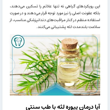
این رویکردهای گیاهی نه تنها علائم را تسکین می‌دهند،
بلکه عفونت اصلی را نیز مورد توجه قرار می‌دهند و در صورت
استفاده منظم در کنار مراقبت‌های دندانپزشکی مناسب، از
سلامت بلندمدت لثه پشتیبانی می‌کنند.
آیا درمان پیوره لثه با طب سنتی