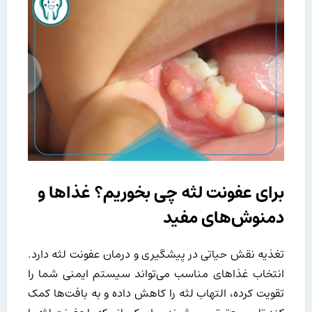
برای عفونت لثه چی بخوریم؟ غذاها و
دمنوش‌های مفید
تغذیه نقش حیاتی در پیشگیری و درمان عفونت لثه دارد.
انتخاب غذاهای مناسب می‌تواند سیستم ایمنی شما را
تقویت کرده، التهاب لثه را کاهش داده و به بافت‌ها کمک