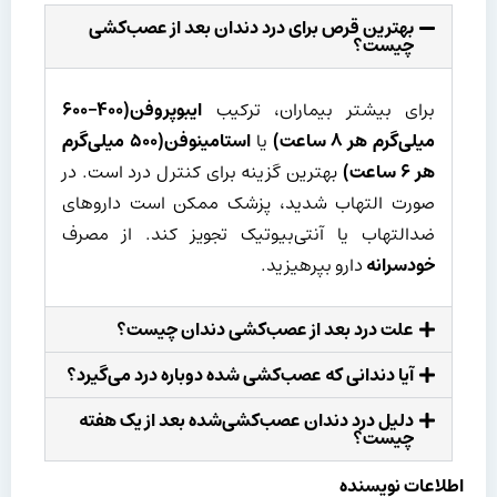
بهترین قرص برای درد دندان بعد از عصب‌کشی
چیست؟
برای بیشتر بیماران، ترکیب
ایبوپروفن(
۴۰۰–۶۰۰
میلی‌گرم هر
۸
ساعت)
یا
استامینوفن(
۵۰۰
میلی‌گرم
هر
۶
ساعت)
بهترین گزینه برای کنترل درد است. در
صورت التهاب شدید، پزشک ممکن است داروهای
ضدالتهاب یا آنتی‌بیوتیک تجویز کند. از مصرف
خودسرانه
دارو بپرهیزید.
علت درد بعد از عصب‌کشی دندان چیست؟
آیا دندانی که عصب‌کشی شده دوباره درد می‌گیرد؟
دلیل درد دندان عصب‌کشی‌شده بعد از یک هفته
چیست؟
اطلاعات نویسنده