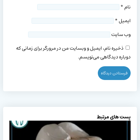
نام
*
ایمیل
*
وب‌ سایت
ذخیره نام، ایمیل و وبسایت من در مرورگر برای زمانی که
دوباره دیدگاهی می‌نویسم.
پست های مرتبط