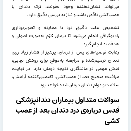
می‌تواند نشان‌دهنده وجود عفونت، ترک دندان یا
عصب‌کشی ناقص باشد و نیاز به بررسی دقیق دارد.
تشخیص علت دقیق درد با معاینه و تصویربرداری
رادیوگرافی انجام می‌شود تا درمان لازم به‌صورت اصولی و
هدفمند انجام گیرد.
رعایت توصیه‌های پس از درمان، پرهیز از فشار زیاد روی
دندان ترمیم‌شده و مراجعه به‌موقع برای روکش نهایی،
نقش مهمی در ماندگاری نتیجه درمان دارد. در نهایت،
مراقبت صحیح بعد از عصب‌کشی، تضمین‌کننده آرامش،
سلامت و دوام دندان درمان‌شده خواهد بود.
سوالات متداول بیماران دندانپزشکی
قدس درباره‌ی درد دندان بعد از عصب
کشی