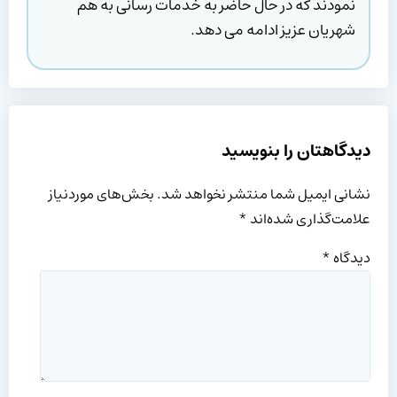
نمودند که در حال حاضر به خدمات رسانی به هم
شهریان عزیز ادامه می دهد.
دیدگاهتان را بنویسید
نشانی ایمیل شما منتشر نخواهد شد.
بخش‌های موردنیاز
علامت‌گذاری شده‌اند
*
دیدگاه
*