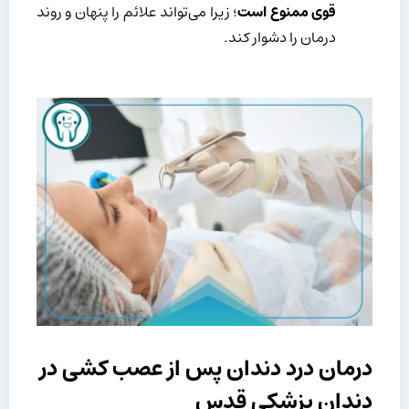
قوی ممنوع است
؛ زیرا می‌تواند علائم را پنهان و روند
درمان را دشوار کند.
درمان درد دندان پس از عصب کشی در
دندان پزشکی قدس