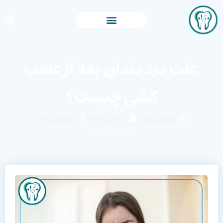
علت درد دندان بعد از عصب
کشی چیست؟
محسن بیات
۲۳ آبان ۱۴۰۴
بدون دیدگاه