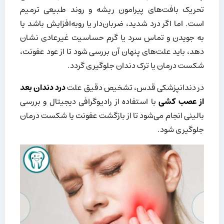
تحریک بافت‌های پیرامون ریشه و روند طبیعی ترمیم
است. اما اگر درد شدید، ضربان‌دار یا رو‌به‌افزایش باشد یا
به جویدن و تماس سرد یا گرم حساسیت غیرعادی نشان
دهد، باید علت‌های پنهان آن بررسی شود تا از عود عفونت،
شکست درمان یا ترک دندان جلوگیری گردد.
در دندانپزشکی قدس، تشخیص دقیق علت
درد دندان بعد
از عصب کشی
با استفاده از رادیوگرافی دیجیتال و بررسی
بالینی انجام می‌شود تا از بازگشت عفونت یا شکست درمان
جلوگیری شود.