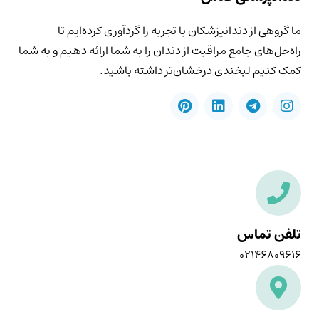
ما گروهی از دندانپزشکان با تجربه را گردآوری کرده‌ایم تا
راه‌حل‌های جامع مراقبت از دندان را به شما ارائه دهیم و به شما
کمک کنیم لبخندی درخشان‌تر داشته باشید.
تلفن تماس
۰۲۱۴۶۸۰۹۶۱۶