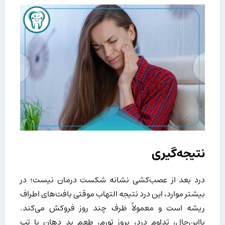
نتیجه‌گیری
درد بعد از عصب‌کشی نشانه شکست درمان نیست؛ در
بیشتر موارد، این درد نتیجه التهاب موقتی بافت‌های اطراف
ریشه است و معمولاً ظرف چند روز فروکش می‌کند.
بااین‌حال، تداوم درد، بروز تورم، طعم بد دهان یا تب