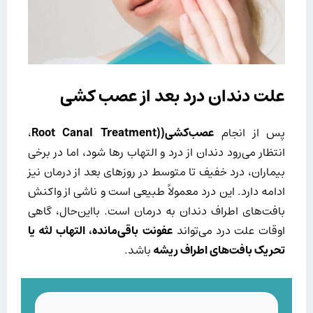
علت دندان درد بعد از عصب کشی
پس از انجام
عصب‌کشی(
(Root Canal Treatment
،
انتظار می‌رود دندان از درد و التهاب رها شود، اما در برخی
بیماران، درد خفیف تا متوسط در روزهای بعد از درمان نیز
ادامه دارد. این درد معمولاً طبیعی است و ناشی از واکنش
بافت‌های اطراف دندان به درمان است. بااین‌حال، گاهی
اوقات علت درد می‌تواند
عفونت باقی‌مانده، التهاب لثه یا
تحریک بافت‌های اطراف ریشه
باشد.