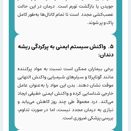
جویدن یا بازگشت تورم است. درمان در این حالت
عصب‌کشی مجدد است تا تمام کانال‌ها به‌طور کامل
پاک و پر شوند.
۵. واکنش سیستم ایمنی به پرکردگی ریشه
دندان:
برخی بیماران ممکن است نسبت به مواد پرکننده
مانند گوتاپرکا و سیلرهای شیمیایی واکنش التهابی
موقت نشان دهند. بدن این مواد را به‌عنوان عامل
خارجی شناسایی کرده و واکنش ایمنی خفیفی ایجاد
می‌کند. درد معمولاً طی چند روز کاهش می‌یابد و
نیازی به درمان مجدد نیست، اما در صورت تداوم،
بررسی پزشکی ضروری است.