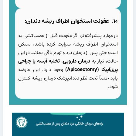
۱۰. عفونت استخوان اطراف ریشه دندان:
در موارد پیشرفته‌تر، اگر عفونت قبل از عصب‌کشی به
استخوان اطراف ریشه سرایت کرده باشد، ممکن
است حتی پس از درمان درد و تورم باقی بماند. در این
حالت، نیاز به
درمان دارویی، تخلیه آبسه یا جراحی
پری‌آپیکا
(Apicoectomy)
وجود دارد. این عارضه
باید حتماً تحت نظر دندانپزشک درمان ریشه کنترل
شود.