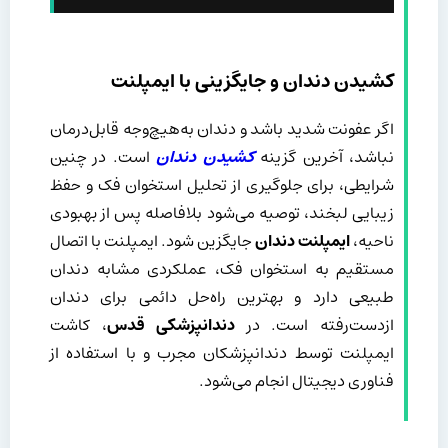
کشیدن دندان و جایگزینی با ایمپلنت
اگر عفونت شدید باشد و دندان به‌هیچ‌وجه قابل‌درمان
نباشد، آخرین گزینه
کشیدن دندان
است. در چنین
شرایطی، برای جلوگیری از تحلیل استخوان فک و حفظ
زیبایی لبخند، توصیه می‌شود بلافاصله پس از بهبودی
ناحیه،
ایمپلنت دندان
جایگزین شود. ایمپلنت با اتصال
مستقیم به استخوان فک، عملکردی مشابه دندان
طبیعی دارد و بهترین راه‌حل دائمی برای دندان
ازدست‌رفته است. در
دندانپزشکی قدس
، کاشت
ایمپلنت توسط دندانپزشکان مجرب و با استفاده از
فناوری دیجیتال انجام می‌شود.