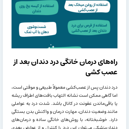
راه‌های درمان خانگی درد دندان بعد از
عصب کشی
درد دندان پس از عصب‌کشی معمولاً طبیعی و موقتی است،
اما گاهی ممکن است نشانه التهاب بافت‌های اطراف ریشه
یا باقی‌ماندن عفونت در کانال باشد. شدت درد به عواملی
مانند وضعیت دندان، مهارت درمان و واکنش بدن بستگی
دارد. خوشبختانه، با روش‌های خانگی ساده و درمان‌های
دندان‌پزشکی می‌توان این درد را کنترل و از عوارض بعدی