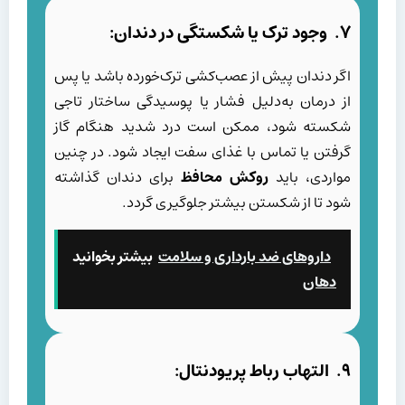
۷. وجود ترک یا شکستگی در دندان:
اگر دندان پیش از عصب‌کشی ترک‌خورده باشد یا پس
از درمان به‌دلیل فشار یا پوسیدگی ساختار تاجی
شکسته شود، ممکن است درد شدید هنگام گاز
گرفتن یا تماس با غذای سفت ایجاد شود. در چنین
مواردی، باید
روکش محافظ
برای دندان گذاشته
شود تا از شکستن بیشتر جلوگیری گردد.
داروهای ضد بارداری و سلامت
بیشتر بخوانید
دهان
۹. التهاب رباط پریودنتال: