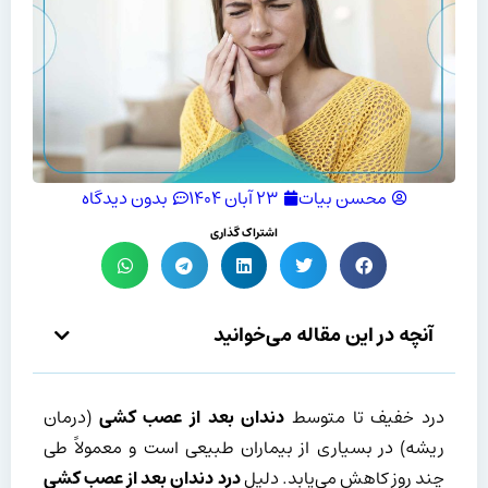
محسن بیات
۲۳ آبان ۱۴۰۴
بدون دیدگاه
اشتراک گذاری
آنچه در این مقاله می‌خوانید
درد خفیف تا متوسط
دندان بعد از عصب کشی
(درمان
ریشه) در بسیاری از بیماران طبیعی است و معمولاً طی
چند روز کاهش می‌یابد. دلیل
درد دندان بعد از عصب کشی