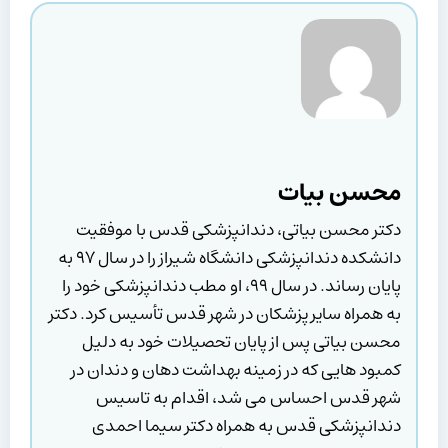
محسن بیات
دکتر محسن بیاتی، دندانپزشکی قدس با موفقیت
دانشکده دندانپزشکی دانشگاه شیراز را در سال ۹۷ به
پایان رساند. در سال ۹۹، او مطب دندانپزشکی خود را
به همراه سایر پزشکان در شهر قدس تأسیس کرد. دکتر
محسن بیاتی پس از پایان تحصیلات خود به دلیل
کمبود هایی که در زمینه بهداشت دهان و دندان در
شهر قدس احساس می شد، اقدام به تاسیس
دندانپزشکی قدس به همراه دکتر سیما احمدی