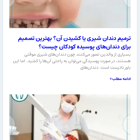
ترمیم دندان شیری یا کشیدن آن؟ بهترین تصمیم
برای دندان‌های پوسیده کودکان چیست؟
بسیاری از والدین تصور می‌کنند چون دندان‌های شیری موقتی
هستند، در صورت پوسیدگی می‌توان به‌ راحتی آن‌ها را کشید. اما این
باور نادرست است. دندان‌های
ادامه مطلب »