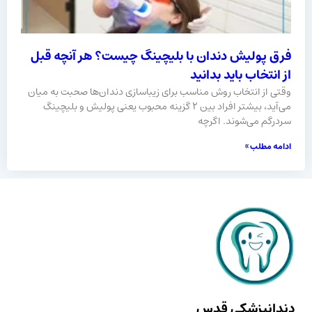
فرق پولیش دندان با بلیچینگ چیست؟ هر آنچه قبل
از انتخاب باید بدانید
وقتی از انتخاب روش مناسب برای زیباسازی دندان‌ها صحبت به میان
می‌آید، بیشتر افراد بین ۲ گزینه محبوب یعنی پولیش و بلیچینگ
سردرگم می‌شوند. اگرچه
ادامه مطلب »
دندانپزشکی قدس