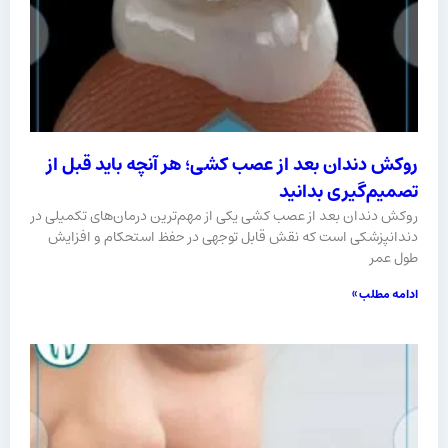
روکش دندان بعد از عصب کشی؛ هر آنچه باید قبل از
تصمیم‌گیری بدانید
روکش دندان بعد از عصب کشی یکی از مهم‌ترین درمان‌های تکمیلی در
دندانپزشکی است که نقش قابل توجهی در حفظ استحکام و افزایش
طول عمر
ادامه مطلب »