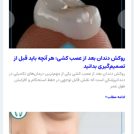
روکش دندان بعد از عصب کشی؛ هر آنچه باید قبل از
تصمیم‌گیری بدانید
روکش دندان بعد از عصب کشی یکی از مهم‌ترین درمان‌های تکمیلی در
دندانپزشکی است که نقش قابل توجهی در حفظ استحکام و افزایش
طول عمر
ادامه مطلب »