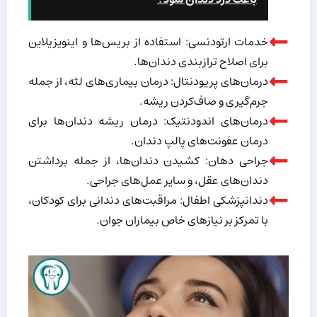
خدمات ارتودنسی: استفاده از بریس‌ها و اینویزیلاین
برای اصلاح ترازبندی دندان‌ها.
درمان‌های پریودنتال: درمان بیماری‌های لثه، از جمله
جرم‌گیری و صاف‌کردن ریشه.
درمان‌های اندودنتیک: درمان ریشه دندان‌ها برای
درمان عفونت‌های پالپ دندان.
جراحی دهان: کشیدن دندان‌ها، از جمله برداشتن
دندان‌های عقل، و سایر عمل‌های جراحی.
دندانپزشکی اطفال: مراقبت‌های دندانی برای کودکان،
با تمرکز بر نیازهای خاص بیماران جوان.