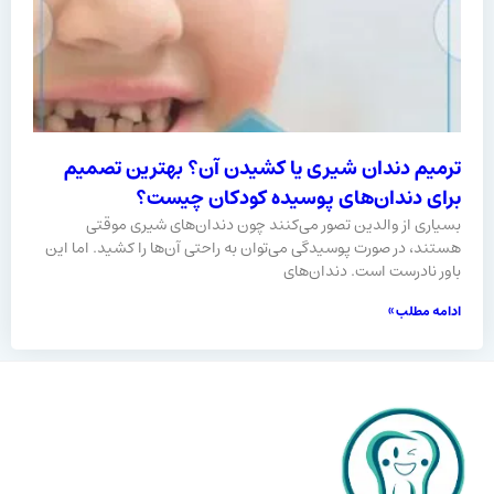
ترمیم دندان شیری یا کشیدن آن؟ بهترین تصمیم
برای دندان‌های پوسیده کودکان چیست؟
بسیاری از والدین تصور می‌کنند چون دندان‌های شیری موقتی
هستند، در صورت پوسیدگی می‌توان به‌ راحتی آن‌ها را کشید. اما این
باور نادرست است. دندان‌های
ادامه مطلب »