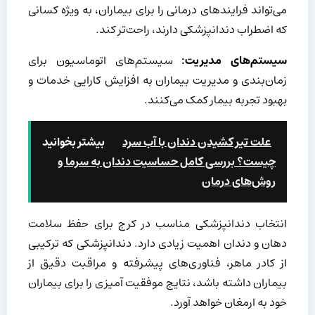
می‌تواند فرایندهای درمانی را برای بیماران، به ویژه کسانی
که اضطراب دندانپزشکی دارند، راحت‌تر کند.
سیستم‌های مدیریت:
سیستم‌های اتوماسیون برای
زمان‌بندی و مدیریت بیماران به افزایش کارایی خدمات و
بهبود تجربه بیمار کمک می‌کنند.
علت تیر کشیدن دندان با آب سرد
بیشتر بخوانید
چیست؟ بررسی کامل حساسیت دندان به سرما و
روش‌های درمان
انتخاب دندانپزشکی مناسب در کرج برای حفظ سلامت
دهان و دندان اهمیت زیادی دارد. دندانپزشکی که ترکیبی
از کادر ماهر، فناوری‌های پیشرفته و مراقبت دقیق از
بیماران داشته باشد، نتایج موفقیت آمیزی را برای بیماران
خود به ارمغان خواهد آورد.