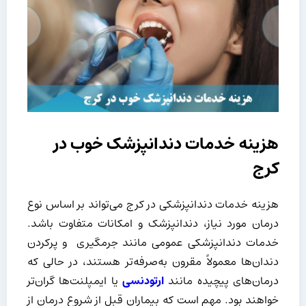
هزینه خدمات دندانپزشک خوب در
کرج
هزینه خدمات دندانپزشکی در کرج می‌تواند بر اساس نوع
درمان مورد نیاز، دندانپزشک و امکانات متفاوت باشد.
خدمات دندانپزشکی عمومی مانند جرمگیری و پرکردن
دندان‌ها معمولاً مقرون به‌صرفه‌تر هستند، در حالی که
درمان‌های پیچیده مانند
ارتودنسی
یا ایمپلنت‌ها گران‌تر
خواهند بود. مهم است که بیماران قبل از شروع درمان از