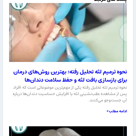
نحوه ترمیم لثه تحلیل رفته؛ بهترین روش‌های درمان
برای بازسازی بافت لثه و حفظ سلامت دندان‌ها
نحوه ترمیم لثه تحلیل رفته یکی از مهم‌ترین موضوعاتی است که افراد
پس از مشاهده عقب‌نشینی لثه یا افزایش حساسیت دندان‌ها درباره
آن جست‌وجو می‌کنند.
ادامه مطلب »