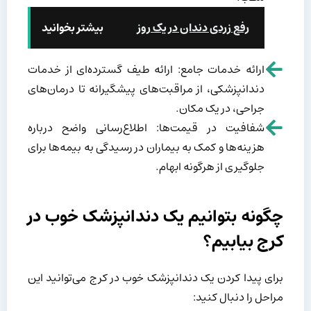
رفع زردی دندان در یک روز
بیشتر بخوانید
ارائه خدمات جامع: ارائه طیف گسترده‌ای از خدمات
دندانپزشکی، از مراقبت‌های پیشگیرانه تا درمان‌های
جراحی، در یک مکان.
شفافیت در قیمت‌ها: اطلاع‌رسانی واضح درباره
هزینه‌ها و کمک به بیماران در رسیدگی به بیمه‌ها برای
جلوگیری از هرگونه ابهام.
چگونه بتوانیم یک دندانپزشک خوب در
کرج بیابیم؟
برای پیدا کردن یک دندانپزشک خوب در کرج می‌توانید این
مراحل را دنبال کنید: