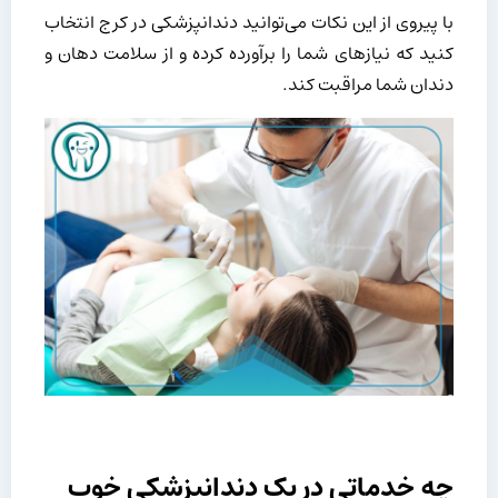
با پیروی از این نکات می‌توانید دندانپزشکی در کرج انتخاب
کنید که نیازهای شما را برآورده کرده و از سلامت دهان و
دندان شما مراقبت کند.
چه خدماتی در یک دندانپزشکی خوب