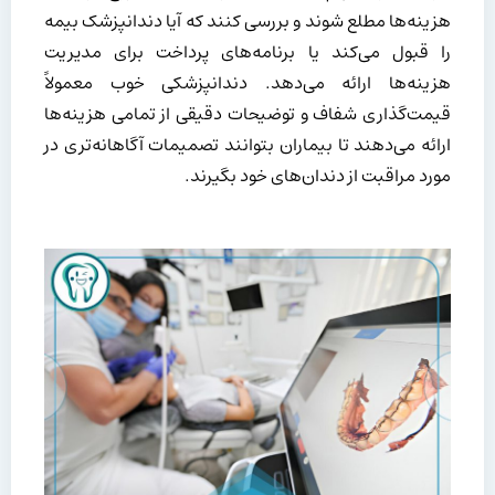
هزینه‌ها مطلع شوند و بررسی کنند که آیا دندانپزشک بیمه
را قبول می‌کند یا برنامه‌های پرداخت برای مدیریت
هزینه‌ها ارائه می‌دهد. دندانپزشکی خوب معمولاً
قیمت‌گذاری شفاف و توضیحات دقیقی از تمامی هزینه‌ها
ارائه می‌دهند تا بیماران بتوانند تصمیمات آگاهانه‌تری در
مورد مراقبت از دندان‌های خود بگیرند.