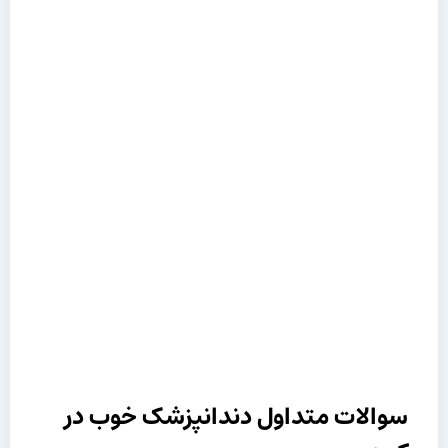
سوالات متداول دندانپزشک خوب در