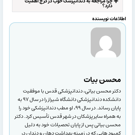
چرا مراجعه به دندانپزشک خوب در کرج اهمیت
دارد؟
اطلاعات نویسنده
محسن بیات
دکتر محسن بیاتی، دندانپزشکی قدس با موفقیت
دانشکده دندانپزشکی دانشگاه شیراز را در سال ۹۷ به
پایان رساند. در سال ۹۹، او مطب دندانپزشکی خود را
به همراه سایر پزشکان در شهر قدس تأسیس کرد. دکتر
محسن بیاتی پس از پایان تحصیلات خود به دلیل
کمبود هایی که در زمینه بهداشت دهان و دندان در