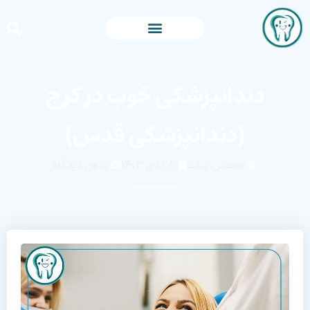
دندانپزشکی خوب در کرج
(دندانپزشکی قدس)
محسن بیات
۲۸ دی ۱۴۰۳
بدون دیدگاه