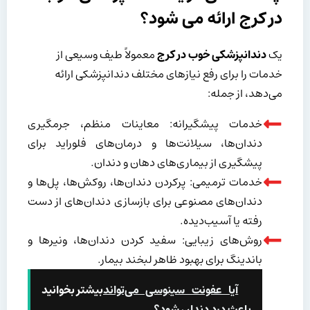
در کرج ارائه می شود؟
یک
دندانپزشکی خوب در کرج
معمولاً طیف وسیعی از
خدمات را برای رفع نیازهای مختلف دندانپزشکی ارائه
می‌دهد، از جمله:
خدمات پیشگیرانه: معاینات منظم، جرمگیری
دندان‌ها، سیلانت‌ها و درمان‌های فلوراید برای
پیشگیری از بیماری‌های دهان و دندان.
خدمات ترمیمی: پرکردن دندان‌ها، روکش‌ها، پل‌ها و
دندان‌های مصنوعی برای بازسازی دندان‌های از دست
رفته یا آسیب‌دیده.
روش‌های زیبایی: سفید کردن دندان‌ها، ونیرها و
باندینگ برای بهبود ظاهر لبخند بیمار.
آیا عفونت سینوسی می‌تواند
بیشتر بخوانید
باعث درد دندان شود؟