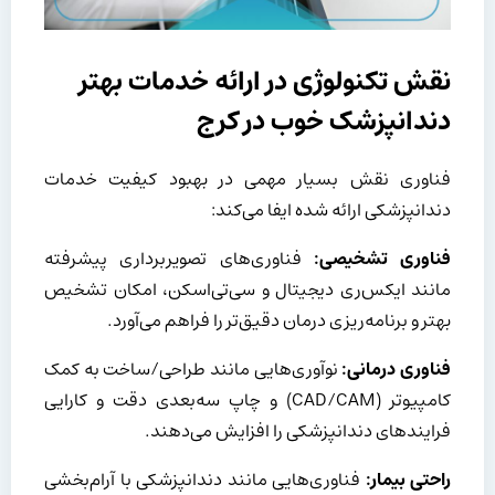
نقش تکنولوژی در ارائه خدمات بهتر
دندانپزشک خوب در کرج
فناوری نقش بسیار مهمی در بهبود کیفیت خدمات
دندانپزشکی ارائه شده ایفا می‌کند:
فناوری تشخیصی:
فناوری‌های تصویربرداری پیشرفته
مانند ایکس‌ری دیجیتال و سی‌تی‌اسکن، امکان تشخیص
بهتر و برنامه‌ریزی درمان دقیق‌تر را فراهم می‌آورد.
فناوری درمانی:
نوآوری‌هایی مانند طراحی/ساخت به کمک
کامپیوتر (CAD/CAM) و چاپ سه‌بعدی دقت و کارایی
فرایندهای دندانپزشکی را افزایش می‌دهند.
راحتی بیمار:
فناوری‌هایی مانند دندانپزشکی با آرام‌بخشی