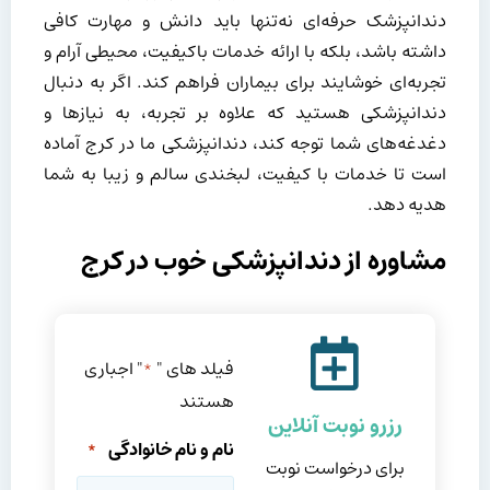
دندانپزشک حرفه‌ای نه‌تنها باید دانش و مهارت کافی
داشته باشد، بلکه با ارائه خدمات باکیفیت، محیطی آرام و
تجربه‌ای خوشایند برای بیماران فراهم کند. اگر به دنبال
دندانپزشکی هستید که علاوه بر تجربه، به نیازها و
دغدغه‌های شما توجه کند، دندانپزشکی ما در کرج آماده
است تا خدمات با کیفیت، لبخندی سالم و زیبا به شما
هدیه دهد.
مشاوره از دندانپزشکی خوب در کرج
فیلد های "
" اجباری
*
هستند
رزرو نوبت آنلاین
نام و نام خانوادگی
*
برای درخواست نوبت