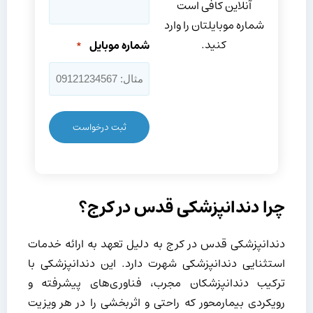
آنلاین کافی است
شماره موبایلتان را وارد
کنید.
شماره موبایل
*
چرا دندانپزشکی قدس در کرج؟
دندانپزشکی قدس در کرج به دلیل تعهد به ارائه خدمات
استثنایی دندانپزشکی شهرت دارد. این دندانپزشکی با
ترکیب دندانپزشکان مجرب، فناوری‌های پیشرفته و
رویکردی بیمارمحور که راحتی و اثربخشی را در هر ویزیت