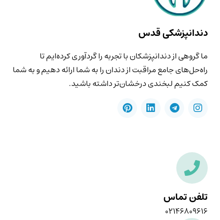
دندانپزشکی قدس
ما گروهی از دندانپزشکان با تجربه را گردآوری کرده‌ایم تا
راه‌حل‌های جامع مراقبت از دندان را به شما ارائه دهیم و به شما
کمک کنیم لبخندی درخشان‌تر داشته باشید.
تلفن تماس
۰۲۱۴۶۸۰۹۶۱۶