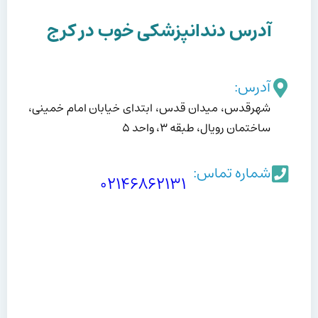
آدرس دندانپزشکی خوب در کرج
آدرس:
شهرقدس، میدان قدس، ابتدای خیابان امام خمینی،
ساختمان رویال، طبقه ۳، واحد ۵
شماره تماس:
۰۲۱۴۶۸۶۲۱۳۱