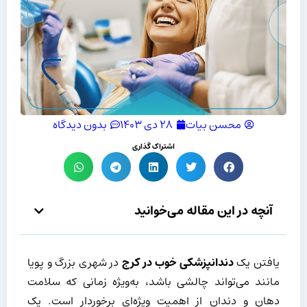
محسن بیات
۲۸ دی ۱۴۰۳
بدون دیدگاه
اشتراک گذاری
آنچه در این مقاله می‌خوانید
یافتن یک
دندانپزشکی خوب در کرج
در شهری بزرگ و پویا
مانند می‌تواند چالشی باشد، به‌ویژه زمانی که سلامت
دهان و دندان از اهمیت ویژه‌ای برخوردار است. یک