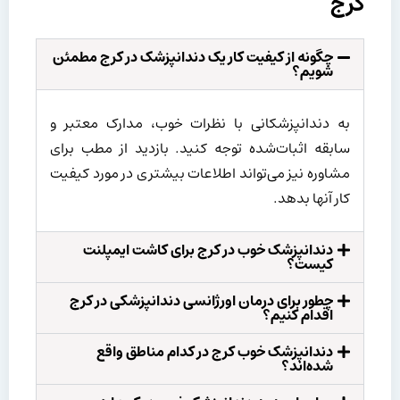
کرج
چگونه از کیفیت کار یک دندانپزشک در کرج مطمئن
شویم؟
به دندانپزشکانی با نظرات خوب، مدارک معتبر و
سابقه اثبات‌شده توجه کنید. بازدید از مطب برای
مشاوره نیز می‌تواند اطلاعات بیشتری در مورد کیفیت
کار آنها بدهد.
دندانپزشک خوب در کرج برای کاشت ایمپلنت
کیست؟
چطور برای درمان اورژانسی دندانپزشکی در کرج
اقدام کنیم؟
دندانپزشک خوب کرج در کدام مناطق واقع
شده‌اند؟