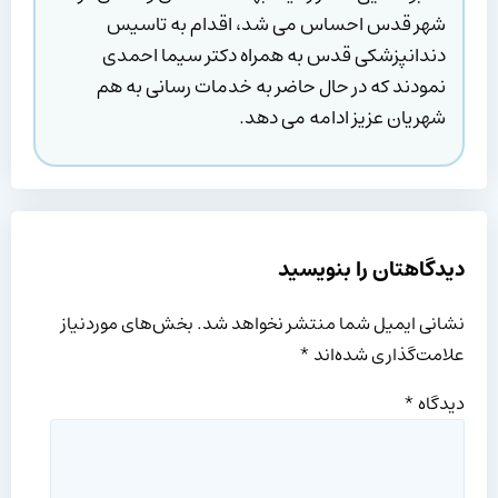
شهر قدس احساس می شد، اقدام به تاسیس
دندانپزشکی قدس به همراه دکتر سیما احمدی
نمودند که در حال حاضر به خدمات رسانی به هم
شهریان عزیز ادامه می دهد.
دیدگاهتان را بنویسید
نشانی ایمیل شما منتشر نخواهد شد.
بخش‌های موردنیاز
علامت‌گذاری شده‌اند
*
دیدگاه
*