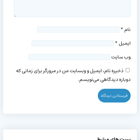
نام
*
ایمیل
*
وب‌ سایت
ذخیره نام، ایمیل و وبسایت من در مرورگر برای زمانی که
دوباره دیدگاهی می‌نویسم.
پست های مرتبط