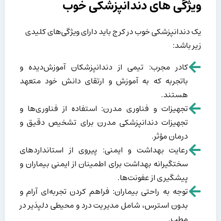
ویژگی های دندانپزشکی خوب
یک دندانپزشکی خوب در کرج باید دارای ویژگی‌های کلیدی
زیر باشد:
کادر مجرب: تیمی از دندانپزشکان آموزش‌دیده و
باتجربه که به آموزش و ارتقای دانش خود متعهد
هستند.
تجهیزات و فناوری مدرن: استفاده از فناوری‌ها و
تجهیزات دندانپزشکی مدرن برای تشخیص دقیق و
درمان مؤثر.
رعایت بهداشت و ایمنی: پیروی از استانداردهای
سختگیرانه بهداشت برای اطمینان از ایمنی بیماران و
پیشگیری از عفونت‌ها.
توجه به راحتی بیماران: فراهم کردن تجربه‌ای آرام و
بدون استرس، شامل مدیریت درد و محیطی دلپذیر در
مطب.