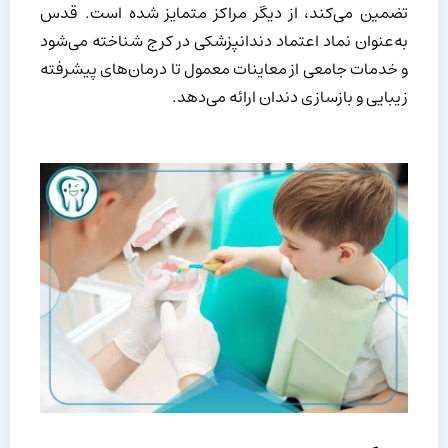
تضمین می‌کند، از دیگر مراکز متمایز شده است. قدس
به‌عنوان نماد اعتماد دندانپزشکی در کرج شناخته می‌شود
و خدمات جامعی از معاینات معمول تا درمان‌های پیشرفته
زیبایی و بازسازی دندان ارائه می‌دهد.