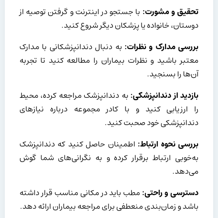
تحقیق و مشورت:
با جستجو در اینترنت و گرفتن توصیه از
دوستان، خانواده یا پزشکان دیگر شروع کنید.
بررسی مدارک و نظرات:
به دنبال دندانپزشکانی با مدارک
معتبر باشید و نظرات بیماران را مطالعه کنید تا تجربه
آن‌ها را بسنجید.
بازدید از دندانپزشکی:
به دندانپزشک مراجعه کرده، محیط
را ارزیابی کنید و با کادر مجموعه درباره نیازهای
دندانپزشکی خود صحبت کنید.
بررسی نحوه ارتباط:
اطمینان حاصل کنید که دندانپزشک
به‌خوبی ارتباط برقرار کرده و به نگرانی‌های شما گوش
می‌دهد.
دسترسی و راحتی:
مطب باید در مکانی مناسب قرار داشته
باشد و زمان‌بندی منعطفی برای مراجعه بیماران ارائه دهد.