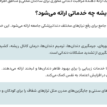
ارائه دهنده مراقبت دندانی محوری برای ساکنان محلی و مناطق اطرا
یشه چه خدماتی ارائه می‌شود؟
امع برای رفع نیازهای مختلف دندانپزشکی جامعه ارائه می‌شود. این خدما
ه‌ای، جرمگیری دندان‌ها، ترمیم دندان‌ها، درمان کانال ریشه، کشی
یری از تشدید مشکلات دندانی است.
 خدمات زیبایی را برای بهبود ظاهر دندان‌ها و لبخند ارائه می‌دهند
 در افزایش اعتماد به نفس کمک می‌کند.
 سنتی و جایگزین‌های مدرن مثل ترازهای شفاف را برای کودکان و بزر