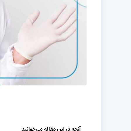
آنچه در این مقاله می‌خوانید