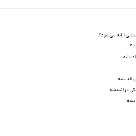
اتی ارائه می‌شود؟
ت؟
ندیشه
ی اندیشه
ی در اندیشه
دیشه