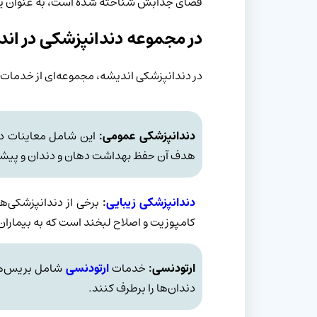
فضای جذابش شناخته شده است، به عنوان یک 
در مجموعه دندانپزشکی در اند
در دندانپزشکی اندیشه، مجموعه‌ای از خدمات ج
دندانپزشکی عمومی:
این شامل معاینات دور
هدف آن حفظ بهداشت دهان و دندان و پیشگ
دندانپزشکی زیبایی
:
برخی از دندانپزشکی‌ها
کامپوزیت و اصلاح لبخند است که به بیماران
ارتودنسی:
خدمات
ارتودنسی
شامل بریس‌های
دندان‌ها را برطرف کنند.