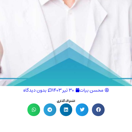
محسن بیات
۳۰ تیر ۱۴۰۳
بدون دیدگاه
اشتراک گذاری