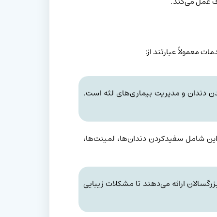
ف عمل می‌کند.
ت معمولاً عبارتند از:
دن دندان و مدیریت بیماری‌های لثه است.
. این شامل سفیدکردن دندان‌ها، لمینت‌ها،
گسالان ارائه می‌دهند تا مشکلات زیبایی