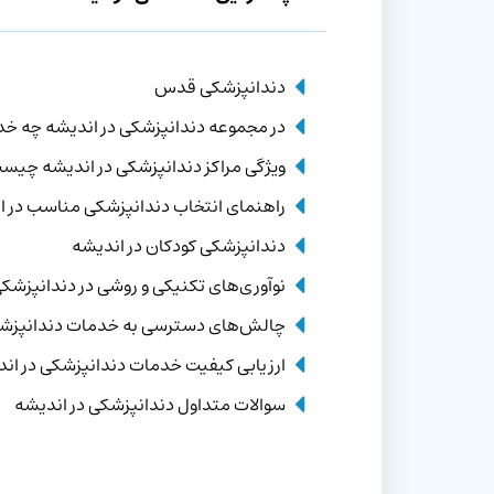
دندانپزشکی قدس
در مجموعه دندانپزشکی در اندیشه چه خدم
ویژگی مراکز دندانپزشکی در اندیشه چیس
راهنمای انتخاب دندانپزشکی مناسب در ا
دندانپزشکی کودکان در اندیشه
نوآوری‌های تکنیکی و روشی در دندانپزشک
چالش‌های دسترسی به خدمات دندانپزشک
ارزیابی کیفیت خدمات دندانپزشکی در ان
سوالات متداول دندانپزشکی در اندیشه