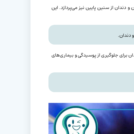
 دندان از سنین پایین نیز می‌پردازد. این
 دندان.
ان برای جلوگیری از پوسیدگی و بیماری‌های