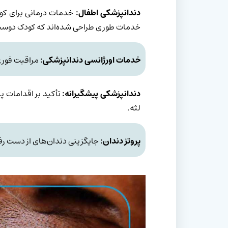
دندانپزشکی اطفال:
خدمات درمانی برای کودک
خدمات طوری طراحی شده‌اند که کودک دوست
خدمات اورژانسی دندانپزشکی:
مراقبت فوری 
دندانپزشکی پیشگیرانه:
تأکید بر اقدامات پ
لثه.
پروتز دندان:
جایگزینی دندان‌های از دست رفته