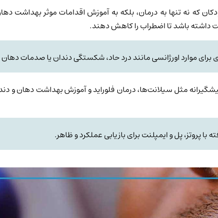
ان که نه تنها به درمان، بلکه به آموزش اقدامات موثر بهداشت دهان و
 داشته باشد تا اضطراب را کاهش دهند.
برای موارد اورژانسی مانند درد حاد، شکستگی دندان یا صدمات دهان و
یشگیرانه مثل سیلانت‌ها، درمان فلوراید و آموزش بهداشت دهان و دند
 با پروتز، پل و ایمپلنت برای بازیابی عملکرد و ظاهر.