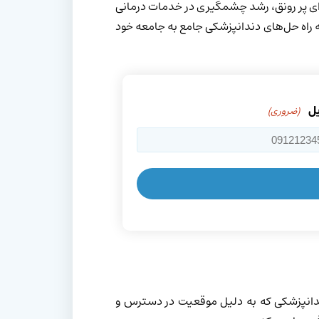
‌ای پر رونق، رشد چشمگیری در خدمات درمانی
ه راه حل‌های دندانپزشکی جامع به جامعه خود
یل
(ضروری)
دانپزشکی که به دلیل موقعیت در دسترس و