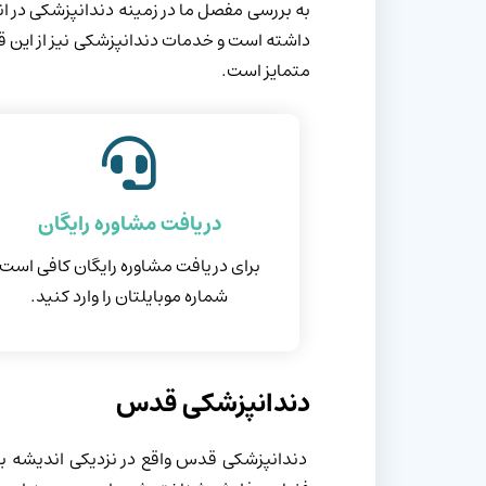
به بررسی مفصل ما در زمینه دندانپزشکی در ا
داشته است و خدمات دندانپزشکی نیز از این قا
متمایز است.
دریافت مشاوره رایگان
برای دریافت مشاوره رایگان کافی است
شماره موبایلتان را وارد کنید.
دندانپزشکی قدس
دندانپزشکی قدس واقع در نزدیکی اندیشه ب