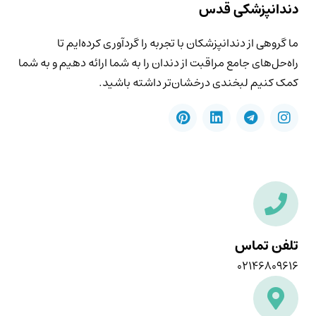
دندانپزشکی قدس
ما گروهی از دندانپزشکان با تجربه را گردآوری کرده‌ایم تا
راه‌حل‌های جامع مراقبت از دندان را به شما ارائه دهیم و به شما
کمک کنیم لبخندی درخشان‌تر داشته باشید.
تلفن تماس
۰۲۱۴۶۸۰۹۶۱۶