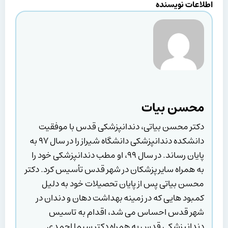
اطلاعات نویسنده
محسن بیات
دکتر محسن بیاتی، دندانپزشکی قدس با موفقیت
دانشکده دندانپزشکی دانشگاه شیراز را در سال ۹۷ به
پایان رساند. در سال ۹۹، او مطب دندانپزشکی خود را
به همراه سایر پزشکان در شهر قدس تأسیس کرد. دکتر
محسن بیاتی پس از پایان تحصیلات خود به دلیل
کمبود هایی که در زمینه بهداشت دهان و دندان در
شهر قدس احساس می شد، اقدام به تاسیس
دندانپزشکی قدس به همراه دکتر سیما احمدی