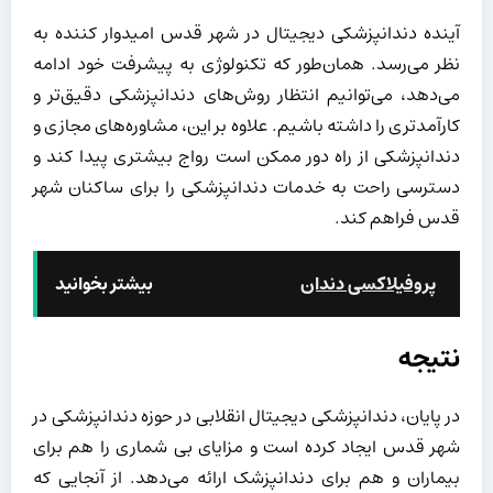
آینده دندانپزشکی دیجیتال در شهر قدس امیدوار کننده به
نظر می‌رسد. همان‌طور که تکنولوژی به پیشرفت خود ادامه
می‌دهد، می‌توانیم انتظار روش‌های دندانپزشکی دقیق‌تر و
کارآمدتری را داشته باشیم. علاوه بر این، مشاوره‌های مجازی و
دندانپزشکی از راه دور ممکن است رواج بیشتری پیدا کند و
دسترسی راحت به خدمات دندانپزشکی را برای ساکنان شهر
قدس فراهم کند.
پروفیلاکسی دندان
بیشتر بخوانید
نتیجه
در پایان، دندانپزشکی دیجیتال انقلابی در حوزه دندانپزشکی در
شهر قدس ایجاد کرده است و مزایای بی شماری را هم برای
بیماران و هم برای دندانپزشک ارائه می‌دهد. از آنجایی که