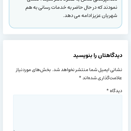
نمودند که در حال حاضر به خدمات رسانی به هم
شهریان عزیز ادامه می دهد.
دیدگاهتان را بنویسید
نشانی ایمیل شما منتشر نخواهد شد.
بخش‌های موردنیاز
علامت‌گذاری شده‌اند
*
دیدگاه
*