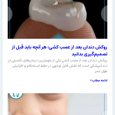
روکش دندان بعد از عصب کشی؛ هر آنچه باید قبل از
تصمیم‌گیری بدانید
روکش دندان بعد از عصب کشی یکی از مهم‌ترین درمان‌های تکمیلی در
دندانپزشکی است که نقش قابل توجهی در حفظ استحکام و افزایش
طول عمر
ادامه مطلب »