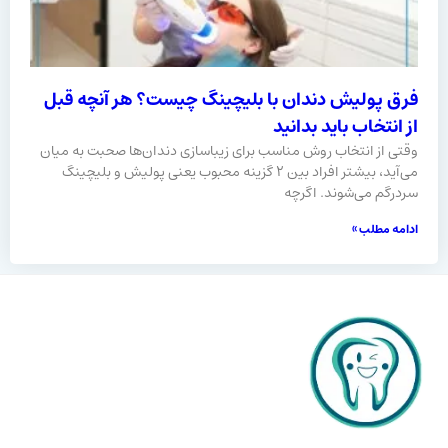
فرق پولیش دندان با بلیچینگ چیست؟ هر آنچه قبل
از انتخاب باید بدانید
وقتی از انتخاب روش مناسب برای زیباسازی دندان‌ها صحبت به میان
می‌آید، بیشتر افراد بین ۲ گزینه محبوب یعنی پولیش و بلیچینگ
سردرگم می‌شوند. اگرچه
ادامه مطلب »