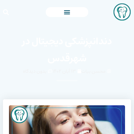
دندانپزشکی دیجیتال در
شهرقدس
محسن بیات
۱۳ آبان ۱۴۰۲
بدون دیدگاه