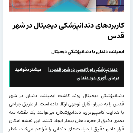
کاربردهای دندانپزشکی دیجیتال در شهر
قدس
ایمپلنت دندان با دندانپزشکی دیجیتال
دندانپزشکی اورژانسی در شهر قدس |
بیشتر بخوانید
درمان فوری درد دندان
دندانپزشکی دیجیتال روند کاشت ایمپلنت دندان در شهر
قدس را به میزان قابل توجهی ارتقا داده است. از طریق جراحی
با هدایت کامپیوتری، دندانپزشکان می‌توانند یک نقشه سه
بعدی دقیق از حفره دهان بیمار ایجاد کنند. این نقشه امکان
قرار دادن دقیق ایمپلنت‌های دندانی را فراهم می‌کند، خطر