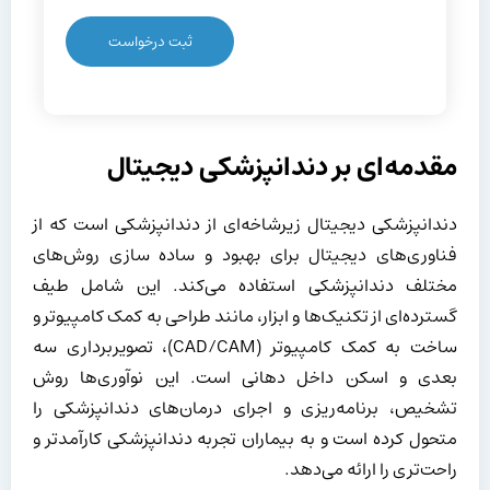
مقدمه‌ای بر دندانپزشکی دیجیتال
دندانپزشکی دیجیتال زیرشاخه‌ای از دندانپزشکی است که از
فناوری‌های دیجیتال برای بهبود و ساده سازی روش‌های
مختلف دندانپزشکی استفاده می‌کند. این شامل طیف
گسترده‌ای از تکنیک‌ها و ابزار، مانند طراحی به کمک کامپیوتر و
ساخت به کمک کامپیوتر (CAD/CAM)، تصویربرداری سه
بعدی و اسکن داخل دهانی است. این نوآوری‌ها روش
تشخیص، برنامه‌ریزی و اجرای درمان‌های دندانپزشکی را
متحول کرده است و به بیماران تجربه دندانپزشکی کارآمدتر و
راحت‌تری را ارائه می‌دهد.