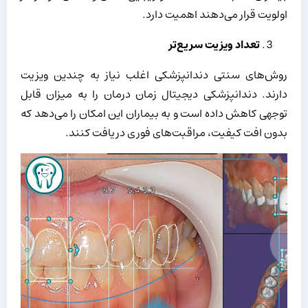
اولویت قرار می‌دهند اهمیت دارد.
تعداد ویزیت سریع‌تر
روش‌های سنتی دندانپزشکی اغلب نیاز به چندین ویزیت
دارند. دندانپزشکی دیجیتال زمان درمان را به میزان قابل
توجهی کاهش داده است و به بیماران این امکان را می‌دهد که
بدون افت کیفیت، مراقبت‌های فوری دریافت کنند.