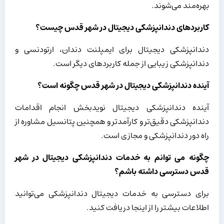
بهره‌مند می‌شوند.
کاربردهای دندانپزشکی دیجیتال در شهر قدس چیست؟
دندانپزشکی دیجیتال برای ایمپلنت دندان، ارتودنسی و
دندانپزشکی زیبایی از جمله کاربردهای دیگر است.
آینده دندانپزشکی دیجیتال در شهر قدس چگونه است؟
آینده دندانپزشکی دیجیتال نویدبخش انجام اقدامات
دندانپزشکی دقیق‌تر و کارآمدتر و همچنین پتانسیل مشاوره از
راه دور دندانپزشکی و مجازی است.
چگونه می توانم به خدمات دندانپزشکی دیجیتال در شهر
قدس دسترسی داشته باشم؟
برای دسترسی به خدمات دیجیتال دندانپزشکی می‌توانید
اطلاعات بیشتر را از اینجا دریافت کنید.