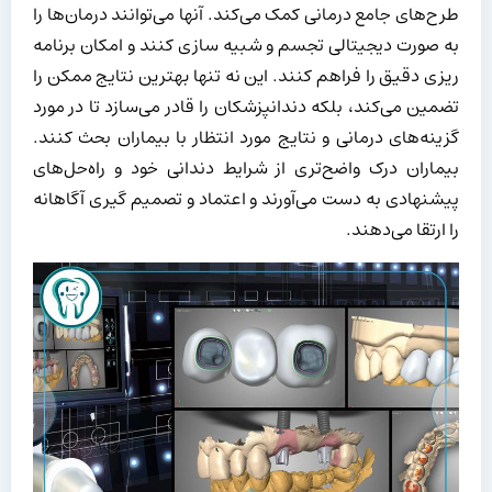
طرح‌های جامع درمانی کمک می‌کند. آنها می‌توانند درمان‌ها را
به صورت دیجیتالی تجسم و شبیه سازی کنند و امکان برنامه
ریزی دقیق را فراهم کنند. این نه تنها بهترین نتایج ممکن را
تضمین می‌کند، بلکه دندانپزشکان را قادر می‌سازد تا در مورد
گزینه‌های درمانی و نتایج مورد انتظار با بیماران بحث کنند.
بیماران درک واضح‌تری از شرایط دندانی خود و راه‌حل‌های
پیشنهادی به دست می‌آورند و اعتماد و تصمیم گیری آگاهانه
را ارتقا می‌دهند.