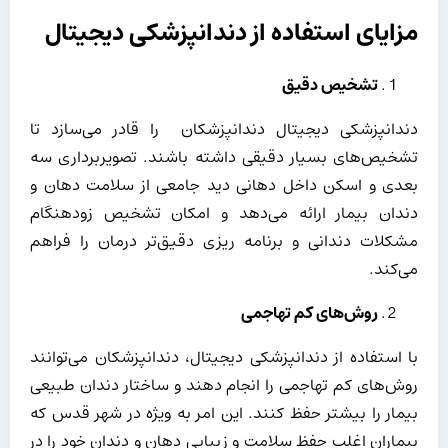
مزایای استفاده از دندانپزشکی دیجیتال
تشخیص دقیق
دندانپزشکی دیجیتال دندانپزشکان را قادر می‌سازد تا
تشخیص‌های بسیار دقیقی داشته باشند. تصویربرداری سه
بعدی و اسکن داخل دهانی دید جامعی از سلامت دهان و
دندان بیمار ارائه می‌دهد و امکان تشخیص زودهنگام
مشکلات دندانی و برنامه ریزی دقیق‌تر درمان را فراهم
می‌کند.
روش‌های کم تهاجمی
با استفاده از دندانپزشکی دیجیتال، دندانپزشکان می‌توانند
روش‌های کم تهاجمی را انجام دهند و ساختار دندان طبیعی
بیمار را بیشتر حفظ کنند. این امر به ویژه در شهر قدس که
بیماران اغلب حفظ سلامت و زیبایی دهان و دندان خود را در