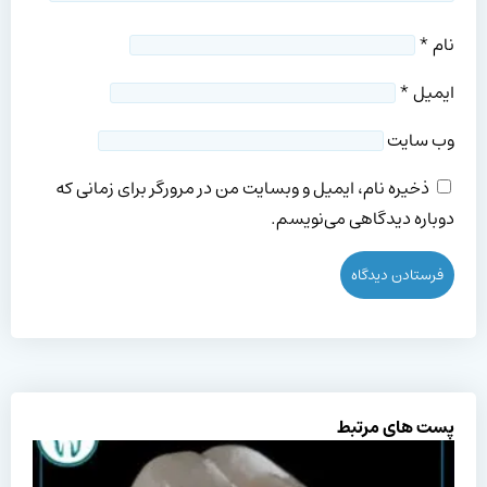
نام
*
ایمیل
*
وب‌ سایت
ذخیره نام، ایمیل و وبسایت من در مرورگر برای زمانی که
دوباره دیدگاهی می‌نویسم.
پست های مرتبط