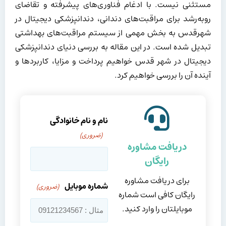
مستثنی نیست. با ادغام فناوری‌های پیشرفته و تقاضای
روبه‌رشد برای مراقبت‌های دندانی، دندانپزشکی دیجیتال در
شهرقدس به بخش مهمی از سیستم مراقبت‌های بهداشتی
تبدیل شده است. در این مقاله به بررسی دنیای دندانپزشکی
دیجیتال در شهر قدس خواهیم پرداخت و مزایا، کاربردها و
آینده آن را بررسی خواهیم کرد.
نام و نام خانوادگی
(ضروری)
دریافت مشاوره
رایگان
برای دریافت مشاوره
شماره موبایل
(ضروری)
رایگان کافی است شماره
موبایلتان را وارد کنید.