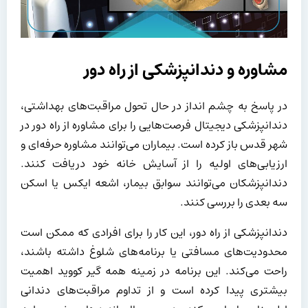
مشاوره و دندانپزشکی از راه دور
در پاسخ به چشم انداز در حال تحول مراقبت‌های بهداشتی،
دندانپزشکی دیجیتال فرصت‌هایی را برای مشاوره از راه دور در
شهر قدس باز کرده است. بیماران می‌توانند مشاوره حرفه‌ای و
ارزیابی‌های اولیه را از آسایش خانه خود دریافت کنند.
دندانپزشکان می‌توانند سوابق بیمار، اشعه ایکس یا اسکن
سه بعدی را بررسی کنند.
دندانپزشکی از راه دور، این کار را برای افرادی که ممکن است
محدودیت‌های مسافتی یا برنامه‌های شلوغ داشته باشند،
راحت می‌کند. این برنامه در زمینه همه گیر کووید اهمیت
بیشتری پیدا کرده است و از تداوم مراقبت‌های دندانی