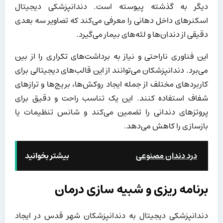
دیگر به گذشته پیوسته است. دندانپزشکی دیجیتال
اسکنرهای داخل دهانی را معرفی می‌کند که تصاویر سه بعدی
دقیقی از دندان‌ها و لثه‌های بیمار می‌گیرد.
این فناوری ناراحتی و نیاز به برداشت‌های تکراری را از بین
می‌برد. دندانپزشکان می‌توانند از این قالب‌های دیجیتالی برای
کاربردهای مختلف از جمله ایجاد روکش‌ها، بریج‌ها و ترازهای
شفاف استفاده کنند. این یک تناسب راحت و دقیق برای
پروتزهای دندانی را تضمین می‌کند و شانس تنظیمات یا
بازسازی را کاهش می‌دهد.
درد دندان مصنوعی
بیشتر بخوانید
برنامه ریزی و شبیه سازی درمان
دندانپزشکی دیجیتال به دندانپزشکان شهر قدس در ایجاد