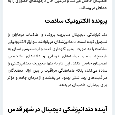
اطمینان حاصل می‌کند و در عین حال بازدیدهای حضوری را به
حداقل می‌رساند.
پرونده الکترونیک سلامت
دندانپزشکی دیجیتال مدیریت پرونده و اطلاعات بیماران را
تسهیل کرده است. دندانپزشکان می‌توانند سوابق الکترونیکی
سلامت را به صورت ایمن نگهداری کنند و از دسترسی آسان به
تاریخچه بیمار، برنامه‌های درمانی و داده‌های تشخیصی
اطمینان حاصل کنند. این کار نه تنها مدیریت دندانپزشکی را
ساده می‌کند، بلکه هماهنگی مراقبت را بین ارائه دهندگان
مراقبت‌های بهداشتی بهبود می‌بخشد و از درمان جامع و مؤثر
برای بیماران اطمینان می‌دهد.
آینده دندانپزشکی دیجیتال در شهر قدس