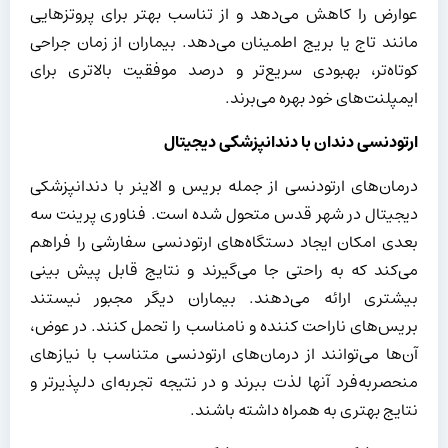
عوارض را کاهش می‌دهد و از تناسب بهتر برای پروتزهایی
مانند تاج یا بریج اطمینان می‌دهد. بیماران از زمان جراحی
کوتاه‌تر، بهبودی سریع‌تر و درصد موفقیت بالاتری برای
ایمپلنت‌های خود بهره می‌برند.
ارتودنسی دندان با دندانپزشکی دیجیتال
درمان‌های ارتودنسی از جمله بریس و الاینر با دندانپزشکی
دیجیتال در شهر قدس متحول شده است. فناوری پرینت سه
بعدی امکان ایجاد دستگاه‌های ارتودنسی سفارشی را فراهم
می‌کند که به راحتی جا می‌گیرند و نتایج قابل پیش بینی
بیشتری ارائه می‌دهند. بیماران دیگر مجبور نیستند
بریس‌های ناراحت کننده و نامناسب را تحمل کنند. در عوض،
آن‌ها می‌توانند از درمان‌های ارتودنسی متناسب با نیازهای
منحصربه‌فرد آنها لذت ببرند و در نتیجه تجربه‌ای دلپذیرتر و
نتایج بهتری به همراه داشته باشند.