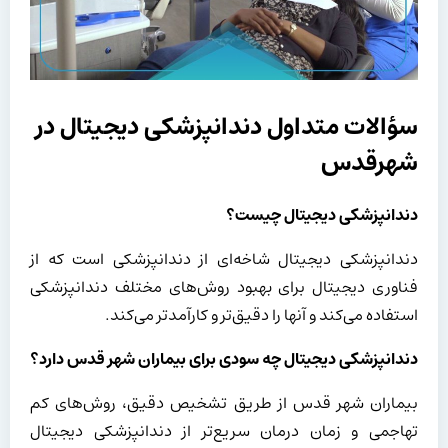
سؤالات متداول دندانپزشکی دیجیتال در
شهرقدس
دندانپزشکی دیجیتال چیست؟
دندانپزشکی دیجیتال شاخه‌ای از دندانپزشکی است که از
فناوری دیجیتال برای بهبود روش‌های مختلف دندانپزشکی
استفاده می‌کند و آنها را دقیق‌تر و کارآمدتر می‌کند.
دندانپزشکی دیجیتال چه سودی برای بیماران شهر قدس دارد؟
بیماران شهر قدس از طریق تشخیص دقیق، روش‌های کم
تهاجمی و زمان درمان سریع‌تر از دندانپزشکی دیجیتال