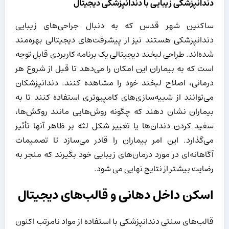
دندانپزشکی زیبایی با دندانپزشکی دیجیتال
ساکنین شهر قدس که به دنبال جراحی‌های زیبایی
دندانپزشکی هستند نیز از پیشرفت‌های دیجیتالی بهره‌مند
شده‌اند. طراحی لبخند دیجیتالی یک برنامه کاربردی قابل توجه
است که به بیماران این امکان را می‌دهد تا قبل از شروع هر
درمانی، اصلاح لبخند خود را مشاهده کنند. دندانپزشکان
می‌توانند از شبیه‌سازی‌های کامپیوتری استفاده کنند تا به
بیماران نشان دهند که چگونه روش‌هایی مانند روکش‌ها،
سفید کردن دندان‌ها یا تغییر شکل لثه بر ظاهر آنها تأثیر
می‌گذارد. این امر بیماران را قادر می‌سازد تا تصمیمات
آگاهانه‌ای در مورد درمان‌های زیبایی خود بگیرند که منجر به
رضایت بیشتر از نتایج نهایی می شود.
اسکن داخل دهانی و قالب‌های دیجیتال
قالب‌های سنتی دندانپزشکی با استفاده از مواد نامرتب اکنون