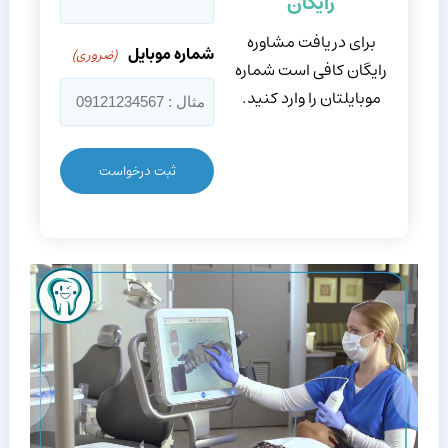
رایگان
برای دریافت مشاوره
شماره موبایل
(ضروری)
رایگان کافی است شماره
موبایلتان را وارد کنید.