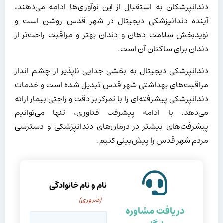
دندانپزشکان به استقبال از این نوآوری‌ها ادامه می‌دهند،
آینده دندانپزشکی دیجیتال در شهر قدس روشن است و
نویدبخش سلامت دهان و دندان بهتر و مراقبت راحت‌تر از
دندان برای ساکنان آن است.
دندانپزشکی دیجیتال به بخشی جدایی ناپذیر از چشم انداز
مراقبت‌های بهداشتی شهر قدس تبدیل شده است و خدمات
دندانپزشکی پیشرفته‌ای را با تمرکز بر دقت و راحتی بیمار ارائه
می‌دهد. با ادامه پیشرفت فناوری، تنها می‌توانیم
پیشرفت‌های بیشتر در درمان‌های دندانپزشکی و دسترسی
مردم شهر قدس را پیش‌بینی کنیم.
نام و نام خانوادگی
(ضروری)
دریافت مشاوره