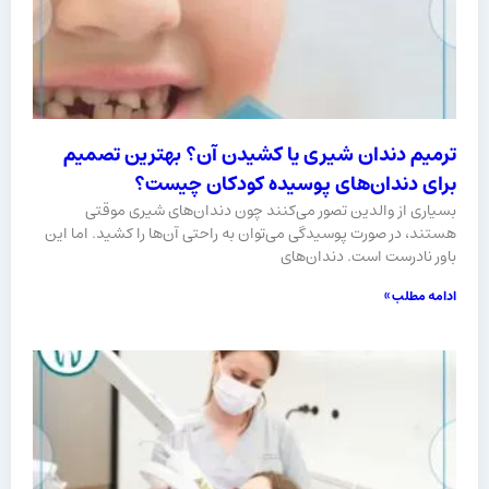
ترمیم دندان شیری یا کشیدن آن؟ بهترین تصمیم
برای دندان‌های پوسیده کودکان چیست؟
بسیاری از والدین تصور می‌کنند چون دندان‌های شیری موقتی
هستند، در صورت پوسیدگی می‌توان به‌ راحتی آن‌ها را کشید. اما این
باور نادرست است. دندان‌های
ادامه مطلب »