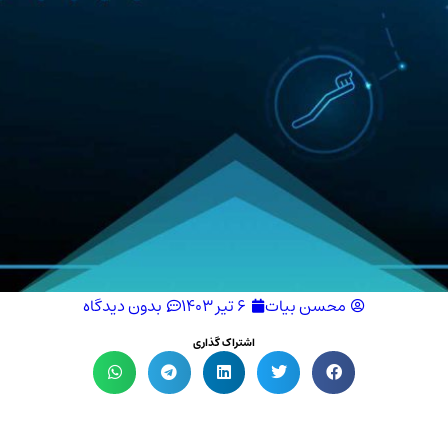
محسن بیات
۶ تیر ۱۴۰۳
بدون دیدگاه
اشتراک گذاری