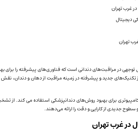
در غرب تهران
ی دیجیتال
رب تهران
توجهی در مراقبت‌های دندانی است که فناوری‌های پیشرفته را برای بهب
ز تکنیک‌های جدید و پیشرفته در زمینه مراقبت از دهان و دندان، نقش م
 کامپیوتری برای بهبود روش‌های دندانپزشکی استفاده می کند. از تش
 سطوح جدیدی از کارایی و دقت را ارائه می‌دهند.
ل در غرب تهران