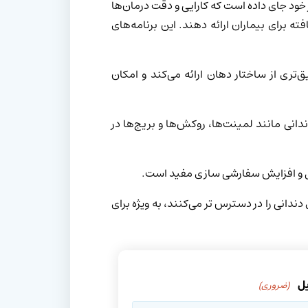
خود جای داده است که کارایی و دقت درمان‌ها
ته برای بیماران ارائه دهند. این برنامه‌های
تری از ساختار دهان ارائه می‌کند و امکان
نی مانند لمینت‌ها، روکش‌ها و بریج‌ها در
ل و افزایش سفارشی سازی مفید است.
ندانی را در دسترس تر می‌کنند، به ویژه برای
یل
(ضروری)