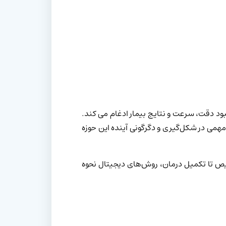
ود دقت، سرعت و نتایج بیمار ادغام می کند.
همی در شکل‌گیری و دگرگونی آینده این حوزه
خیص تا تکمیل درمان، روش‌های دیجیتال نحوه