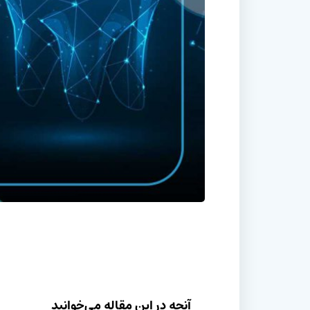
آنچه در این مقاله می‌خوانید