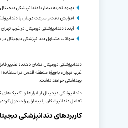
بهبود تجربه بیمار با دندانپزشکی دیجیتال 
افزایش دقت و سرعت درمان با دندانپزشک
آینده دندانپزشکی دیجیتال در غرب تهران
سوالات متداول دندانپزشکی دیجیتال در غ
دندانپزشکی دیجیتال نشان دهنده تغییر قابل 
غرب تهران، به‌ویژه منطقه قدس در استفاده ا
بهداشتی خواهد داشت.
دندانپزشکی دیجیتال از ابزارها و تکنیک‌های
تعامل دندانپزشکان با بیماران را متحول کرده و
کاربردهای دندانپزشکی دیجیتا