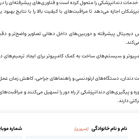
خدمات دندانپزشکی را متحول کرده است و فناوری‌های پیشرفته‌ای را در 
زشکان اجازه می‌دهد تا مراقبت‌های با کیفیت بالا را با نتایج بهبود یاف
دیجیتال پیشرفته و دوربین‌های داخل دهانی تصاویر واضح‌تر و دقیق‌
ی‌کند.
یوتر و سیستم‌های ساخت به کمک کامپیوتر برای ایجاد ترمیم‌های دندا
نت دندان، دستگاه‌های ارتودنسی و راهنماهای جراحی، کاهش زمان عم
ه و پیگیری‌های دندانپزشکی از راه دور را تسهیل می‌کنند و مراقبت‌های د
کتی دارند.
نام و نام خانوادگی
شماره موبا
(ضروری)