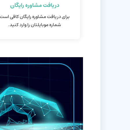
دریافت مشاوره رایگان
برای دریافت مشاوره رایگان کافی است
شماره موبایلتان را وارد کنید.