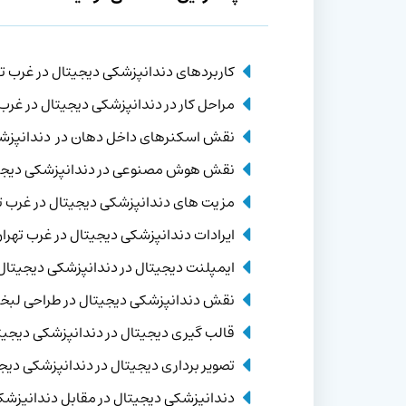
کاربردهای دندانپزشکی دیجیتال در غرب ت
مراحل کار در دندانپزشکی دیجیتال در غرب
نقش اسکنرهای داخل دهان در دندانپزش
نقش هوش مصنوعی در دندانپزشکی دیجی
مزیت های دندانپزشکی دیجیتال در غرب ت
ایرادات دندانپزشکی دیجیتال در غرب تهرا
ایمپلنت دیجیتال در دندانپزشکی دیجیتال
نقش دندانپزشکی دیجیتال در طراحی لبخ
قالب گیری دیجیتال در دندانپزشکی دیجیت
تصویر برداری دیجیتال در دندانپزشکی دیج
دندانپزشکی دیجیتال در مقابل دندانپزش