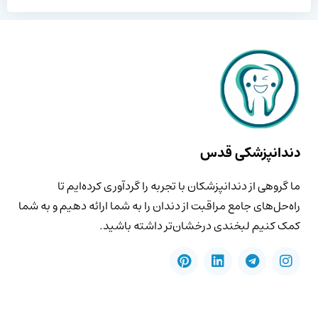
دندانپزشکی قدس
ما گروهی از دندانپزشکان با تجربه را گردآوری کرده‌ایم تا
راه‌حل‌های جامع مراقبت از دندان را به شما ارائه دهیم و به شما
کمک کنیم لبخندی درخشان‌تر داشته باشید.