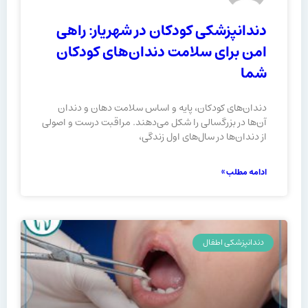
دندانپزشکی کودکان در شهریار: راهی
امن برای سلامت دندان‌های کودکان
شما
دندان‌های کودکان، پایه و اساس سلامت دهان و دندان
آن‌ها در بزرگسالی را شکل می‌دهند. مراقبت درست و اصولی
از دندان‌ها در سال‌های اول زندگی،
ادامه مطلب »
دندانپزشکی اطفال