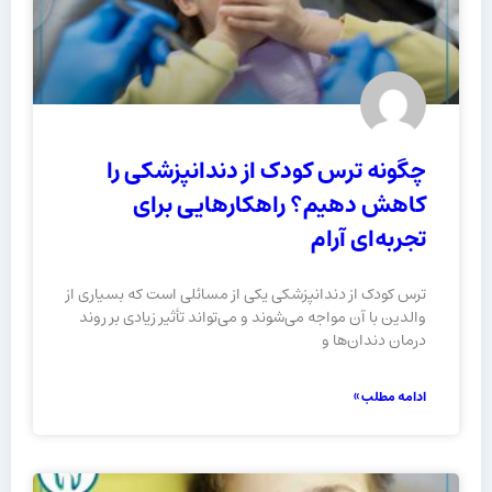
چگونه ترس کودک از دندانپزشکی را
کاهش دهیم؟ راهکارهایی برای
تجربه‌ای آرام
ترس کودک از دندانپزشکی یکی از مسائلی است که بسیاری از
والدین با آن مواجه می‌شوند و می‌تواند تأثیر زیادی بر روند
درمان دندان‌ها و
ادامه مطلب »