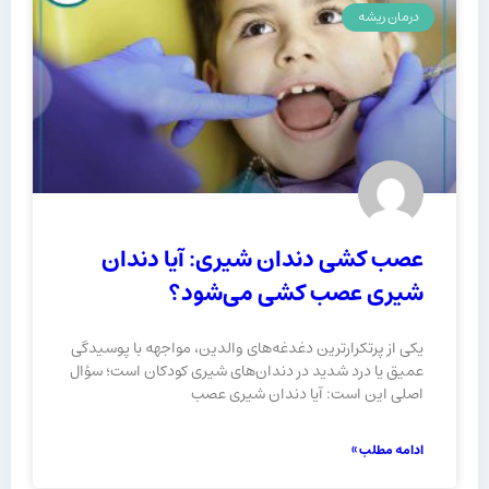
درمان ریشه
عصب کشی دندان شیری: آیا دندان
شیری عصب کشی می‌شود؟
یکی از پرتکرارترین دغدغه‌های والدین، مواجهه با پوسیدگی
عمیق یا درد شدید در دندان‌های شیری کودکان است؛ سؤال
اصلی این است: آیا دندان شیری عصب
ادامه مطلب »