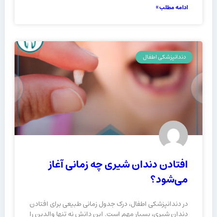
ادامه مطلب »
دندانپزشکی اطفال
افتادن دندان شیری چه زمانی آغاز
می‌شود؟
در دندانپزشکی اطفال، درک جدول زمانی طبیعی برای افتادن
دندان شیری، بسیار مهم است. این دانش نه تنها والدین را