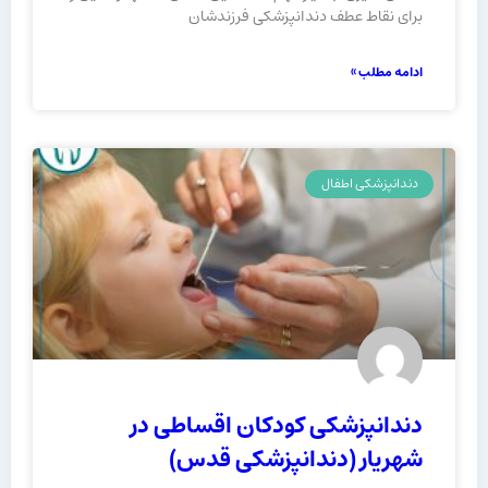
برای نقاط عطف دندانپزشکی فرزندشان
ادامه مطلب »
دندانپزشکی اطفال
دندانپزشکی کودکان اقساطی در
شهریار (دندانپزشکی قدس)