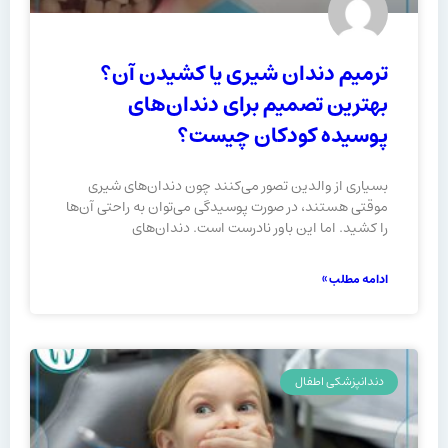
ترمیم دندان شیری یا کشیدن آن؟
بهترین تصمیم برای دندان‌های
پوسیده کودکان چیست؟
بسیاری از والدین تصور می‌کنند چون دندان‌های شیری
موقتی هستند، در صورت پوسیدگی می‌توان به‌ راحتی آن‌ها
را کشید. اما این باور نادرست است. دندان‌های
ادامه مطلب »
دندانپزشکی اطفال