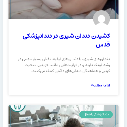
کشیدن دندان شیری در دندانپزشکی
قدس
دندان‌های شیری، یا دندان‌های اولیه، نقش بسیار مهمی در
رشد کودک دارند و در فرآیندهایی مانند جویدن، صحبت
کردن و هماهنگی دندان‌های دائمی کمک می‌کنند.
ادامه مطلب »
دندانپزشکی اطفال