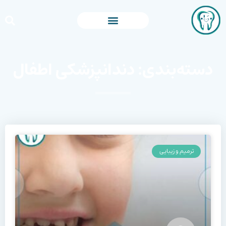
دسته‌بندی: دندانپزشکی اطفال
ترمیم و زیبایی