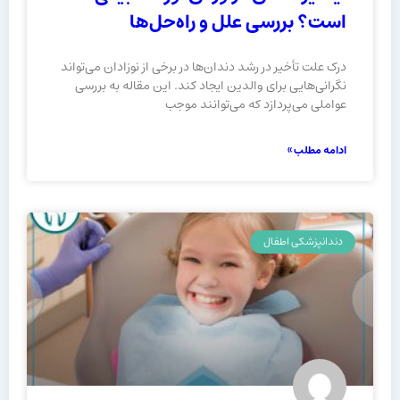
است؟ بررسی علل و راه‌حل‌ها
درک علت تأخیر در رشد دندان‌ها در برخی از نوزادان می‌تواند
نگرانی‌هایی برای والدین ایجاد کند. این مقاله به بررسی
عواملی می‌پردازد که می‌توانند موجب
ادامه مطلب »
دندانپزشکی اطفال