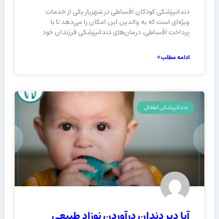
دندانپزشکی کودکان اقساطی در شهریار یکی از خدمات
ویژه‌ای است که به والدین این امکان را می‌دهد تا با
پرداخت اقساطی، درمان‌های دندانپزشکی فرزندان خود
ادامه مطلب »
دندانپزشکی اطفال
آیا دیر دندان درآوردن نوزاد طبیعی