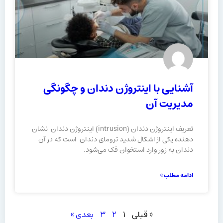
آشنایی با اینتروژن دندان و چگونگی
مدیریت آن
تعریف اینتروژن دندان (intrusion) اینتروژن دندان نشان
دهنده یکی از اشکال شدید ترومای دندان است که در آن
دندان به زور وارد استخوان فک می‌شود.
ادامه مطلب »
« قبلی
۱
۲
۳
بعدی »