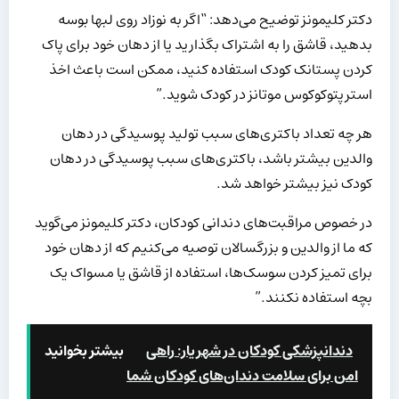
دکتر کلیمونز توضیح می‌دهد: “اگر به نوزاد روی لبها بوسه
بدهید، قاشق را به اشتراک بگذارید یا از دهان خود برای پاک
کردن پستانک کودک استفاده کنید، ممکن است باعث اخذ
استرپتوکوکوس موتانز در کودک شوید.”
هر چه تعداد باکتری‌های سبب تولید پوسیدگی در دهان
والدین بیشتر باشد، باکتری‌های سبب پوسیدگی در دهان
کودک نیز بیشتر خواهد شد.
در خصوص مراقبت‌های دندانی کودکان، دکتر کلیمونز می‌گوید
که ما از والدین و بزرگسالان توصیه می‌کنیم که از دهان خود
برای تمیز کردن سوسک‌ها، استفاده از قاشق یا مسواک یک
بچه استفاده نکنند.”
دندانپزشکی کودکان در شهریار: راهی
بیشتر بخوانید
امن برای سلامت دندان‌های کودکان شما