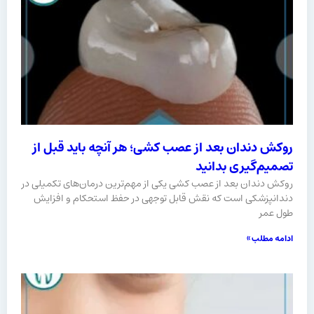
روکش دندان بعد از عصب کشی؛ هر آنچه باید قبل از
تصمیم‌گیری بدانید
روکش دندان بعد از عصب کشی یکی از مهم‌ترین درمان‌های تکمیلی در
دندانپزشکی است که نقش قابل توجهی در حفظ استحکام و افزایش
طول عمر
ادامه مطلب »