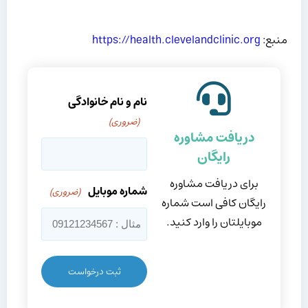
منبع:
https://health.clevelandclinic.org
نام و نام خانوادگی
(ضروری)
دریافت مشاوره
رایگان
برای دریافت مشاوره
شماره موبایل
(ضروری)
رایگان کافی است شماره
موبایلتان را وارد کنید.