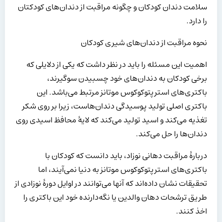
سلامت دندان کودکان و چگونه مراقبت از دندان‌های کودکتان
را دارد.
نحوه مراقبت از دندان‌های شیری کودکان
اهمیت این مسئله را باید در نظر داشت که یکی از دلایلی که
برخی کودکان به دندان‌های خود چسبیدن سوگیرند،
باکتری‌های استرپتوکوکوس موتانز مرتبط می‌باشد. این
باکتری اصلی تولید پوسیدگی دندان‌هاست، زیرا بر روی شکر
تغذیه می‌کند و اسید تولید می‌کند که لایهٔ محافظ اسیدی روی
دندان‌ها را حل می‌کند.
دربارهٔ مراقبت دهانی نوزاد، باید دانست که کودکان با
باکتری‌های استرپتوکوکوس موتانز به دنیا نمی‌آیند، اما
تحقیقات نشان داده‌اند که آنها می‌توانند در اوایل دورهٔ نوزادی از
طریق ترشحات دهان والدین یا نگه‌دارنده خود این باکتری را
اخذ کنند.