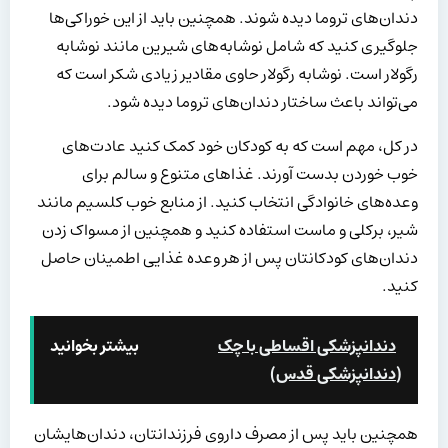
دندان‌های تروما دیده شوند. همچنین باید از این خوراکی‌ها
جلوگیری کنید که شامل نوشابه‌های شیرین مانند نوشابه
رگولار است. نوشابه رگولار حاوی مقادیر زیادی شکر است که
می‌تواند باعث ساختار دندان‌های تروما دیده شود.
در کل، مهم است که به کودکان خود کمک کنید عادت‌های
خوب خوردن بدست آورند. غذاهای متنوع و سالم برای
وعده‌های خانوادگی انتخاب کنید. از منابع خوب کلسیم مانند
شیر، برکلی و ماست استفاده کنید و همچنین از مسواک زدن
دندان‌های کودکانتان پس از هر وعده غذایی اطمینان حاصل
کنید.
دندانپزشکی اقساطی با چک
بیشتر بخوانید
(دندانپزشکی قدس)
همچنین باید پس از مصرف داروی فرزندانتان، دندان‌هایشان