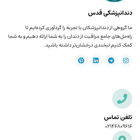
دندانپزشکی قدس
ما گروهی از دندانپزشکان با تجربه را گردآوری کرده‌ایم تا
راه‌حل‌های جامع مراقبت از دندان را به شما ارائه دهیم و به شما
کمک کنیم لبخندی درخشان‌تر داشته باشید.
تلفن تماس
۰۲۱۴۶۸۰۹۶۱۶