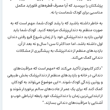
پزشکتان را بپرسید که آیا مصرف قطره‌های فلوراید مکمل
مناسبی برای کودک شماست یا نه.
به خاطر داشته باشید که با رشد کودک شما، مهم است که به
صورت منظم به دندان‌پزشک مراجعه کنید. کودک شما باید
اولین بازدید دندانپزشکی خود را از زمان شروع فرو رفتن دندان
اول داشته باشد، اما حداکثر تا سن ۱ سال و نه بعد از آن.
بازدیدهای منظم از دندانپزشک به پیشگیری از مشکلات
دندانی کمک می‌کند.
“دکتر کلیمونز تأکید می‌کند که «مهم است که مراقبت‌های
دندانی در خانه و بازدیدهای منظم از دندانپزشک بخش طبیعی
و روتین زندگی کودک شوند.» این موضوع می‌تواند به کودکان
کمک کند که برای یک عمر از عادت‌های سالم برخوردار شوند و
از ابتدایی‌ترین زمان با دندانپزشک خود رابطه ارتباطی خوب و
آشنایی با مراقبت‌های دندانی بسازند.”