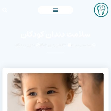
سلامت دندان کودکان
محسن بیات
۲۷ فروردین ۱۴۰۲
بدون دیدگاه