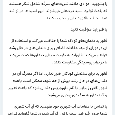
را بشویید. موادی مانند شربت‌های سرفه شامل شکر هستند
که باعث تولید اسید در دهان می‌شوند. این اسیدها می‌توانند
لایه محافظ بالای دندان را تخریب کنند.
با فلوراید مراقبت کنید
فلوراید دندان‌های کودک شما را حفاظت می‌کند و استفاده از
آن در دوران اولیه، حفاظت اضافی برای دندان‌های در حال رشد
فراهم می‌کند. فلوراید به تقویت مینای دندان‌ها کمک می‌کند
تا در برابر پوسیدگی مقاومت کنند.
فلوراید برای سلامتی کودکان ضرر ندارد، اما اگر مصرف آن در
دندان‌های در حال رشد بیش از حد شود، ممکن است باعث
ظهور نقص زیبایی با نام فلوروزیس دندان شود که باعث تغییر
رنگ دندان به سفیدی پودری می‌شود.
با تماس با مقامات آب شهری خود بفهمید که آیا آب شهری
شما حاوی فلوراید است یا نه. اگر آب شهری شما فلوراید ندارد،