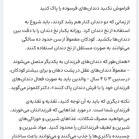
فراموش نکنید دندان‌های فرسوده را پاک کنید
از زمانی که دو دندان کنار هم رشد کردند، باید شروع به
استفاده از نخ دندان کرد. روزانه یکبار نخ دندان را با دقت بین
دندان‌ها بکشید. کودکان معمولاً از سن حدود ده سالگی
می‌توانند به صورت مستقل از نخ دندان استفاده کنند.
«همان‌طور که دندان‌های فرزندان به یکدیگر متصل می‌شوند
– معمولاً دندان‌های عقل در پشت دهان و برای بیشتر کودکان،
در سنین ۳ تا ۴ سال – والدین باید به صورت فعال دندان‌های
فرزندان خود را با فرش دندان پاک کنند»، دکتر کلمونز می‌گوید.
نکته دیگری که باید به آن توجه کنید، تغذیه و تغذیه‌ی
فرزندان شما است. در مورد غذاهایی که فرزندانتان می‌خورند،
می‌خواهید مصرف شکلات، غذاهای شیرین و خوراکی‌های
شیرین و لطیف فرزندانتان را محدود کنید. مواد شیرین و
چسبنده باکتری‌ها را جذب می‌کنند و می‌توانند باعث ساختار