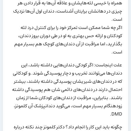
همراه با خیسی لثه‌هایشان و علاقه آن‌ها به قرار دادن هر
چیزی در دهانشان برایتان آشناست، دندان اول آن‌ها نزدیک
است.
اگر چه شما ممکن است تمرکز خود را برای کنترل درد لثه
کودکتان و ارائه حس بهتری به او در طی دوران بروز دندان،
بگذارید، اما مراقبت از آن دندان‌های کوچک هم بسیار مهم
است.
علت اینجاست: اگر کودکی دندان‌هایی داشته باشد، این
دندان‌ها می‌توانند تخریب و دچار پوسیدگی شوند. و کودکانی
که در دندان‌های شیریشان پوسیدگی داشته باشند، بیشتر
احتمال دارند در دندان‌های دائمی شان هم پوسیدگی داشته
باشند. بنابراین، مراقبت از دندان‌های کودکان شما از زمان
زودهنگام بسیار مهم است، می‌گوید دندانپزشک آن کلمونز،
DMD.
چگونه باید این کار را انجام داد؟ دکتر کلمونز چند نکته درباره