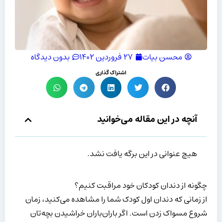
محسن بیات
۲۷ فروردین ۱۴۰۲
بدون دیدگاه
اشتراک گذاری
آنچه در این مقاله می‌خوانید
هیچ عنوانی در این برگه یافت نشد.
چگونه از دندان کودکان خود مراقبت کنیم؟
از زمانی که دندان اول کودک شما را مشاهده می‌کنید، زمان
شروع مسواک زدن است. اگر باران‌باران خراشیدن بچه‌تان