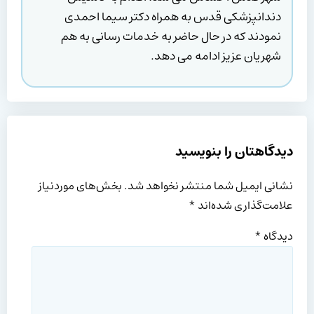
دندانپزشکی قدس به همراه دکتر سیما احمدی
نمودند که در حال حاضر به خدمات رسانی به هم
شهریان عزیز ادامه می دهد.
دیدگاهتان را بنویسید
نشانی ایمیل شما منتشر نخواهد شد.
بخش‌های موردنیاز
علامت‌گذاری شده‌اند
*
دیدگاه
*