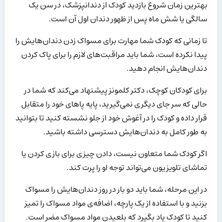
بهترین زمان شروع بازدید کودک از دندانپزشک، در سن یک
سالگی یا شش ماه پس از ظهور دندان اول آن است.
تا زمانی که کودک شما مهارت برای مسواک زدن دندان‌هایش را
پیدا نکرده است، شما باید مراقبت‌های لازم را برای پاک کردن
دندان‌هایش انجام دهید.
برای کودکان کوچک، دکتر کلمونز پیشنهاد می‌کند که شما در
حالی که سر جای دیگری نمی‌گیرید، پایه پاهای خود را متقابل
قرار داده و کودک را در آغوش خود از جلو نشسته کنید تا بتوانید
به طور کامل به دندان‌هایش دسترسی داشته باشید.
اگر کودک شما متعاون نیست، دادن چیزی برای بازی کردن یا
تماشای تلویزیون می‌تواند توجه او را پرت کند.
در این مرحله، شما باید دو بار در روز دندان‌هایش را مسواک
بزنید و با استفاده از یک پارچه، اضافه‌ی مواد مسواک را تمیز
کنید تا کودک یاد بگیرد که بلعیدن مواد مسواک مضر است.