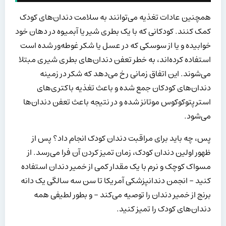
همچنین عادات تغذیه می‌توانند به سلامت دندان‌های کودک
کمک کنند. کودکانی که با یک بطری شیر یا آبمیوه در دهان خود
خوابیده و یا از سوسکی که در عسل یا شکر غوطه‌ور شده است
استفاده کرده‌اند، به خطر تعفن دندان‌های بطری شیری مبتلا
می‌شوند. این اتفاق زمانی رخ می‌دهد که شکر در زمینه
دندان‌های کودکان جمع شده و باعث تغذیه باکتری‌های
استرپتوکوکوس موتانز شده و در نتیجه باعث تعفن دندان‌ها
می‌شود.
پس، چه باید برای مراقبت دندان کودک انجام داد؟ پس از
ظهور اولین دندان کودک، زمان تمیز کردن آن فرا می‌رسد. از
مسواک کوچک و نرم با یک مقدار کمی از خمیر دندان استفاده
کنید – انجمن دندانپزشکی آمریکا تا سن سه سالگی یک دانه
برنج از خمیر دندان را توصیه می‌کند – و بطور لطیفی همه
دندان‌های کودک را تمیز کنید.