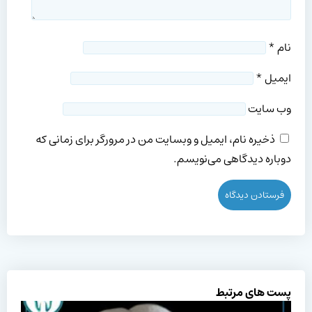
نام
*
ایمیل
*
وب‌ سایت
ذخیره نام، ایمیل و وبسایت من در مرورگر برای زمانی که
دوباره دیدگاهی می‌نویسم.
پست های مرتبط