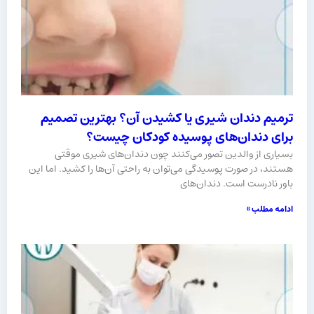
ترمیم دندان شیری یا کشیدن آن؟ بهترین تصمیم
برای دندان‌های پوسیده کودکان چیست؟
بسیاری از والدین تصور می‌کنند چون دندان‌های شیری موقتی
هستند، در صورت پوسیدگی می‌توان به‌ راحتی آن‌ها را کشید. اما این
باور نادرست است. دندان‌های
ادامه مطلب »