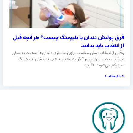
فرق پولیش دندان با بلیچینگ چیست؟ هر آنچه قبل
از انتخاب باید بدانید
وقتی از انتخاب روش مناسب برای زیباسازی دندان‌ها صحبت به میان
می‌آید، بیشتر افراد بین ۲ گزینه محبوب یعنی پولیش و بلیچینگ
سردرگم می‌شوند. اگرچه
ادامه مطلب »