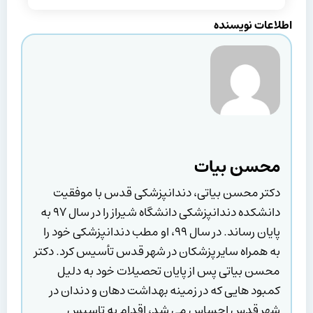
اطلاعات نویسنده
محسن بیات
دکتر محسن بیاتی، دندانپزشکی قدس با موفقیت
دانشکده دندانپزشکی دانشگاه شیراز را در سال ۹۷ به
پایان رساند. در سال ۹۹، او مطب دندانپزشکی خود را
به همراه سایر پزشکان در شهر قدس تأسیس کرد. دکتر
محسن بیاتی پس از پایان تحصیلات خود به دلیل
کمبود هایی که در زمینه بهداشت دهان و دندان در
شهر قدس احساس می شد، اقدام به تاسیس