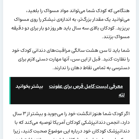
هنگامی که کودک شما می‌تواند مواد مسواک را بلعید،
می‌توانید یک مقدار بزرگ‌تر، به اندازه‌ی نیشکر را روی مسواک
بریزید. کودکان بالای سه سال باید هر روز دو بار برای دو دقیقه
مسواک بزنند.
شما باید تا سن هشت سالگی مراقبت‌های دندانی کودک خود
را نظارت کنید. قبل از این سن، آنها مهارت دستی لازم برای
دسترسی به تمامی نقاط دهان را ندارند.
معرفی لیست کامل قرص برای عفونت
بیشتر بخوانید
لثه
اگر کودک شما هنوز انگشت خود را می‌جوید و بیشتر از ۳ سال
دارد، انجمن دندانپزشکی کودکان آمریکا توصیه می‌کند که با
دندانپزشک کودکان خود درباره این موضوع صحبت کنید، زیرا