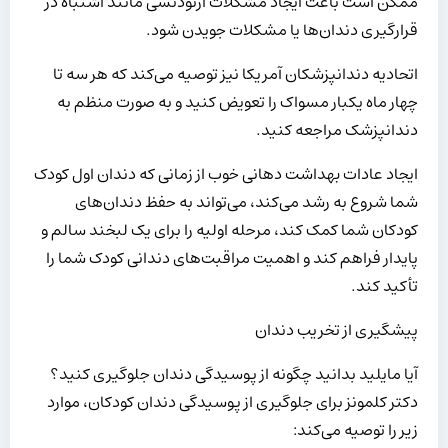
ممکن است باعث ایجاد مشکلات ارتودنسی مانند اشتباه در
قرارگیری دندان‌ها یا مشکلات جویدن شود.
اتحادیه دندانپزشکان آمریکا نیز توصیه می‌کند که هر سه تا
چهار ماه یکبار مسواک را تعویض کنید و به صورت منظم به
دندانپزشک مراجعه کنید.
ایجاد عادات بهداشت دهانی خوب از زمانی که دندان اول کودک
شما شروع به رشد می‌کند، می‌تواند به حفظ دندان‌های
کودکان شما کمک کند، مرحله اولیه را برای یک لبخند سالم و
پایدار فراهم کند و اهمیت مراقبت‌های دندانی کودک شما را
تأکید کند.
پیشگیری از تخریب دندان
آیا مایلید بدانید چگونه از پوسیدگی دندان جلوگیری کنید؟
دکتر کلمونز برای جلوگیری از پوسیدگی دندان کودکان، موارد
زیر را توصیه می‌کند: