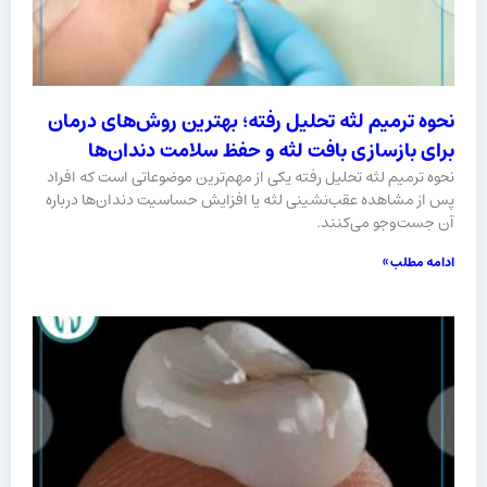
نحوه ترمیم لثه تحلیل رفته؛ بهترین روش‌های درمان
برای بازسازی بافت لثه و حفظ سلامت دندان‌ها
نحوه ترمیم لثه تحلیل رفته یکی از مهم‌ترین موضوعاتی است که افراد
پس از مشاهده عقب‌نشینی لثه یا افزایش حساسیت دندان‌ها درباره
آن جست‌وجو می‌کنند.
ادامه مطلب »