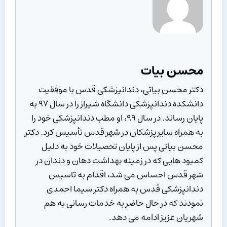
محسن بیات
دکتر محسن بیاتی، دندانپزشکی قدس با موفقیت
دانشکده دندانپزشکی دانشگاه شیراز را در سال ۹۷ به
پایان رساند. در سال ۹۹، او مطب دندانپزشکی خود را
به همراه سایر پزشکان در شهر قدس تأسیس کرد. دکتر
محسن بیاتی پس از پایان تحصیلات خود به دلیل
کمبود هایی که در زمینه بهداشت دهان و دندان در
شهر قدس احساس می شد، اقدام به تاسیس
دندانپزشکی قدس به همراه دکتر سیما احمدی
نمودند که در حال حاضر به خدمات رسانی به هم
شهریان عزیز ادامه می دهد.