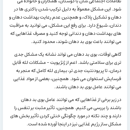
تعاملات اجتماعی شان با دوستان، همکاران و خانواده می
شود. این مشکل معمولاً به دلیل ترکیب شدن باکتری ها در
دهان و تشکیل پلاک، و همچنین عدم رعایت بهداشت دهان و
دندان، شیوع دارد. برای رفع این مشکل، می توانید به مراقبت
های بهداشت دهان و دندانی توجه کنید و مصرف غذاهایی که
می توانند باعث بوی بد دهان شوند، محدود کنید.
گاهی اوقات، بوی بد دهان می تواند نشانه یک مشکل جدی
تری برای سلامتی باشد. اعم از ژنژیویت – مشکلات لثه قابل
درمان، تا پریودنتیت جدی تر، بیماری لثه کامل که منجر به
فرسایش استخوان می شود. همچنین، بعضی از مواد غذایی
می توانند عامل بوی بد دهان باشند.
در زیر برخی از غذاهایی که می توانند عامل بوی بد دهان
باشند را بررسی می کنیم. همچنین، تأثیر مثبت بر تنفس را
دارند و چند نکته در مورد چگونگی خنثی کردن تأثیر بخش های
مشکل ساز رژیم غذایی نیز در اینجا آورده شده است.