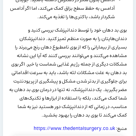
آدامس به حفظ سطح بزاق کمک می‌کند، اما اگر آدامس
شکردار باشد، باکتری‌ها را تغذیه می‌کند.
بوی بد دهان خود را توسط دندانپزشک بررسی کنید و
دندان‌هایتان را به صورت منظم تمیز کنید. دندانپزشکان
بسیاری از بیمارانی را که از بوی نامطبوع دهان رنج می‌برند را
مشاهده می‌کنند و می‌توانند بررسی کنند که آیا این نشانه
مشکلات دیگری از جمله رژیم غذایی شماست یا خیر. اگر بوی
بد دهان به علت مشکلات لثه باشد، باید به سرعت اقداماتی
برای جلوگیری از بدتر شدن مشکل و پیشگیری از پریودنتیت
مضر بگیرید. یک دندانپزشک، نه تنها در درمان بوی بد دهان به
شما کمک می‌کند، بلکه با استفاده از ابزارها و تکنیک‌های
مناسب، در زمانی که از دندانپزشک دور هستید نیز به شما
کمک می‌کند تا بوی بد دهان را بهبود بخشید.
منبع:
https://www.thedentalsurgery.co.uk