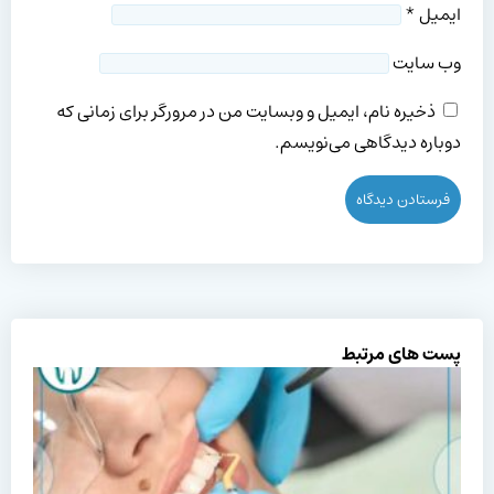
ایمیل
*
وب‌ سایت
ذخیره نام، ایمیل و وبسایت من در مرورگر برای زمانی که
دوباره دیدگاهی می‌نویسم.
پست های مرتبط