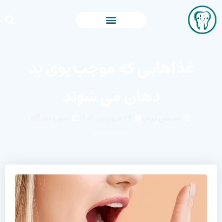
غذاهایی که موجب بوی بد
دهان می شوند
محسن بیات
۲۴ فروردین ۱۴۰۲
بدون دیدگاه