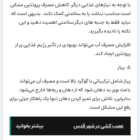
با توجه به نیازهای غذایی دیگر، کاهش مصرف پروتئین ممکن
است مناسب نباشد یا به سلامتی کمک نکند. بدیهی است که
نباید فقط به جنبه های دیگر سلامتی اهمیت دهید و این
نکته را نادیده بگیرید.
افزایش مصرف آب می‌تواند بهبودی در تأثیر رژیم غذایی پر از
پروتئین ایجاد کند.
۵. پیاز
پیاز شامل ترکیباتی با گوگرد بالا است و مصرف آن می‌تواند
باعث بوی بد دهان شود که از دهان و ریه‌ها خارج می‌شود.
بنابراین، تلاش برای تمیز کردن دهان تنها یک راهکار جزئی برای
رفع این مشکل است.
عصب کشی در شهر قدس
بیشتر بخوانید