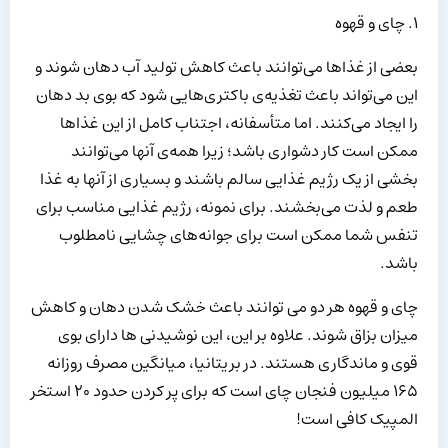
۱. چای و قهوه
بعضی از غذاها می‌توانند باعث کاهش تولید آب دهان شوند و
این می‌تواند باعث تغذیه‌ی باکتری‌هایی شود که بوی بد دهان
را ایجاد می‌کنند. اما متأسفانه، اجتناب کامل از این غذاها
ممکن است کار دشواری باشد؛ زیرا همه‌ی آنها می‌توانند
بخشی از یک رژیم غذایی سالم باشند و بسیاری از آنها به غذا
طعم و لذت می‌بخشند. برای نمونه، رژیم غذایی مناسب برای
تنفس شما ممکن است برای جوانه‌های چشایی نامطلوب
باشد.
چای و قهوه هر دو می توانند باعث خشک شدن دهان و کاهش
میزان بزاق شوند. علاوه بر این، این نوشیدنی ها دارای بوی
قوی و ماندگاری هستند. در بریتانیا، میانگین مصرف روزانه
۱۶۵ میلیون فنجان چای است که برای پر کردن حدود ۲۰ استخر
المپیک کافی است!