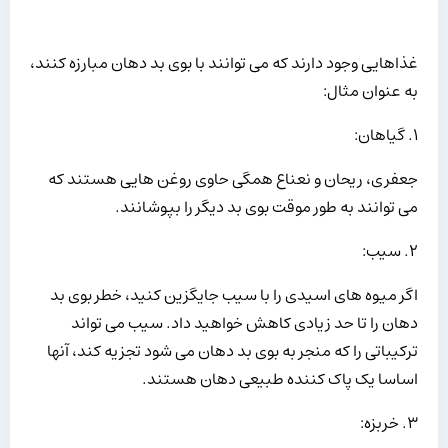
غذاهایی وجود دارند که می توانند با بوی بد دهان مبارزه کنند،
به عنوان مثال:
۱. گیاهان:
جعفری، ریحان و نعناع همگی حاوی روغن هایی هستند که
می توانند به طور موقت بوی بد دیگر را بپوشانند.
۲. سیب:
اگر میوه های اسیدی را با سیب جایگزین کنید، خطر بوی بد
دهان را تا حد زیادی کاهش خواهید داد. سیب می تواند
ترکیباتی را که منجر به بوی بد دهان می شود تجزیه کند، آنها
اساسا یک پاک کننده طبیعی دهان هستند.
۳. خربزه: