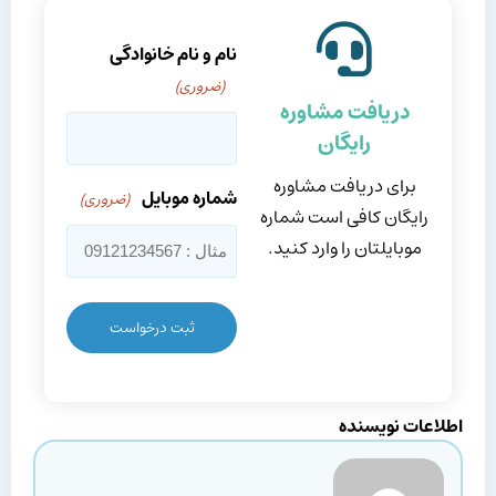
نام و نام خانوادگی
(ضروری)
دریافت مشاوره
رایگان
برای دریافت مشاوره
شماره موبایل
(ضروری)
رایگان کافی است شماره
موبایلتان را وارد کنید.
اطلاعات نویسنده