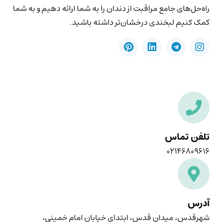
راه‌حل‌های جامع مراقبت از دندان را به شما ارائه دهیم و به شما
کمک کنیم لبخندی درخشان‌تر داشته باشید.
تلفن تماس
۰۲۱۴۶۸۰۹۶۱۶
آدرس
شهرقدس، میدان قدس، ابتدای خیابان امام خمینی،