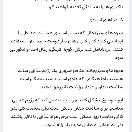
باکتری ها را به سادگی تغذیه خواهید کرد.
۸. غذاهای اسیدی
میوه ها و سبزیجاتی که بسیار اسیدی هستند، محیطی را
ایجاد می کنند که باکتری های ضار دوست دارند از آن استفاده
کنند. این شامل کلم ترش، گوجه فرنگی، زغال اخته و انگور می
شود.
میوه‌ها و سبزیجات، عناصر ضروری یک رژیم غذایی سالم
هستند، اما هنگامی که حاوی اسید باشند، ممکن است
سلامت دهان و دندان را تحت تاثیر قرار دهند.
این موضوع مشکل کلیدی را برجسته می کند که رژیم غذایی
مناسب برای سلامت دهان ممکن است برای سلامت کلی بدن
کافی نباشد؛ زیرا ممکن است برخی مواد غذایی ناکافی باشند
یا رژیم غذایی متعادل مورد نیاز ارائه نشود.