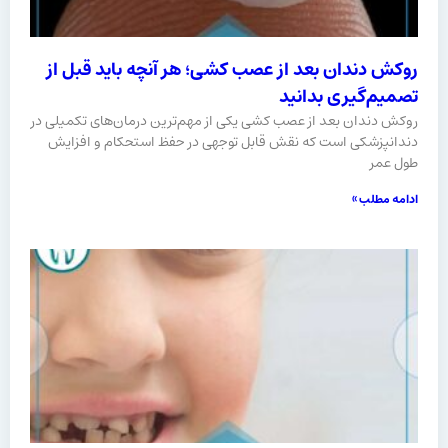
روکش دندان بعد از عصب کشی؛ هر آنچه باید قبل از
تصمیم‌گیری بدانید
روکش دندان بعد از عصب کشی یکی از مهم‌ترین درمان‌های تکمیلی در
دندانپزشکی است که نقش قابل توجهی در حفظ استحکام و افزایش
طول عمر
ادامه مطلب »