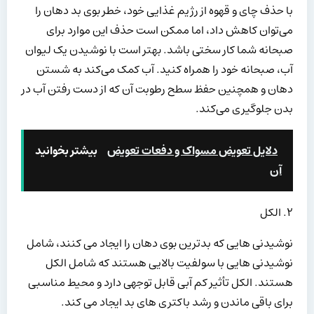
با حذف چای و قهوه از رژیم غذایی خود، خطر بوی بد دهان را
می‌توان کاهش داد، اما ممکن است حذف این موارد برای
صبحانه شما کار سختی باشد. بهتر است با نوشیدن یک لیوان
آب، صبحانه خود را همراه کنید. آب کمک می‌کند به شستن
دهان و همچنین حفظ سطح رطوبت آن که از دست رفتن آب در
بدن جلوگیری می‌کند.
دلایل تعویض مسواک و دفعات تعویض
بیشتر بخوانید
آن
۲. الکل
نوشیدنی هایی که بدترین بوی دهان را ایجاد می کنند، شامل
نوشیدنی هایی با سولفیت بالایی هستند که شامل الکل
هستند. الکل تأثیر کم آبی قابل توجهی دارد و محیط مناسبی
برای باقی ماندن و رشد باکتری های بد ایجاد می کند.