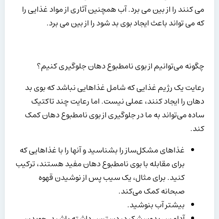
می کنند را از بین می برد. آب همچنین آثاری از مواد غذایی را
که می تواند باعث ایجاد بوی بد شود را از بین می برد.
چگونه می‌توانیم از بوی نامطبوع دهان جلوگیری کنیم؟
رعایت یک رژیم غذایی که شامل غذاهایی نباشد که بوی بد
دهان را ایجاد کنند، عملی نیست. اما رعایت چند تاکتیک
ساده می‌تواند به ما در جلوگیری از بوی نامطبوع دهان کمک
کند.
غذاهای مشکل‌ساز را بشناسید و آنها را با غذاهایی که
برای مقابله با بوی نامطبوع دهان مفید هستند، ترکیب
کنید. برای مثال، یک سیب پس از نوشیدن قهوه
صبحانه کمک می‌کند.
بیشتر آب بنوشید.
آدامس بدون شکر در دسترس داشته باشید. جویدن