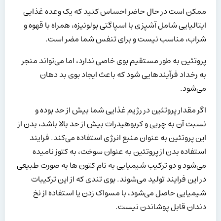
ممکن است در حال حاضر احساس کنید که یک وعده غذایی
ایتالیایی شامل آشپزی با اسپاگتی بولونیزه، همراه با قهوه و
شراب، مناسب نیست و برای تنفس شما مضر است.
پروتئین به طور مستقیم بوی خاصی ندارد، اما می‌تواند منجر
به رخداد فرآیندهایی شود که باعث ایجاد بوی بد دهان
می‌شود.
اگر مقدار پروتئین در رژیم غذایی شما بیش از حد بوده و
نسبت آن به چربی و کربوهیدرات بیش از حد بالا باشد، بدن از
این پروتئین به عنوان منبع انرژی استفاده می‌کند. فرایند
استفاده بدن از پروتئین به عنوان سوخت، به کتوز نامیده
می‌شود و دو ترکیب شیمیایی به نام کتون ها به صورت طبیعی
در این فرایند تولید می‌شوند. بوی تندی که از این ترکیبات
شیمیایی حاصل می‌شود، با مسواک زدن یا استفاده از نخ
دندان قابل پوشاندن نیست.