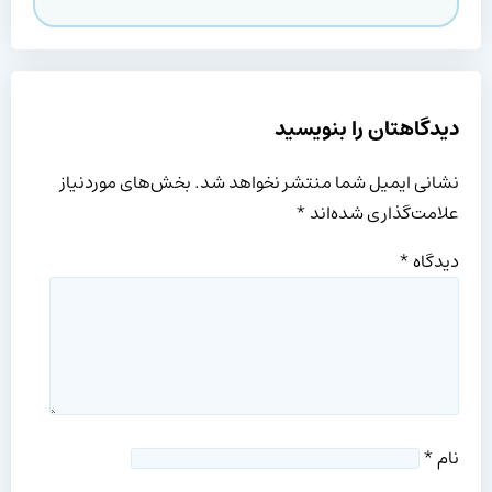
دیدگاهتان را بنویسید
نشانی ایمیل شما منتشر نخواهد شد.
بخش‌های موردنیاز
علامت‌گذاری شده‌اند
*
دیدگاه
*
نام
*