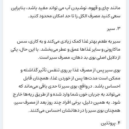
مانند چای و قهوه، نوشیدن آب می تواند مفید باشد، بنابراین
سعی کنید مصرف الکل را تا حد امکان محدود کنید.
۳. سیر
سیر به طعم بهتر غذا کمک زیادی می‌کند و به کاری، سس
ماکارونی و سایر غذاها عمق و عطر می‌بخشد. با این حال، یکی
از دلایل اصلی بوی بد دهان، مصرف سیر است.
بوی سیر پس از مصرف غذا بر روی تنفس تأثیر گذاشته و
ممکن است مدت‌ها پس از خوردن غذا، همچنان قابل
احساس باشد. در واقع، بوی سیر تا حدی باقی می‌ماند که
می‌تواند به جریان خون شما وارد شده و از طریق ریه‌ها خارج
شود. به همین دلیل، برخی افراد چند روز بعد از مصرف سیر،
همچنان بوی سیر را در دهانشان احساس می‌کنند.
۴. پروتئین