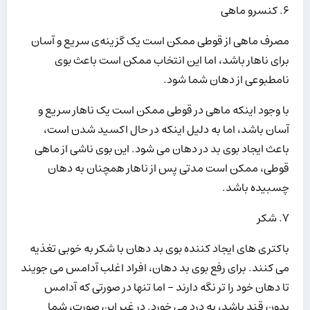
۶. کنسرو ماهی
مصرف ماهی از قوطی ممکن است یک گزینه‌ی سریع و آسان
برای ناهار باشد، اما این انتخاب ممکن است باعث بوی
نامطبوعی از دهان شما شود.
با وجود اینکه ماهی در قوطی ممکن است یک ناهار سریع و
آسان باشد، اما به دلیل اینکه در حال اکسید شدن است،
باعث ایجاد بوی بد در دهان می شود. این بوی ناشی از ماهی
قوطی، ممکن است مدتی پس از ناهار همچنان به دهان
چسبیده باشد.
۷. شکر
باکتری های ایجاد کننده بوی بد دهان با شکر به خوبی تغذیه
می کنند. برای رفع بوی بد دهان، افراد اغلب آدامس می جویند
تا دهان خود را تر نگه دارند – اما تنها در صورتی که آدامس
بدون قند باشد، به درد می خورد. در غیر این صورت، شما