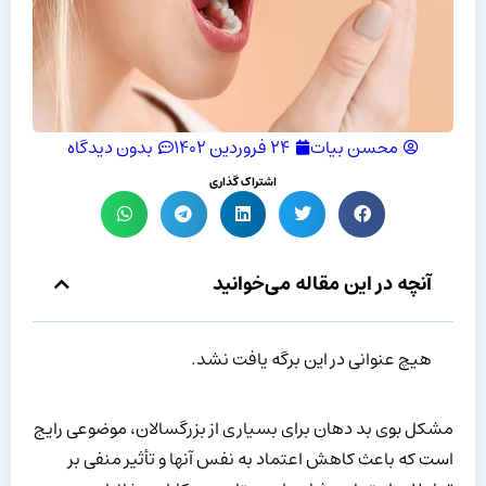
محسن بیات
۲۴ فروردین ۱۴۰۲
بدون دیدگاه
اشتراک گذاری
آنچه در این مقاله می‌خوانید
هیچ عنوانی در این برگه یافت نشد.
مشکل بوی بد دهان برای بسیاری از بزرگسالان، موضوعی رایج
است که باعث کاهش اعتماد به نفس آنها و تأثیر منفی بر