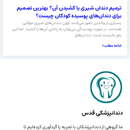
ترمیم دندان شیری یا کشیدن آن؟ بهترین تصمیم
برای دندان‌های پوسیده کودکان چیست؟
بسیاری از والدین تصور می‌کنند چون دندان‌های شیری موقتی
هستند، در صورت پوسیدگی می‌توان به‌ راحتی آن‌ها را کشید. اما این
باور نادرست است. دندان‌های
ادامه مطلب »
دندانپزشکی قدس
ما گروهی از دندانپزشکان با تجربه را گردآوری کرده‌ایم تا