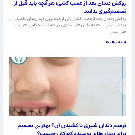
روکش دندان بعد از عصب کشی؛ هر آنچه باید قبل از
تصمیم‌گیری بدانید
روکش دندان بعد از عصب کشی یکی از مهم‌ترین درمان‌های تکمیلی در
دندانپزشکی است که نقش قابل توجهی در حفظ استحکام و افزایش
طول عمر
ادامه مطلب »
ترمیم دندان شیری یا کشیدن آن؟ بهترین تصمیم
برای دندان‌های پوسیده کودکان چیست؟