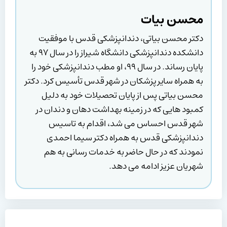
محسن بیات
دکتر محسن بیاتی، دندانپزشکی قدس با موفقیت
دانشکده دندانپزشکی دانشگاه شیراز را در سال ۹۷ به
پایان رساند. در سال ۹۹، او مطب دندانپزشکی خود را
به همراه سایر پزشکان در شهر قدس تأسیس کرد. دکتر
محسن بیاتی پس از پایان تحصیلات خود به دلیل
کمبود هایی که در زمینه بهداشت دهان و دندان در
شهر قدس احساس می شد، اقدام به تاسیس
دندانپزشکی قدس به همراه دکتر سیما احمدی
نمودند که در حال حاضر به خدمات رسانی به هم
شهریان عزیز ادامه می دهد.