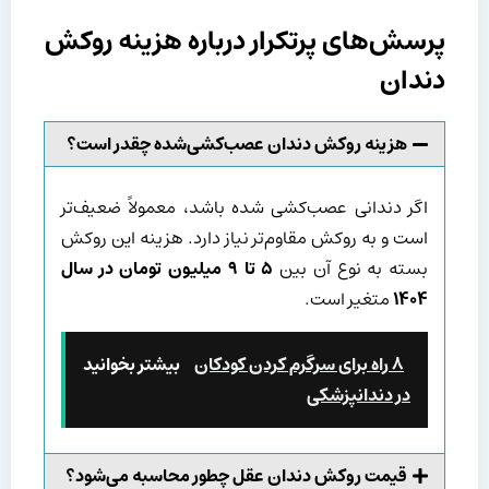
پرسش‌های پرتکرار درباره هزینه روکش
دندان
هزینه روکش دندان عصب‌کشی‌شده چقدر است؟
اگر دندانی عصب‌کشی شده باشد، معمولاً ضعیف‌تر
است و به روکش مقاوم‌تر نیاز دارد. هزینه این روکش
بسته به نوع آن بین
۵
تا
۹
میلیون تومان
در سال
۱۴۰۴
متغیر است.
۸ راه برای سرگرم کردن کودکان
بیشتر بخوانید
در دندانپزشکی
قیمت روکش دندان عقل چطور محاسبه می‌شود؟