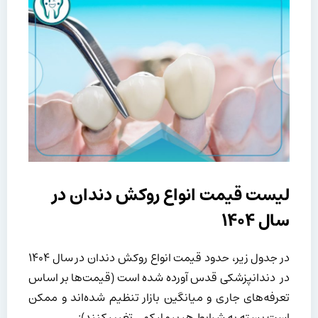
لیست قیمت انواع روکش دندان در
سال ۱۴۰۴
در جدول زیر، حدود قیمت انواع روکش دندان در سال ۱۴۰۴
در دندانپزشکی قدس آورده شده است (قیمت‌ها بر اساس
تعرفه‌های جاری و میانگین بازار تنظیم شده‌اند و ممکن
است بسته به شرایط هر بیمار کمی تغییر کنند):