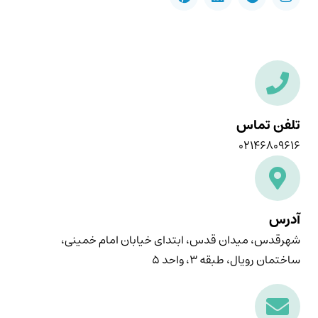
تلفن تماس
۰۲۱۴۶۸۰۹۶۱۶
آدرس
شهرقدس، میدان قدس، ابتدای خیابان امام خمینی،
ساختمان رویال، طبقه ۳، واحد ۵