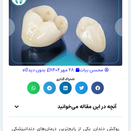
محسن بیات
۲۸ مهر ۱۴۰۴
بدون دیدگاه
اشتراک گذاری
آنچه در این مقاله می‌خوانید
روکش دندان یکی از رایج‌ترین درمان‌های دندانپزشکی