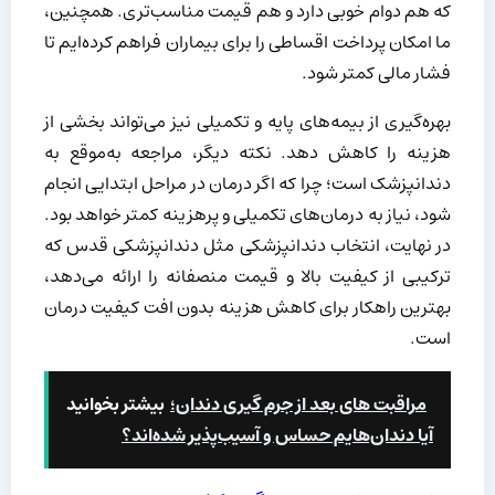
که هم دوام خوبی دارد و هم قیمت مناسب‌تری. همچنین،
ما امکان پرداخت اقساطی را برای بیماران فراهم کرده‌ایم تا
فشار مالی کمتر شود.
بهره‌گیری از بیمه‌های پایه و تکمیلی نیز می‌تواند بخشی از
هزینه را کاهش دهد. نکته دیگر، مراجعه به‌موقع به
دندانپزشک است؛ چرا که اگر درمان در مراحل ابتدایی انجام
شود، نیاز به درمان‌های تکمیلی و پرهزینه کمتر خواهد بود.
در نهایت، انتخاب دندانپزشکی مثل دندانپزشکی قدس که
ترکیبی از کیفیت بالا و قیمت منصفانه را ارائه می‌دهد،
بهترین راهکار برای کاهش هزینه بدون افت کیفیت درمان
است.
مراقبت های بعد از جرم گیری دندان؛
بیشتر بخوانید
آیا دندان‌هایم حساس و آسیب‌پذیر شده‌اند؟