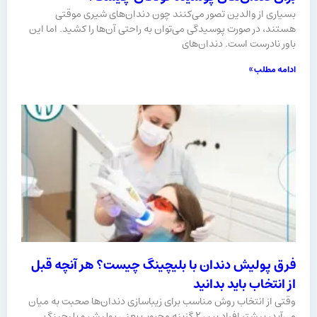
بسیاری از والدین تصور می‌کنند چون دندان‌های شیری موقتی
هستند، در صورت پوسیدگی می‌توان به‌ راحتی آن‌ها را کشید. اما این
باور نادرست است. دندان‌های
ادامه مطلب »
فرق پولیش دندان با بلیچینگ چیست؟ هر آنچه قبل
از انتخاب باید بدانید
وقتی از انتخاب روش مناسب برای زیباسازی دندان‌ها صحبت به میان
می‌آید، بیشتر افراد بین ۲ گزینه محبوب یعنی پولیش و بلیچینگ