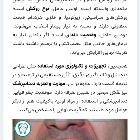
متعددی وابسته است. اولین عامل،
نوع روکش
است؛
روکش‌های سرامیکی، زیرکونیا، و فلزی هرکدام قیمت
متفاوتی دارند و بسته به نیاز بیمار انتخاب می‌شوند.
دومین عامل،
وضعیت دندان
است؛ اگر دندان نیاز به
درمان‌های جانبی مثل عصب‌کشی یا ترمیم داشته باشد،
هزینه نهایی افزایش می‌یابد.
همچنین،
تجهیزات و تکنولوژی مورد استفاده
مثل طراحی
دیجیتال و قالب‌گیری دقیق، تأثیر مستقیمی بر کیفیت و در
نتیجه قیمت دارد. علاوه بر این،
مهارت و تجربه دندانپزشک
نیز نقش مهمی در تعیین تعرفه دارد. موقعیت جغرافیایی
دندانپزشکی و استفاده از مواد اولیه باکیفیت هم از دیگر
عوامل مهم هستند که قیمت نهایی را مشخص می‌کنند.