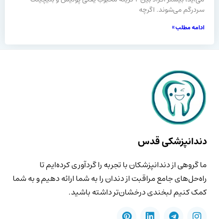
سردرگم می‌شوند. اگرچه
ادامه مطلب »
دندانپزشکی قدس
ما گروهی از دندانپزشکان با تجربه را گردآوری کرده‌ایم تا
راه‌حل‌های جامع مراقبت از دندان را به شما ارائه دهیم و به شما
کمک کنیم لبخندی درخشان‌تر داشته باشید.