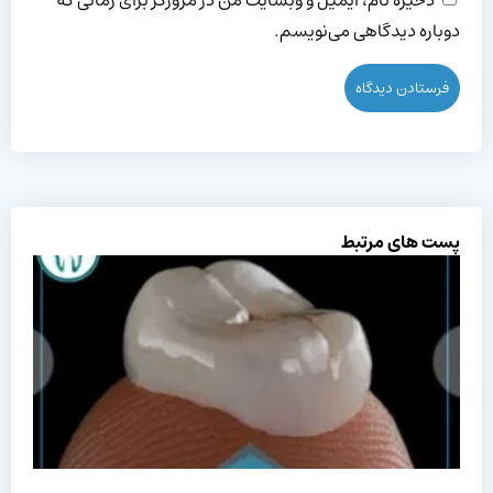
ذخیره نام، ایمیل و وبسایت من در مرورگر برای زمانی که
دوباره دیدگاهی می‌نویسم.
پست های مرتبط