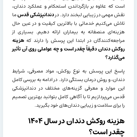
است که علاوه بر بازگرداندن استحکام و عملکرد دندان،
نقش مهمی در زیبایی لبخند دارد. در
دندانپزشکی قدس
ما
تلاش می‌کنیم خدماتی با بالاترین کیفیت و در عین حال
هزینه‌ای منصفانه به بیماران ارائه دهیم. بسیاری از
مراجعه‌کنندگان در ابتدا این پرسش را دارند که
هزینه
روکش دندان دقیقاً چقدر است و چه عواملی روی آن تأثیر
می‌گذارد؟
پاسخ این پرسش به نوع روکش، مواد مصرفی، شرایط
دندان، و روش درمان بستگی دارد. در ادامه به بررسی کامل
این موارد و معرفی گزینه‌های مختلف در دندانپزشکی
قدس می‌پردازیم تا با آگاهی کامل بتوانید بهترین تصمیم
را برای سلامت و زیبایی دندان‌های خود بگیرید.
هزینه روکش دندان در سال ۱۴۰۴
چقدر است؟