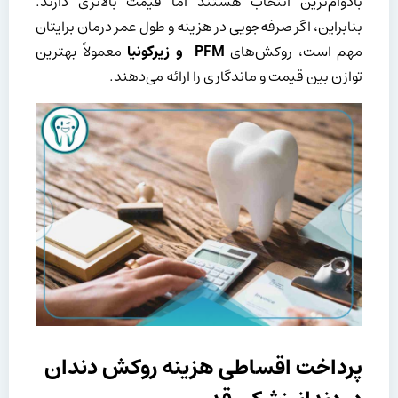
بادوام‌ترین انتخاب هستند اما قیمت بالاتری دارند.
بنابراین، اگر صرفه‌جویی در هزینه و طول عمر درمان برایتان
مهم است، روکش‌های
PFM
و زیرکونیا
معمولاً بهترین
توازن بین قیمت و ماندگاری را ارائه می‌دهند.
پرداخت اقساطی هزینه روکش دندان