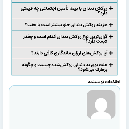
روکش دندان با بیمه تأمین اجتماعی چه قیمتی
دارد؟
هزینه روکش دندان جلو بیشتر است یا عقب؟
گران‌ترین نوع روکش دندان کدام است و چقدر
قیمت دارد؟
آیا روکش‌های ارزان ماندگاری کافی دارند؟
علت بوی بد دندان روکش‌شده چیست و چگونه
برطرف می‌شود؟
اطلاعات نویسنده