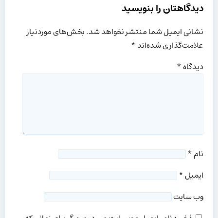
دیدگاهتان را بنویسید
نشانی ایمیل شما منتشر نخواهد شد.
بخش‌های موردنیاز
علامت‌گذاری شده‌اند
*
دیدگاه
*
نام
*
ایمیل
*
وب‌ سایت