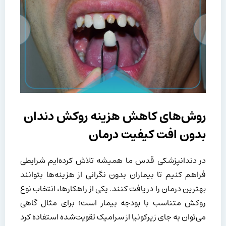
روش‌های کاهش هزینه روکش دندان
بدون افت کیفیت درمان
در دندانپزشکی قدس ما همیشه تلاش کرده‌ایم شرایطی
فراهم کنیم تا بیماران بدون نگرانی از هزینه‌ها بتوانند
بهترین درمان را دریافت کنند. یکی از راهکارها، انتخاب نوع
روکش متناسب با بودجه بیمار است؛ برای مثال گاهی
می‌توان به جای زیرکونیا از سرامیک تقویت‌شده استفاده کرد