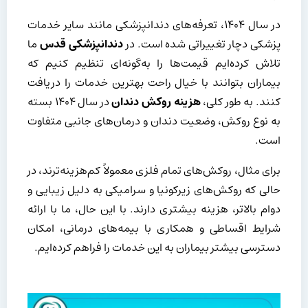
در سال ۱۴۰۴، تعرفه‌های دندانپزشکی مانند سایر خدمات
پزشکی دچار تغییراتی شده است. در
دندانپزشکی قدس
ما
تلاش کرده‌ایم قیمت‌ها را به‌گونه‌ای تنظیم کنیم که
بیماران بتوانند با خیال راحت بهترین خدمات را دریافت
کنند. به طور کلی،
هزینه روکش دندان
در سال ۱۴۰۴ بسته
به نوع روکش، وضعیت دندان و درمان‌های جانبی متفاوت
است.
برای مثال، روکش‌های تمام فلزی معمولاً کم‌هزینه‌ترند، در
حالی که روکش‌های زیرکونیا و سرامیکی به دلیل زیبایی و
دوام بالاتر، هزینه بیشتری دارند. با این حال، ما با ارائه
شرایط اقساطی و همکاری با بیمه‌های درمانی، امکان
دسترسی بیشتر بیماران به این خدمات را فراهم کرده‌ایم.