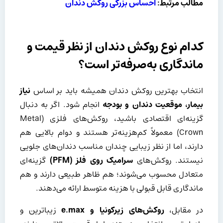
مطالب مرتبط:
احساس بزرگی روکش دندان
کدام نوع روکش دندان از نظر قیمت و
ماندگاری به‌صرفه‌تر است؟
انتخاب بهترین روکش دندان همیشه باید بر اساس
نیاز
بیمار، موقعیت دندان و بودجه
انجام شود. اگر به دنبال
گزینه‌ای اقتصادی باشید، روکش‌های فلزی (Metal
Crown) معمولاً کم‌هزینه‌تر هستند و دوام بالایی هم
دارند، اما از نظر زیبایی چندان مناسب دندان‌های جلویی
نیستند. روکش‌های
سرامیک روی فلز
(PFM)
گزینه‌ای
متعادل محسوب می‌شوند؛ هم ظاهر طبیعی دارند و هم
ماندگاری قابل قبولی با هزینه متوسط ارائه می‌دهند.
در مقابل،
روکش‌های زیرکونیا و
e.max
زیباترین و