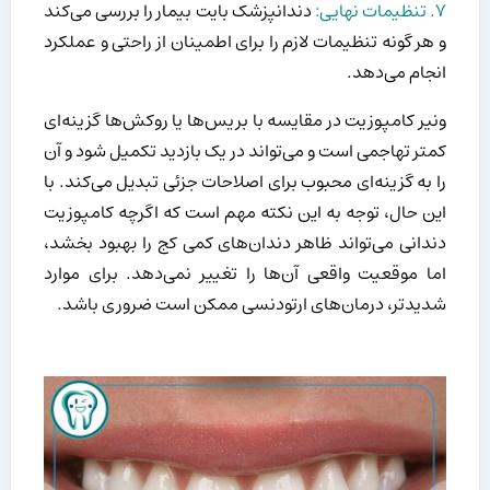
۷. تنظیمات نهایی:
دندانپزشک بایت بیمار را بررسی می‌کند
و هر گونه تنظیمات لازم را برای اطمینان از راحتی و عملکرد
انجام می‌دهد.
ونیر کامپوزیت در مقایسه با بریس‌ها یا روکش‌ها گزینه‌ای
کمتر تهاجمی است و می‌تواند در یک بازدید تکمیل شود و آن
را به گزینه‌ای محبوب برای اصلاحات جزئی تبدیل می‌کند. با
این حال، توجه به این نکته مهم است که اگرچه کامپوزیت
دندانی می‌تواند ظاهر دندان‌های کمی کج را بهبود بخشد،
اما موقعیت واقعی آن‌ها را تغییر نمی‌دهد. برای موارد
شدیدتر، درمان‌های ارتودنسی ممکن است ضروری باشد.