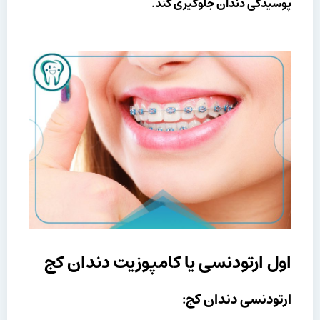
پوسیدگی دندان جلوگیری کند.
اول ارتودنسی یا کامپوزیت دندان کج
ارتودنسی دندان کج: