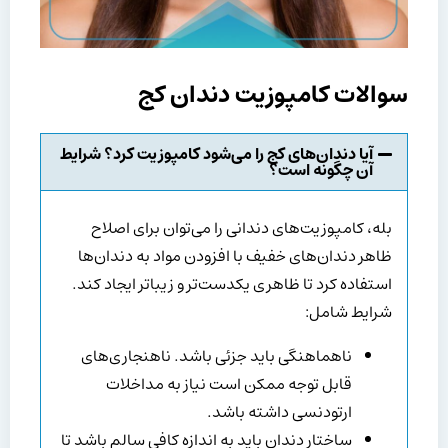
سوالات کامپوزیت دندان کج
آیا دندان‌های کج را می‌شود کامپوزیت کرد؟ شرایط
آن چگونه است؟
بله، کامپوزیت‌های دندانی را می‌توان برای اصلاح
ظاهر دندان‌های خفیف با افزودن مواد به دندان‌ها
استفاده کرد تا ظاهری یکدست‌تر و زیباتر ایجاد کند.
شرایط شامل:
ناهماهنگی باید جزئی باشد. ناهنجاری‌های
قابل توجه ممکن است نیاز به مداخلات
ارتودنسی داشته باشد.
ساختار دندان باید به اندازه کافی سالم باشد تا