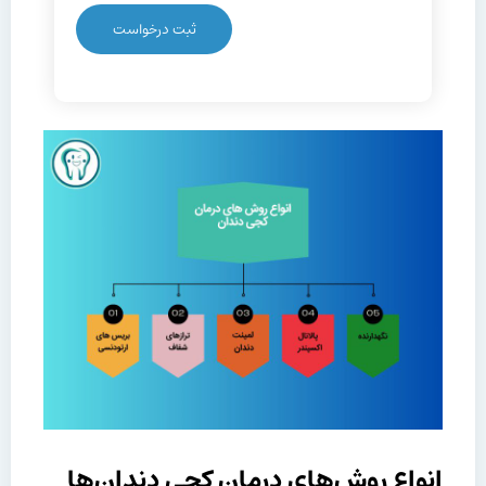
انواع روش‌های درمان کجی دندان‌ها