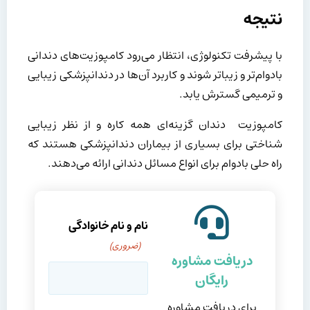
نتیجه
با پیشرفت تکنولوژی، انتظار می‌رود کامپوزیت‌های دندانی
بادوام‌تر و زیباتر شوند و کاربرد آن‌ها در دندانپزشکی زیبایی
و ترمیمی گسترش یابد.
کامپوزیت دندان گزینه‌ای همه کاره و از نظر زیبایی
شناختی برای بسیاری از بیماران دندانپزشکی هستند که
راه حلی بادوام برای انواع مسائل دندانی ارائه می‌دهند.
نام و نام خانوادگی
(ضروری)
دریافت مشاوره
رایگان
برای دریافت مشاوره