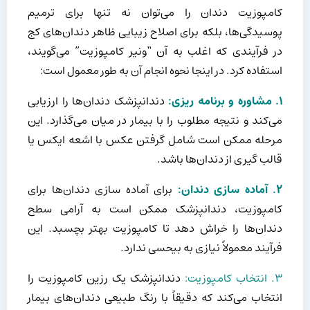
کامپوزیت دندان را می‌توان نه تنها برای ترمیم
پوسیدگی‌ها، بلکه برای اصلاح زیبایی ظاهر دندان‌های کج
در فرآیندی که اغلب به آن “ونیر کامپوزیت” می‌گویند،
استفاده کرد. در اینجا نحوه انجام آن به طور معمول است:
۱. مشاوره و برنامه ریزی:
دندانپزشک دندان‌ها را ارزیابی
می‌کند و نتیجه مطلوب را با بیمار در میان می‌گذارد. این
مرحله ممکن است شامل گرفتن عکس با اشعه ایکس یا
قالب گیری از دندان‌ها باشد.
۲. آماده سازی دندان:
برای آماده سازی دندان‌ها برای
کامپوزیت، دندانپزشک ممکن است به آرامی سطح
دندان‌ها را خراش دهد تا کامپوزیت بهتر بچسبد. این
فرآیند معمولاً نیازی به بیحسی ندارد.
۳. انتخاب کامپوزیت:
دندانپزشک یک رزین کامپوزیت را
انتخاب می‌کند که دقیقاً با رنگ طبیعی دندان‌های بیمار