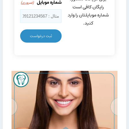
شماره موبایل
(ضروری)
رایگان کافی است
شماره موبایلتان را وارد
کنید.