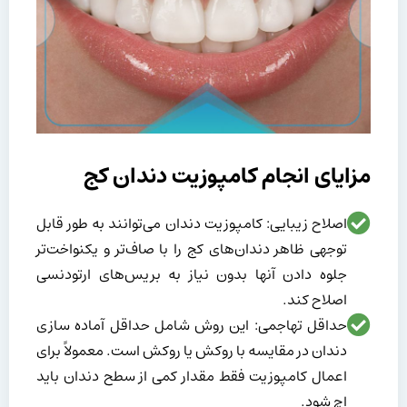
مزایای انجام کامپوزیت دندان کج
اصلاح زیبایی: کامپوزیت دندان می‌توانند به طور قابل
توجهی ظاهر دندان‌های کج را با صاف‌تر و یکنواخت‌تر
جلوه دادن آنها بدون نیاز به بریس‌های ارتودنسی
اصلاح کند.
حداقل تهاجمی: این روش شامل حداقل آماده سازی
دندان در مقایسه با روکش یا روکش است. معمولاً برای
اعمال کامپوزیت فقط مقدار کمی از سطح دندان باید
اچ شود.