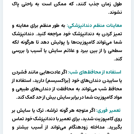
طول زمان جذب کنند، که ممکن است به راحتی پاک
نشوند.
معاینات منظم دندانپزشکی:
به طور منظم برای معاینه و
تمیز کردن به دندانپزشک خود مراجعه کنید. دندانپزشک
شما می‌تواند کامپوزیت‌ها را پولیش دهد تا هرگونه لکه
سطحی را از بین ببرد و علائم سایش یا آسیب را بررسی
کند.
استفاده از محافظ‌های شب:
اگر عادت‌هایی مانند فشردن
یا ساییدن دندان‌های خود (براکسیسم) دارید، استفاده از
محافظ شب می‌تواند به محافظت از دندان‌های طبیعی و
مواد کامپوزیت شما در برابر سایش بیش از حد کمک کند.
تعمیر فوری:
اگر متوجه هر گونه تراشه، ترک یا سایش بر
روی کامپوزیت شدید، برای تعمیر با دندانپزشک خود تماس
بگیرید. مداخله زودهنگام می‌تواند از آسیب بیشتر و