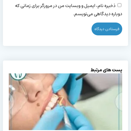
ذخیره نام، ایمیل و وبسایت من در مرورگر برای زمانی که
دوباره دیدگاهی می‌نویسم.
پست های مرتبط