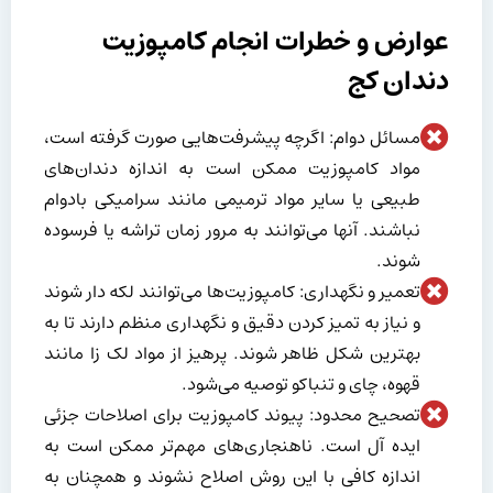
عوارض و خطرات انجام کامپوزیت
دندان کج
مسائل دوام: اگرچه پیشرفت‌هایی صورت گرفته است،
مواد کامپوزیت ممکن است به اندازه دندان‌های
طبیعی یا سایر مواد ترمیمی مانند سرامیکی بادوام
نباشند. آنها می‌توانند به مرور زمان تراشه یا فرسوده
شوند.
تعمیر و نگهداری: کامپوزیت‌ها می‌توانند لکه دار شوند
و نیاز به تمیز کردن دقیق و نگهداری منظم دارند تا به
بهترین شکل ظاهر شوند. پرهیز از مواد لک زا مانند
قهوه، چای و تنباکو توصیه می‌شود.
تصحیح محدود: پیوند کامپوزیت برای اصلاحات جزئی
ایده آل است. ناهنجاری‌های مهم‌تر ممکن است به
اندازه کافی با این روش اصلاح نشوند و همچنان به