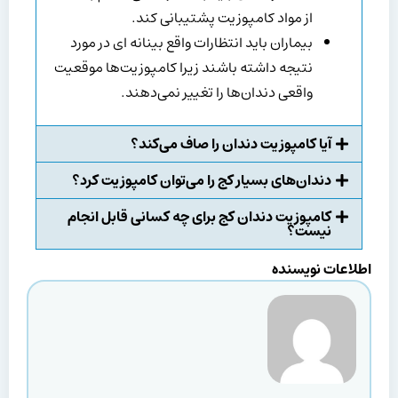
از مواد کامپوزیت پشتیبانی کند.
بیماران باید انتظارات واقع بینانه ای در مورد
نتیجه داشته باشند زیرا کامپوزیت‌ها موقعیت
واقعی دندان‌ها را تغییر نمی‌دهند.
آیا کامپوزیت دندان را صاف می‌کند؟
دندان‌های بسیار کج را می‌توان کامپوزیت کرد؟
کامپوزیت دندان کج برای چه کسانی قابل انجام
نیست؟
اطلاعات نویسنده