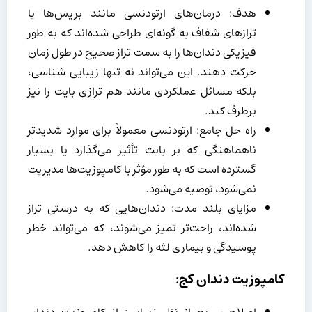
هدف: درمان‌های ارتودنسی مانند بریس‌ها یا
ترازهای شفاف به گونه‌ای طراحی شده‌اند که به طور
فیزیکی دندان‌ها را به سمت تراز صحیح در طول زمان
حرکت دهند. این می‌تواند نه تنها زیبایی شناسی،
بلکه مسائل عملکردی مانند هم ترازی بایت را نیز
برطرف کند.
راه حل جامع: ارتودنسی معمولاً برای موارد شدیدتر
ناهماهنگی که بر بایت تأثیر می‌گذارد یا بسیار
گسترده است که به طور مؤثر با کامپوزیت‌ها مدیریت
نمی‌شود، توصیه می‌شود.
مزایای بلند مدت: دندان‌هایی که به درستی تراز
شده‌اند، راحت‌تر تمیز می‌شوند، که می‌تواند خطر
پوسیدگی و بیماری لثه را کاهش دهد.
کامپوزیت دندان کج: