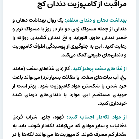
مراقبت از کامپوزیت دندان کج
بهداشت دهان و دندان منظم:
یک روال بهداشت دهان و
دندان از جمله مسواک زدن دو بار در روز با مسواک نرم و
خمیر دندان حاوی فلوراید و نخ دندان کشیدن روزانه را
رعایت کنید. این به جلوگیری از پوسیدگی اطراف کامپوزیت
و دندان‌های طبیعی کمک می‌کند.
از غذاهای سفت پرهیز کنید:
گاز زدن غذاهای سفت (مانند
یخ، آب نبات‌های سفت، یا تنقلات بسیار ترد) می‌تواند باعث
خرد شدن یا شکستن مواد کامپوزیت شود. بهتر است از
جویدن مستقیم این موارد با دندان‌های درمان شده
خودداری کنید.
از مواد لکه‌دار اجتناب کنید:
قهوه، چای، شراب قرمز،
دخانیات و سایر موادی که می‌توانند لکه‌دار شوند، باید به
مقدار کم مصرف شوند. کامپوزیت‌ها می‌توانند لکه‌ها را در