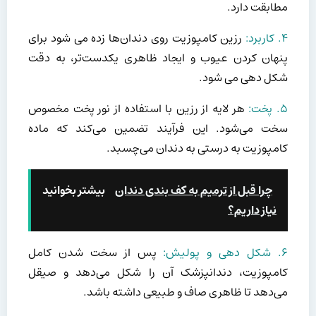
مطابقت دارد.
۴. کاربرد:
رزین کامپوزیت روی دندان‌ها زده می شود برای
پنهان کردن عیوب و ایجاد ظاهری یکدست‌تر، به دقت
شکل دهی می شود.
۵. پخت:
هر لایه از رزین با استفاده از نور پخت مخصوص
سخت می‌شود. این فرآیند تضمین می‌کند که ماده
کامپوزیت به درستی به دندان می‌چسبد.
چرا قبل از ترمیم به کف بندی دندان
بیشتر بخوانید
نیاز داریم؟
۶. شکل دهی و پولیش:
پس از سخت شدن کامل
کامپوزیت، دندانپزشک آن را شکل می‌دهد و صیقل
می‌دهد تا ظاهری صاف و طبیعی داشته باشد.