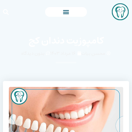
کامپوزیت دندان کج
محسن بیات
۱۶ مرداد ۱۴۰۳
بدون دیدگاه