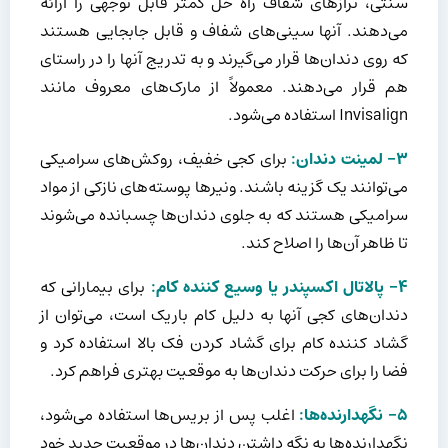
سنتی، ترازهای شفاف راه حل کمتر قابل توجهی را ارائه
می‌دهند. آنها سینی‌های شفاف و قابل جابجایی هستند
که روی دندان‌ها قرار می‌گیرند و به تدریج آنها را در راستای
هم قرار می‌دهند. معمولاً از مارک‌های معروف مانند
Invisalign استفاده می‌شود.
۳- لمینت دندان:
برای کجی خفیف، روکش‌های سرامیکی
می‌توانند یک گزینه باشند. ونیرها پوسته‌های نازکی از مواد
سرامیکی هستند که به جلوی دندان‌ها چسبانده می‌شوند
تا ظاهر آن‌ها را اصلاح کند.
۴- پالاتال اکسپندر یا وسیع کننده کام:
برای بیمارانی که
دندان‌های کجی آنها به دلیل کام باریک است، می‌توان از
گشاد کننده کام برای گشاد کردن فک بالا استفاده کرد و
فضا را برای حرکت دندان‌ها به موقعیت بهتری فراهم کرد.
۵- نگهدارنده‌ها:
اغلب پس از بریس‌ها استفاده می‌شود،
نگهدارنده‌ها به نگه داشتن دندان‌ها در موقعیت جدید خود