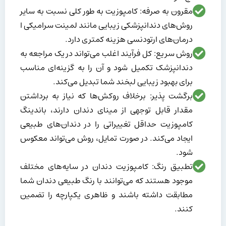
مقرون به صرفه: کامپوزیت به طور کلی نسبت به سایر
روش‌های دندانپزشکی زیبایی مانند لمینت سرامیکی ا
درمان‌های ارتودنسی هزینه کمتری دارد.
روش سریع: کل فرآیند اغلب می‌تواند در یک مراجعه به
دندانپزشک تکمیل شود و آن را به گزینه‌ای مناسب
برای بهبود زیبایی لبخند شما تبدیل می‌کند.
برگشت پذیر: برخلاف روکش‌ها که نیاز به برداشتن
مقدار قابل توجهی از مینای دندان دارند، باندینگ
کامپوزیت حداقل تغییراتی را در دندان‌های طبیعی
ایجاد می‌کند. در صورت تمایل، روش می‌تواند معکوس
شود.
تطبیق رنگ: کامپوزیت دندان در سایه‌های مختلف
موجود هستند که می‌توانند با رنگ طبیعی دندان شما
مطابقت داشته باشند و ظاهری یکپارچه را تضمین
کنند.