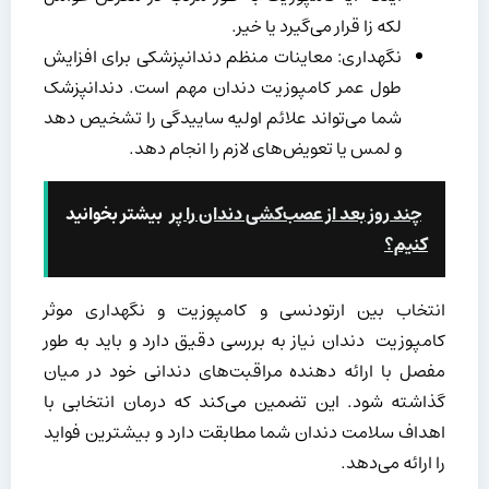
لکه زا قرار می‌گیرد یا خیر.
نگهداری: معاینات منظم دندانپزشکی برای افزایش
طول عمر کامپوزیت دندان مهم است. دندانپزشک
شما می‌تواند علائم اولیه ساییدگی را تشخیص دهد
و لمس یا تعویض‌های لازم را انجام دهد.
چند روز بعد از عصب‌کشی دندان را پر
بیشتر بخوانید
کنیم؟
انتخاب بین ارتودنسی و کامپوزیت و نگهداری موثر
کامپوزیت دندان نیاز به بررسی دقیق دارد و باید به طور
مفصل با ارائه دهنده مراقبت‌های دندانی خود در میان
گذاشته شود. این تضمین می‌کند که درمان انتخابی با
اهداف سلامت دندان شما مطابقت دارد و بیشترین فواید
را ارائه می‌دهد.