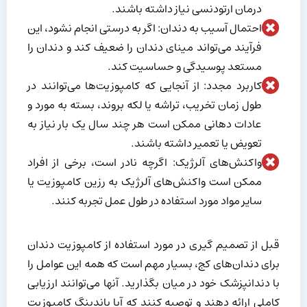
درمان ارتودنسی نیاز داشته باشند.
احتمال آسیب به دندان: اگر به درستی انجام نشود، این
فرآیند می‌تواند مینای دندان را ضعیف کند و دندان را
مستعد پوسیدگی و حساسیت کند.
کاربرد مجدد: از آنجایی که کامپوزیت‌ها می‌توانند در
طول زمان تخریب، تراشه یا لکه بروند، بسته به مورد و
عادات دهانی ممکن است هر چند سال یک بار نیاز به
تعویض یا تعمیر داشته باشند.
واکنش‌های آلرژیک: اگرچه نادر است، برخی از افراد
ممکن است واکنش‌های آلرژیک به رزین کامپوزیت یا
سایر مواد مورد استفاده در طول عمل تجربه کنند.
قبل از تصمیم گیری در مورد استفاده از کامپوزیت دندان
برای دندان‌های کج، بسیار مهم است که همه این عوامل را
با دندانپزشک خود در میان بگذارید. آنها می‌توانند ارزیابی
کاملی ارائه دهند و توصیه کنند که آیا باندینگ کامپوزیت