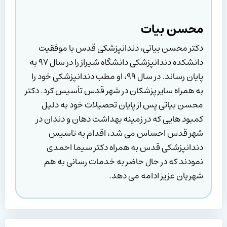
محسن بیات
دکتر محسن بیاتی، دندانپزشکی قدس با موفقیت
دانشکده دندانپزشکی دانشگاه شیراز را در سال ۹۷ به
پایان رساند. در سال ۹۹، او مطب دندانپزشکی خود را
به همراه سایر پزشکان در شهر قدس تأسیس کرد. دکتر
محسن بیاتی پس از پایان تحصیلات خود به دلیل
کمبود هایی که در زمینه بهداشت دهان و دندان در
شهر قدس احساس می شد، اقدام به تاسیس
دندانپزشکی قدس به همراه دکتر سیما احمدی
نمودند که در حال حاضر به خدمات رسانی به هم
شهریان عزیز ادامه می دهد.