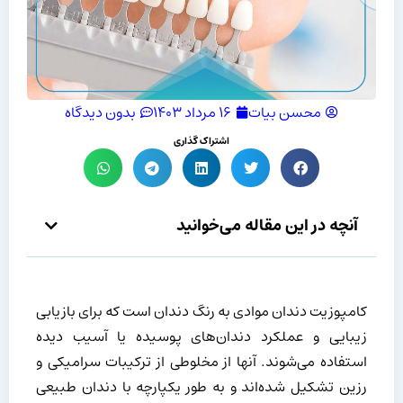
محسن بیات
۱۶ مرداد ۱۴۰۳
بدون دیدگاه
اشتراک گذاری
آنچه در این مقاله می‌خوانید
کامپوزیت دندان موادی به رنگ دندان است که برای بازیابی
زیبایی و عملکرد دندان‌های پوسیده یا آسیب دیده
استفاده می‌شوند. آنها از مخلوطی از ترکیبات سرامیکی و
رزین تشکیل شده‌اند و به طور یکپارچه با دندان طبیعی