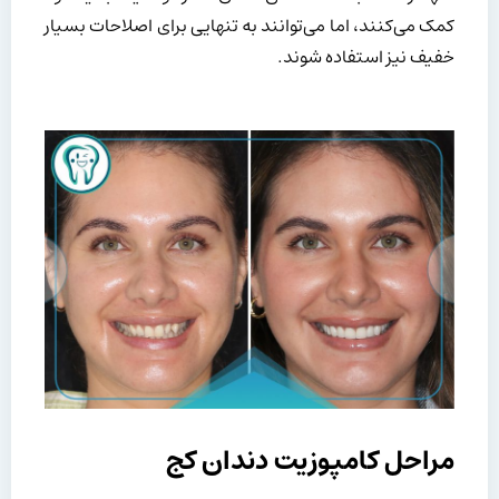
کمک می‌کنند، اما می‌توانند به تنهایی برای اصلاحات بسیار
خفیف نیز استفاده شوند.
مراحل کامپوزیت دندان کج