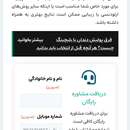
برای مورد خاص شما مناسب است یا اینکه سایر روش‌های
ارتودنسی یا زیبایی ممکن است نتایج بهتری به همراه
داشته باشد.
فرق پولیش دندان با بلیچینگ
بیشتر بخوانید
چیست؟ هر آنچه قبل از انتخاب باید بدانید
نام و نام خانوادگی
(ضروری)
دریافت مشاوره
رایگان
برای دریافت مشاوره
شماره موبایل
(ضروری)
رایگان کافی است
شماره موبایلتان را وارد