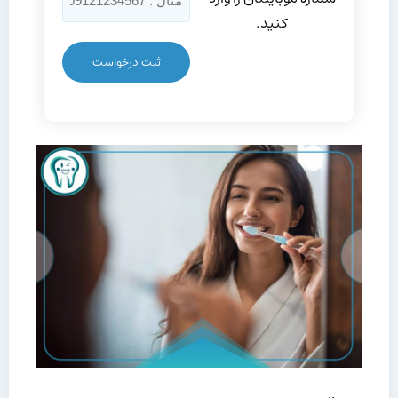
کنید.