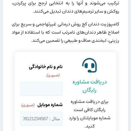
ترکیب می‌شوند و آنها را به انتخابی ارجح برای پرکردن،
روکش و سایر ترمیم‌های دندان تبدیل می‌کنند.
کامپوزیت دندان کج روش درمانی غیرتهاجمی و سریع برای
اصلاح ظاهر دندان‌های نامرتب است که با استفاده از مواد
رزینی، لبخندی صاف و طبیعی را تضمین می‌کند.
نام و نام خانوادگی
(ضروری)
دریافت مشاوره
رایگان
برای دریافت مشاوره
شماره موبایل
(ضروری)
رایگان کافی است
شماره موبایلتان را وارد
کنید.