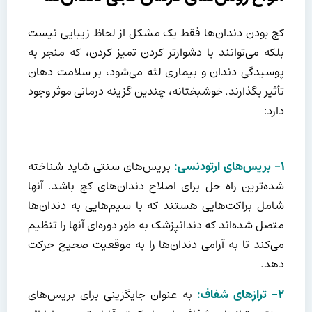
کج بودن دندان‌ها فقط یک مشکل از لحاظ زیبایی نیست
بلکه می‌توانند با دشوارتر کردن تمیز کردن، که منجر به
پوسیدگی دندان و بیماری لثه می‌شود، بر سلامت دهان
تأثیر بگذارند. خوشبختانه، چندین گزینه درمانی موثر وجود
دارد:
۱- بریس‌های ارتودنسی:
بریس‌های سنتی شاید شناخته
شده‌ترین راه حل برای اصلاح دندان‌های کج باشد. آنها
شامل براکت‌هایی هستند که با سیم‌هایی به دندان‌ها
متصل شده‌اند که دندانپزشک به طور دوره‌ای آنها را تنظیم
می‌کند تا به آرامی دندان‌ها را به موقعیت صحیح حرکت
دهد.
۲- ترازهای شفاف:
به عنوان جایگزینی برای بریس‌های