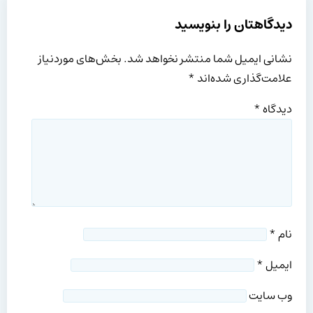
دیدگاهتان را بنویسید
نشانی ایمیل شما منتشر نخواهد شد.
بخش‌های موردنیاز
علامت‌گذاری شده‌اند
*
دیدگاه
*
نام
*
ایمیل
*
وب‌ سایت