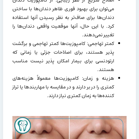
اصلاح سریع از نظر زیبایی: از کامپوزیت دندان
می‌توان برای بهبود فوری ظاهر دندان‌ها با ساختن
دندان‌ها برای صاف‌تر به نظر رسیدن آنها استفاده
کرد. با این حال، آنها موقعیت واقعی دندان‌ها را
تغییر نمی‌دهند.
کمتر تهاجمی: کامپوزیت‌ها کمتر تهاجمی و برگشت
پذیر هستند، برای اصلاحات جزئی یا زمانی که
ارتودنسی برای بیمار امکان پذیر نیست مناسب
هستند.
هزینه و زمان: کامپوزیت‌ها معمولاً هزینه‌های
کمتری را در بر دارند و در مقایسه با مهاربندها یا تراز
کننده‌ها به زمان کمتری نیاز دارند.