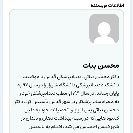
اطلاعات نویسنده
محسن بیات
دکتر محسن بیاتی، دندانپزشکی قدس با موفقیت
دانشکده دندانپزشکی دانشگاه شیراز را در سال ۹۷ به
پایان رساند. در سال ۹۹، او مطب دندانپزشکی خود را
به همراه سایر پزشکان در شهر قدس تأسیس کرد. دکتر
محسن بیاتی پس از پایان تحصیلات خود به دلیل
کمبود هایی که در زمینه بهداشت دهان و دندان در
شهر قدس احساس می شد، اقدام به تاسیس