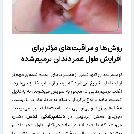
روش‌ها و مراقبت‌های مؤثر برای
افزایش طول عمر دندان ترمیم‌شده
ترمیم دندان تنها نیمی از مسیر درمان است؛ نیمه‌ی مهم‌تر
از لحظه‌ای شروع می‌شود که بیمار از مطب خارج می‌شود.
اغلب ترمیم‌هایی که مجبور به تعویض می‌شوند، نه به‌دلیل
کیفیت ماده یا نوع پرکردگی، بلکه به‌خاطر عادات نادرست،
فشارهای زیاد و بی‌توجهی به مراقبت‌ها آسیب می‌بینند.
تجربه‌ی بخش ترمیمی در
دندانپزشکی قدس
نشان
می‌دهد که با چند اقدام ساده می‌توان طول عمر دندان
پرشده را چند سال بیشتر کرد و از عصب‌کشی یا