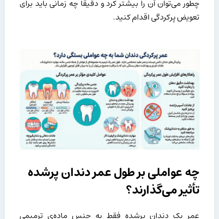
چطور می‌توان آن را بیشتر کرد و دقیقاً چه زمانی باید برای
تعویض پرکردگی اقدام کنید.
چه عواملی بر طول عمر دندان پرشده
تأثیر می‌گذارند؟
عمر یک دندان پرشده فقط به جنس ماده‌ی ترمیمی