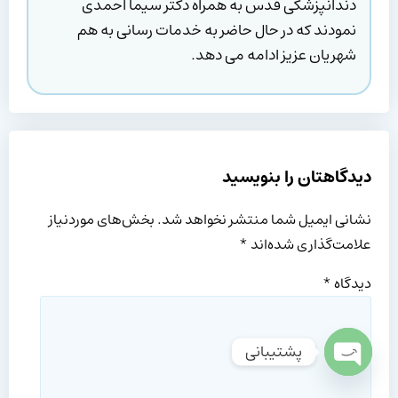
دندانپزشکی قدس به همراه دکتر سیما احمدی
نمودند که در حال حاضر به خدمات رسانی به هم
شهریان عزیز ادامه می دهد.
دیدگاهتان را بنویسید
نشانی ایمیل شما منتشر نخواهد شد.
بخش‌های موردنیاز
علامت‌گذاری شده‌اند
*
دیدگاه
*
پشتیبانی
Open