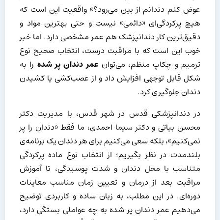
عوض کنم دندانم از بین می‌رود؟» واقعیت این است که
هیچ پرکردگی‌ای «دائمی» نیست و حتی بهترین مواد و
دقیق‌ترین کار دندانپزشک هم عمر مشخصی دارد. اما خبر
خوب این است که با مراقبت درست، انتخاب صحیح نوع
ترمیم و چکاپ منظم، می‌توان
عمر دندان پر شده
را به
شکل قابل توجهی افزایش داد و از عصب‌کشی یا کشیدن
دندان جلوگیری کرد.
در دندانپزشکی قدس در شهر قدس، با مدیریت دکتر
محسن بیاتی و دکتر سیما احمدی، ما فقط «دندان را پر
نمی‌کنیم»، بلکه سعی می‌کنیم برای هر دندان یک برنامه‌ی
بلندمدت در نظر بگیریم؛ از انتخاب نوع ماده پرکردگی
متناسب با محل دندان و شدت پوسیدگی، تا آموزش
مراقبت بعد از درمان و تعیین زمان مناسب معاینات
دوره‌ای. در این مطلب، به زبان ساده و کاربردی توضیح
می‌دهیم عمر دندان پر شده به چه عواملی بستگی دارد،