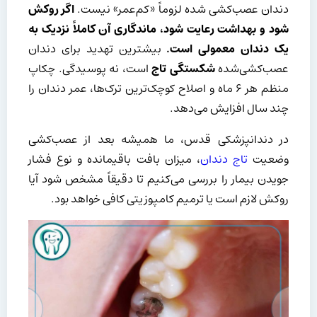
دندان عصب‌کشی شده لزوماً «کم‌عمر» نیست.
اگر روکش
شود و بهداشت رعایت شود، ماندگاری آن کاملاً نزدیک به
یک دندان معمولی است
.
بیشترین تهدید برای دندان
عصب‌کشی‌شده
شکستگی تاج
است، نه پوسیدگی. چکاپ
منظم هر ۶ ماه و اصلاح کوچک‌ترین ترک‌ها، عمر دندان را
چند سال افزایش می‌دهد.
در دندانپزشکی قدس، ما همیشه بعد از عصب‌کشی
وضعیت
تاج دندان
، میزان بافت باقیمانده و نوع فشار
جویدن بیمار را بررسی می‌کنیم تا دقیقاً مشخص شود آیا
روکش لازم است یا ترمیم کامپوزیتی کافی خواهد بود.