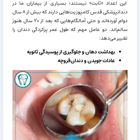
این اعداد «ثابت» نیستند؛ بسیاری از بیماران ما در
دندانپزشکی قدس کامپوزیت‌هایی دارند که بیش از ۸ سال
دوام آورده‌اند و حتی آمالگام‌هایی که بعد از ۲۰ سال هنوز
سالم‌اند. دو عامل مهم که طول عمر پرکردگی دندان را
تغییر می‌دهد:
بهداشت دهان و جلوگیری از پوسیدگی ثانویه
عادات جویدن و دندان‌قروچه