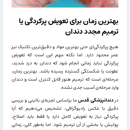
بهترین زمان برای تعویض پرکردگی یا
ترمیم مجدد دندان
هیچ پرکردگی‌ای حتی بهترین مواد و دقیق‌ترین تکنیک نیز
عمر محدود دارد. اما نکته مهم این است که تعویض
پرکردگی نباید زمانی انجام شود که دندان به درد شدید،
عفونت یا شکستگی گسترده رسیده باشد. بهترین زمان،
مرحله‌ای است که ترمیم هنوز قابل کنترل است و دندان
وارد مرحله‌ی آسیب جدی نشده.
در
دندانپزشکی قدس
ما براساس تجربه‌ی بالینی و بررسی
دقیق با عکس رادیوگرافی، تشخیص می‌دهیم که آیا
پرکردگی نیاز به تعویض کامل دارد یا فقط باید اصلاح،
پولیش یا بخشی از آن ترمیم شود. اما به‌طور کلی، زمانی