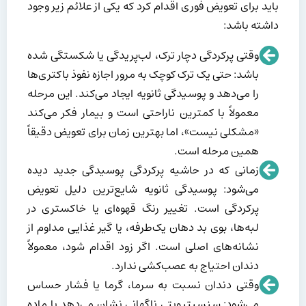
باید برای تعویض فوری اقدام کرد که یکی از علائم زیر وجود
داشته باشد:
وقتی پرکردگی دچار ترک، لب‌پریدگی یا شکستگی شده
باشد: حتی یک ترک کوچک به مرور اجازه نفوذ باکتری‌ها
را می‌دهد و پوسیدگی ثانویه ایجاد می‌کند. این مرحله
معمولاً با کمترین ناراحتی است و بیمار فکر می‌کند
«مشکلی نیست»، اما بهترین زمان برای تعویض دقیقاً
همین مرحله است.
زمانی که در حاشیه پرکردگی پوسیدگی جدید دیده
می‌شود: پوسیدگی ثانویه شایع‌ترین دلیل تعویض
پرکردگی است. تغییر رنگ قهوه‌ای یا خاکستری در
لبه‌ها، بوی بد دهان یک‌طرفه، یا گیر غذایی مداوم از
نشانه‌های اصلی است. اگر زود اقدام شود، معمولاً
دندان احتیاج به عصب‌کشی ندارد.
وقتی دندان نسبت به سرما، گرما یا فشار حساس
می‌شود: سنسیتیویتی ناگهانی نشان می‌دهد یا ماده