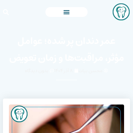
عمر دندان پر شده؛ عوامل
مؤثر، مراقبت‌ها و زمان تعویض
محسن بیات
۸ آذر ۱۴۰۴
بدون دیدگاه