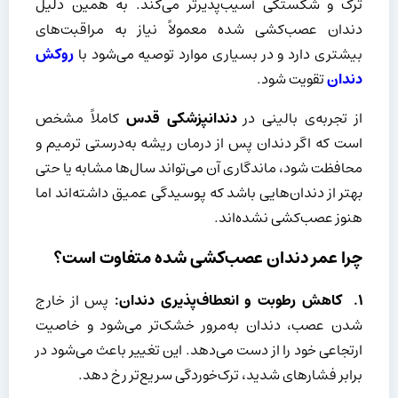
ترک و شکستگی آسیب‌پذیرتر می‌کند. به همین دلیل
دندان عصب‌کشی شده معمولاً نیاز به مراقبت‌های
بیشتری دارد و در بسیاری موارد توصیه می‌شود با
روکش
دندان
تقویت شود.
از تجربه‌ی بالینی در
دندانپزشکی قدس
کاملاً مشخص
است که اگر دندان پس از درمان ریشه به‌درستی ترمیم و
محافظت شود، ماندگاری آن می‌تواند سال‌ها مشابه یا حتی
بهتر از دندان‌هایی باشد که پوسیدگی عمیق داشته‌اند اما
هنوز عصب‌کشی نشده‌اند.
چرا عمر دندان عصب‌کشی شده متفاوت است؟
۱
.
کاهش رطوبت و انعطاف‌پذیری دندان:
پس از خارج
شدن عصب، دندان به‌مرور خشک‌تر می‌شود و خاصیت
ارتجاعی خود را از دست می‌دهد. این تغییر باعث می‌شود در
برابر فشارهای شدید، ترک‌خوردگی سریع‌تر رخ دهد.