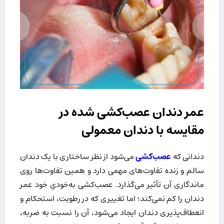
عمر دندان عصب‌کشی شده در
مقایسه با دندان معمولی
دندانی که
عصب‌کشی
می‌شود از نظر ساختاری با یک دندان
سالم و زنده تفاوت‌های مهمی دارد و همین تفاوت‌ها روی
ماندگاری آن تأثیر می‌گذارد. عصب‌کشی به‌خودیِ خود عمر
دندان را کم نمی‌کند؛ اما تغییری که در رطوبت، استحکام و
انعطاف‌پذیری دندان ایجاد می‌شود، آن را نسبت به ضربه،