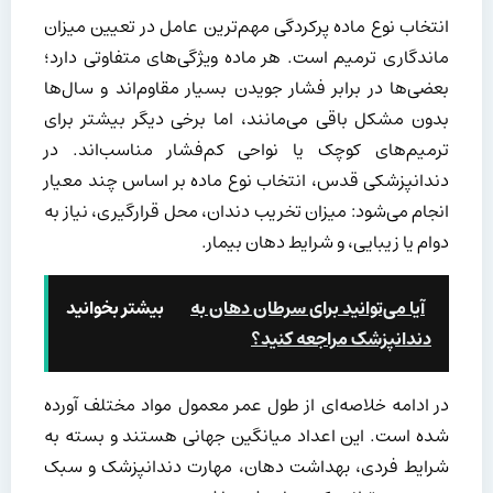
انتخاب نوع ماده پرکردگی مهم‌ترین عامل در تعیین میزان
ماندگاری ترمیم است. هر ماده ویژگی‌های متفاوتی دارد؛
بعضی‌ها در برابر فشار جویدن بسیار مقاوم‌اند و سال‌ها
بدون مشکل باقی می‌مانند، اما برخی دیگر بیشتر برای
ترمیم‌های کوچک یا نواحی کم‌فشار مناسب‌اند. در
دندانپزشکی قدس، انتخاب نوع ماده بر اساس چند معیار
انجام می‌شود: میزان تخریب دندان، محل قرارگیری، نیاز به
دوام یا زیبایی، و شرایط دهان بیمار.
آیا می‌توانید برای سرطان دهان به
بیشتر بخوانید
دندانپزشک مراجعه کنید؟
در ادامه خلاصه‌ای از طول عمر معمول مواد مختلف آورده
شده است. این اعداد میانگین جهانی هستند و بسته به
شرایط فردی، بهداشت دهان، مهارت دندانپزشک و سبک