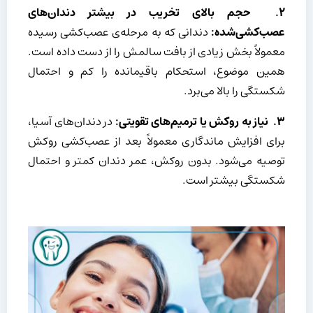
۲
.
حجم بالای تخریب در بیشتر دندان‌های
عصب‌کشی‌شده:
دندانی که به مرحله‌ی عصب‌کشی رسیده
معمولاً بخش زیادی از بافت سالمش را از دست داده است.
همین موضوع، استحکام باقیمانده را کم و احتمال
شکستگی را بالا می‌برد.
۳
.
نیاز به روکش یا ترمیم‌های تقویتی:
در دندان‌های آسیا،
برای افزایش ماندگاری معمولاً بعد از عصب‌کشی روکش
توصیه می‌شود. بدون روکش، عمر دندان کمتر و احتمال
شکستگی بیشتر است.