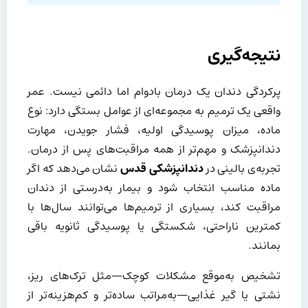
نتیجه‌گیری
پرکردگی دندان یک درمان بادوام اما دائمی نیست. عمر
واقعی یک ترمیم به مجموعه‌ای از عوامل بستگی دارد: نوع
ماده، میزان پوسیدگی اولیه، فشار جویدن، مهارت
دندانپزشک و مهم‌تر از همه مراقبت‌های پس از درمان.
تجربه‌ی بالینی در
دندانپزشکی قدس
نشان می‌دهد که اگر
ماده مناسب انتخاب شود و بیمار به‌درستی از دندان
مراقبت کند، بسیاری از ترمیم‌ها می‌توانند سال‌ها با
کمترین ناراحتی، شکستگی یا پوسیدگی ثانویه باقی
بمانند.
تشخیص به‌موقع مشکلات کوچک—مثل ترک‌های ریز،
نشتی یا گیر غذایی—به‌مراتب ساده‌تر و کم‌هزینه‌تر از