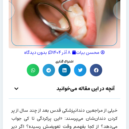
محسن بیات
۸ آذر ۱۴۰۴
بدون دیدگاه
اشتراک گذاری
آنچه در این مقاله می‌خوانید
خیلی از مراجعین دندانپزشکی قدس بعد از چند سال از پر
کردن دندان‌شان می‌پرسند: «این پرکردگی تا کی جواب
می‌دهد؟ از کجا بفهمم وقت تعویضش رسیده؟ اگر دیر