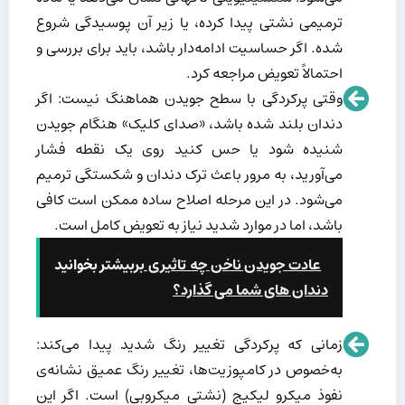
ترمیمی نشتی پیدا کرده، یا زیر آن پوسیدگی شروع
شده. اگر حساسیت ادامه‌دار باشد، باید برای بررسی و
احتمالاً تعویض مراجعه کرد.
وقتی پرکردگی با سطح جویدن هماهنگ نیست: اگر
دندان بلند شده باشد، «صدای کلیک» هنگام جویدن
شنیده شود یا حس کنید روی یک نقطه فشار
می‌آورید، به مرور باعث ترک دندان و شکستگی ترمیم
می‌شود. در این مرحله اصلاح ساده ممکن است کافی
باشد، اما در موارد شدید نیاز به تعویض کامل است.
عادت جویدن ناخن چه تاثیری بر
بیشتر بخوانید
دندان های شما می گذارد؟
زمانی که پرکردگی تغییر رنگ شدید پیدا می‌کند:
به‌خصوص در کامپوزیت‌ها، تغییر رنگ عمیق نشانه‌ی
نفوذ میکرو لیکیج (نشتی میکروبی) است. اگر این