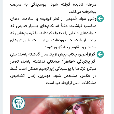
مرحله نادیده گرفته شود، پوسیدگی به سرعت
پیشرفت می‌کند.
وقتی مواد قدیمی از نظر کیفیت یا سلامت دهان
مناسب نباشند: مثلاً آمالگام‌های بسیار قدیمی که
دیواره‌های دندان را ضعیف کرده‌اند، یا ترمیم‌هایی که
چند بار شکست خورده‌اند، بهتر است با روش‌های
جدیدتر و مقاوم‌تر جایگزین شوند.
اگر از آخرین چکاپ بیش از یک سال گذشته باشد: حتی
اگر پرکردگی «ظاهراً» مشکلی نداشته باشد، تجمع
میکرو ترک‌ها یا پوسیدگی زیر ترمیم ممکن است فقط
در عکس مشخص شود. بهترین زمان تشخیص
مشکلات، قبل از ایجاد درد است.