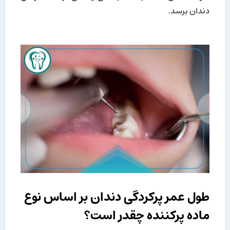
دندان برسد.
طول عمر پرکردگی دندان بر اساس نوع
ماده پرکننده چقدر است؟