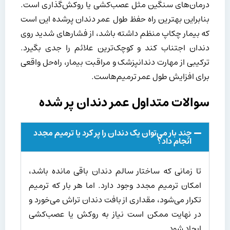
درمان‌های سنگین مثل عصب‌کشی یا روکش‌گذاری است.
بنابراین بهترین راه حفظ طول عمر دندان پرشده این است
که بیمار چکاپ منظم داشته باشد، از فشارهای شدید روی
دندان اجتناب کند و کوچک‌ترین علائم را جدی بگیرد.
ترکیبی از مهارت دندانپزشک و مراقبت بیمار، راه‌حل واقعی
برای افزایش طول عمر ترمیم‌هاست.
سوالات متداول عمر دندان پر شده
چند بار می‌توان یک دندان را پر کرد یا ترمیم مجدد
انجام داد؟
تا زمانی که ساختار سالم دندان باقی مانده باشد،
امکان ترمیم مجدد وجود دارد. اما هر بار که ترمیم
تکرار می‌شود، مقداری از بافت دندان تراش می‌خورد و
در نهایت ممکن است نیاز به روکش یا عصب‌کشی
ایجاد شود.