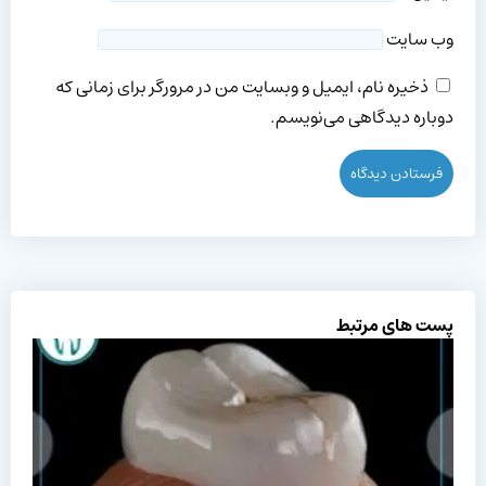
وب‌ سایت
ذخیره نام، ایمیل و وبسایت من در مرورگر برای زمانی که
دوباره دیدگاهی می‌نویسم.
پست های مرتبط