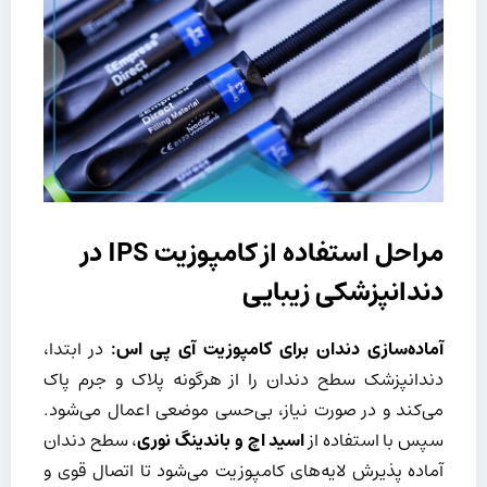
مراحل استفاده از کامپوزیت IPS در
دندانپزشکی زیبایی
آماده‌سازی دندان برای کامپوزیت آی پی اس:
در ابتدا،
دندانپزشک سطح دندان را از هرگونه پلاک و جرم پاک
می‌کند و در صورت نیاز، بی‌حسی موضعی اعمال می‌شود.
سپس با استفاده از
اسید اچ و باندینگ نوری
، سطح دندان
آماده پذیرش لایه‌های کامپوزیت می‌شود تا اتصال قوی و