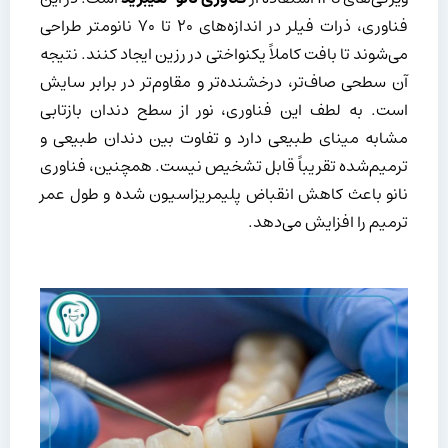
فناوری، ذرات فیلر در اندازه‌های ۲۰ تا ۷۰ نانومتر طراحی
می‌شوند تا بافت کاملاً یکنواختی در رزین ایجاد کنند. نتیجه
آن سطحی صاف‌تر، درخشنده‌تر و مقاوم‌تر در برابر سایش
است. به لطف این فناوری، نور از سطح دندان بازتابی
مشابه مینای طبیعی دارد و تفاوت بین دندان طبیعی و
ترمیم‌شده تقریباً قابل تشخیص نیست. همچنین، فناوری
نانو باعث کاهش انقباض پلیمریزاسیون شده و طول عمر
ترمیم را افزایش می‌دهد.