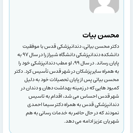
محسن بیات
دکتر محسن بیاتی، دندانپزشکی قدس با موفقیت
دانشکده دندانپزشکی دانشگاه شیراز را در سال ۹۷ به
پایان رساند. در سال ۹۹، او مطب دندانپزشکی خود را
به همراه سایر پزشکان در شهر قدس تأسیس کرد. دکتر
محسن بیاتی پس از پایان تحصیلات خود به دلیل
کمبود هایی که در زمینه بهداشت دهان و دندان در
شهر قدس احساس می شد، اقدام به تاسیس
دندانپزشکی قدس به همراه دکتر سیما احمدی
نمودند که در حال حاضر به خدمات رسانی به هم
شهریان عزیز ادامه می دهد.