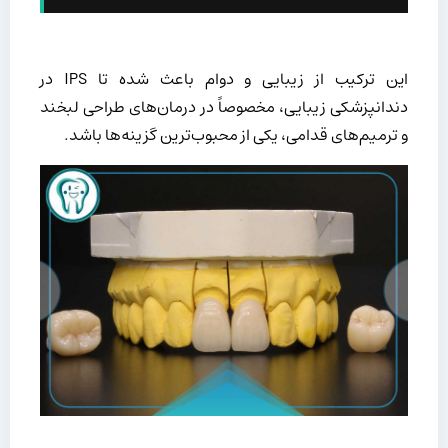
این ترکیب از زیبایی و دوام باعث شده تا IPS در
دندانپزشکی زیبایی، مخصوصاً در درمان‌های طراحی لبخند
و ترمیم‌های قدامی، یکی از محبوب‌ترین گزینه‌ها باشد.