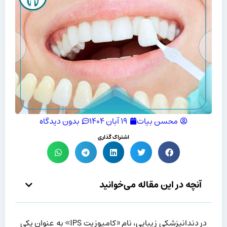
محسن بیات
۱۹ آبان ۱۴۰۴
بدون دیدگاه
اشتراک گذاری
آنچه در این مقاله می‌خوانید
در دندانپزشکی زیبایی، نام «کامپوزیت IPS» به عنوان یکی