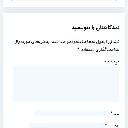
دیدگاهتان را بنویسید
نشانی ایمیل شما منتشر نخواهد شد.
بخش‌های موردنیاز
علامت‌گذاری شده‌اند
*
دیدگاه
*
نام
*
ایمیل
*