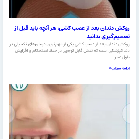
روکش دندان بعد از عصب کشی؛ هر آنچه باید قبل از
تصمیم‌گیری بدانید
روکش دندان بعد از عصب کشی یکی از مهم‌ترین درمان‌های تکمیلی در
دندانپزشکی است که نقش قابل توجهی در حفظ استحکام و افزایش
طول عمر
ادامه مطلب »