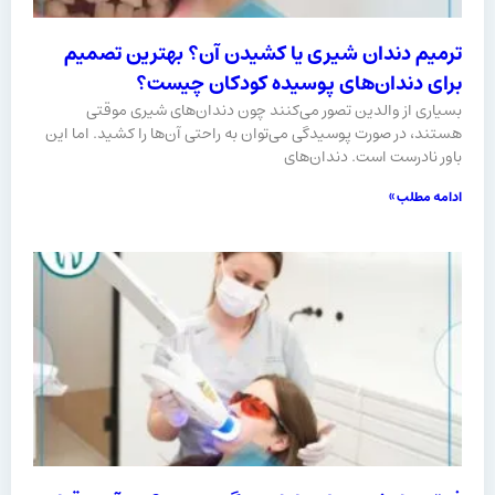
ترمیم دندان شیری یا کشیدن آن؟ بهترین تصمیم
برای دندان‌های پوسیده کودکان چیست؟
بسیاری از والدین تصور می‌کنند چون دندان‌های شیری موقتی
هستند، در صورت پوسیدگی می‌توان به‌ راحتی آن‌ها را کشید. اما این
باور نادرست است. دندان‌های
ادامه مطلب »