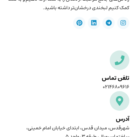
کمک کنیم لبخندی درخشان‌تر داشته باشید.
تلفن تماس
۰۲۱۴۶۸۰۹۶۱۶
آدرس
شهرقدس، میدان قدس، ابتدای خیابان امام خمینی،
ساختمان رویال، طبقه ۳، واحد ۵