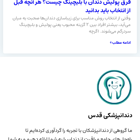
فرق پولیش دندان با بلیچینگ چیست؟ هر آنچه قبل
از انتخاب باید بدانید
وقتی از انتخاب روش مناسب برای زیباسازی دندان‌ها صحبت به میان
می‌آید، بیشتر افراد بین ۲ گزینه محبوب یعنی پولیش و بلیچینگ
سردرگم می‌شوند. اگرچه
ادامه مطلب »
دندانپزشکی قدس
ما گروهی از دندانپزشکان با تجربه را گردآوری کرده‌ایم تا
راه‌حل‌های جامع مراقبت از دندان را به شما ارائه دهیم و به شما