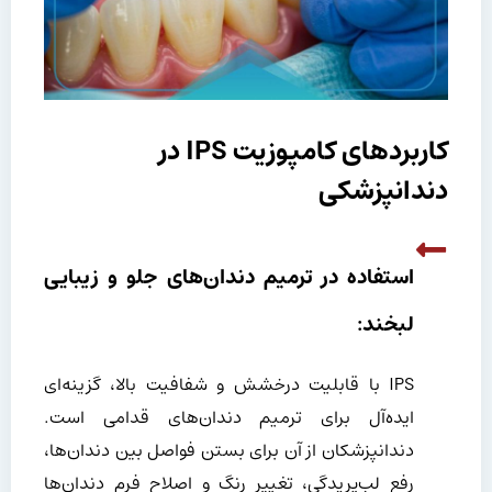
کاربردهای کامپوزیت IPS در
دندانپزشکی
استفاده در ترمیم دندان‌های جلو و زیبایی
لبخند:
IPS با قابلیت درخشش و شفافیت بالا، گزینه‌ای
ایده‌آل برای ترمیم دندان‌های قدامی است.
دندانپزشکان از آن برای بستن فواصل بین دندان‌ها،
رفع لب‌پریدگی، تغییر رنگ و اصلاح فرم دندان‌ها