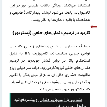
استفاده می‌کنند. ویژگی بازتاب طبیعی نور در این
کامپوزیت، باعث می‌شود لبخند بیمار کاملاً طبیعی و
هماهنگ با بقیه دندان‌ها به نظر برسد.
کاربرد در ترمیم دندان‌های خلفی (پُستریور):
برخلاف بسیاری از کامپوزیت‌های زیبایی که برای
نواحی جلویی مناسب‌اند، کامپوزیت IPS به دلیل
استحکام بالا در برابر فشار جویدن، در ترمیم
دندان‌های خلفی نیز به‌کار می‌رود. ذرات سرامیکی ریز و
مقاومت فشاری عالی آن مانع از لب‌پریدگی یا تغییر
رنگ در طول زمان می‌شود، حتی در دندان‌های آسیاب
که بیشترین نیرو را تحمل می‌کنند.
آشنایی با اینتروژن دندان و
بیشتر بخوانید
چگونگی مدیریت آن