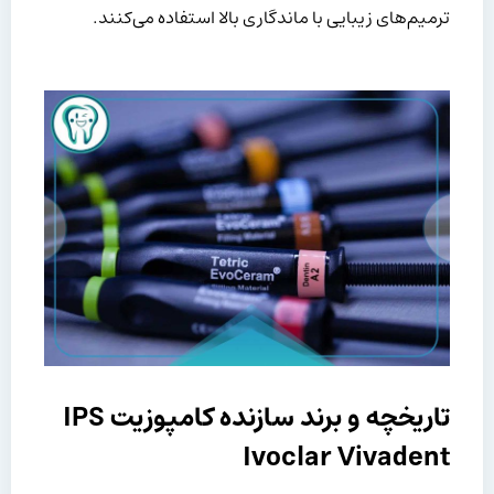
ترمیم‌های زیبایی با ماندگاری بالا استفاده می‌کنند.
تاریخچه و برند سازنده کامپوزیت IPS
Ivoclar Vivadent