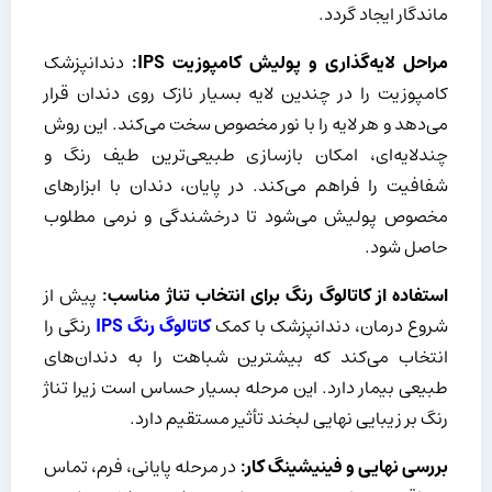
ماندگار ایجاد گردد.
مراحل لایه‌گذاری و پولیش کامپوزیت
IPS
:
دندانپزشک
کامپوزیت را در چندین لایه بسیار نازک روی دندان قرار
می‌دهد و هر لایه را با نور مخصوص سخت می‌کند. این روش
چندلایه‌ای، امکان بازسازی طبیعی‌ترین طیف رنگ و
شفافیت را فراهم می‌کند. در پایان، دندان با ابزارهای
مخصوص پولیش می‌شود تا درخشندگی و نرمی مطلوب
حاصل شود.
استفاده از کاتالوگ رنگ برای انتخاب تناژ مناسب:
پیش از
شروع درمان، دندانپزشک با کمک
کاتالوگ رنگ
IPS
رنگی را
انتخاب می‌کند که بیشترین شباهت را به دندان‌های
طبیعی بیمار دارد. این مرحله بسیار حساس است زیرا تناژ
رنگ بر زیبایی نهایی لبخند تأثیر مستقیم دارد.
بررسی نهایی و فینیشینگ کار:
در مرحله پایانی، فرم، تماس