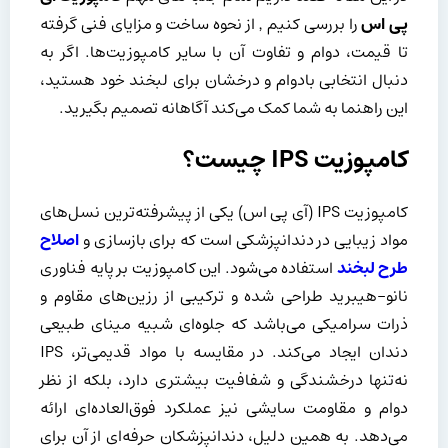
پی اس
را بررسی کنیم ٬ از نحوه ساخت و مزایای فنی گرفته
تا قیمت، دوام و تفاوت آن با سایر کامپوزیت‌ها. اگر به
دنبال انتخابی بادوام و درخشان برای لبخند خود هستید،
این راهنما به شما کمک می‌کند آگاهانه تصمیم بگیرید.
کامپوزیت IPS چیست؟
کامپوزیت IPS (آی‌ پی‌ اس) یکی از پیشرفته‌ترین نسل‌های
مواد زیبایی در دندانپزشکی است که برای بازسازی و
اصلاح
طرح لبخند
استفاده می‌شود. این کامپوزیت بر پایه فناوری
نانو-هیبرید طراحی شده و ترکیبی از رزین‌های مقاوم و
ذرات سرامیکی می‌باشد که جلوه‌ای شبیه مینای طبیعی
دندان ایجاد می‌کند. در مقایسه با مواد قدیمی‌تر، IPS
نه‌تنها درخشندگی و شفافیت بیشتری دارد، بلکه از نظر
دوام و مقاومت سایشی نیز عملکرد فوق‌العاده‌ای ارائه
می‌دهد. به همین دلیل، دندانپزشکان حرفه‌ای از آن برای