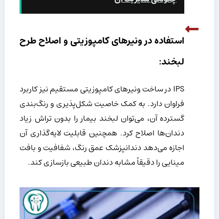
استفاده در ونیرهای کامپوزیتی و اصلاح طرح
لبخند:
IPS در ساخت ونیرهای کامپوزیتی مستقیم نیز کاربرد
فراوان دارد. به کمک خاصیت شکل‌پذیری و رنگ‌بندی
گسترده آن، می‌توان لبخند بیمار را بدون تراش زیاد
دندان‌ها اصلاح کرد. همچنین قابلیت لایه‌گذاری آن
اجازه می‌دهد دندانپزشک عمق رنگ، شفافیت و بافت
مینایی را دقیقاً مشابه دندان طبیعی بازسازی کند.